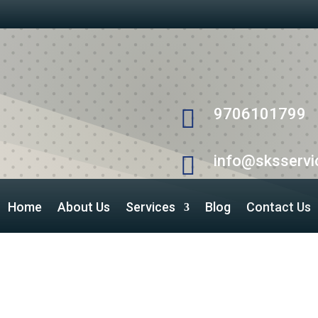

9706101799

info@sksservic
Home
About Us
Services
Blog
Contact Us