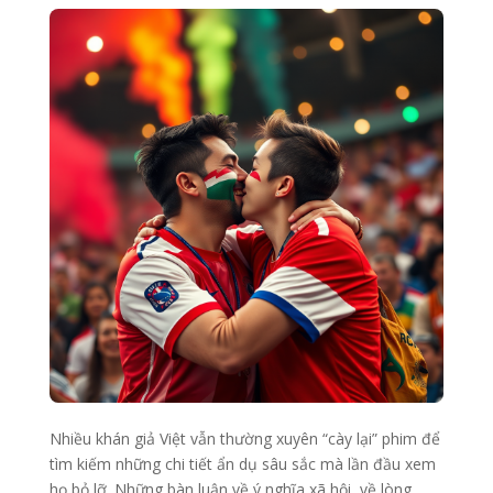
Nhiều khán giả Việt vẫn thường xuyên “cày lại” phim để
tìm kiếm những chi tiết ẩn dụ sâu sắc mà lần đầu xem
họ bỏ lỡ. Những bàn luận về ý nghĩa xã hội, về lòng