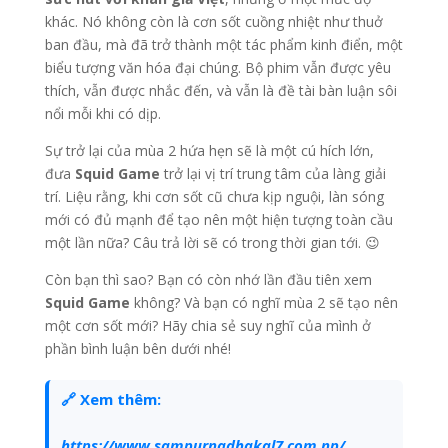
khác. Nó không còn là cơn sốt cuồng nhiệt như thuở
ban đầu, mà đã trở thành một tác phẩm kinh điển, một
biểu tượng văn hóa đại chúng. Bộ phim vẫn được yêu
thích, vẫn được nhắc đến, và vẫn là đề tài bàn luận sôi
nổi mỗi khi có dịp.
Sự trở lại của mùa 2 hứa hẹn sẽ là một cú hích lớn,
đưa
Squid Game
trở lại vị trí trung tâm của làng giải
trí. Liệu rằng, khi cơn sốt cũ chưa kịp nguội, làn sóng
mới có đủ mạnh để tạo nên một hiện tượng toàn cầu
một lần nữa? Câu trả lời sẽ có trong thời gian tới. 😉
Còn bạn thì sao? Bạn có còn nhớ lần đầu tiên xem
Squid Game
không? Và bạn có nghĩ mùa 2 sẽ tạo nên
một cơn sốt mới? Hãy chia sẻ suy nghĩ của mình ở
phần bình luận bên dưới nhé!
🔗 Xem thêm:
https://www.sampurnadhakal7.com.np/