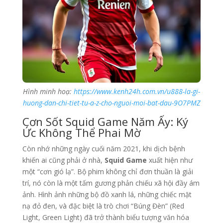
Hình minh hoạ:
https://www.kenh24h.com.vn/u888-la-gi-
huong-dan-chi-tiet-tu-a-z-cho-nguoi-moi-bat-dau-9O7PMZ
Cơn Sốt Squid Game Năm Ấy: Ký
Ức Không Thể Phai Mờ
Còn nhớ những ngày cuối năm 2021, khi dịch bệnh
khiến ai cũng phải ở nhà,
Squid Game
xuất hiện như
một “cơn gió lạ”. Bộ phim không chỉ đơn thuần là giải
trí, nó còn là một tấm gương phản chiếu xã hội đầy ám
ảnh. Hình ảnh những bộ đồ xanh lá, những chiếc mặt
nạ đỏ đen, và đặc biệt là trò chơi “Búng Đèn” (Red
Light, Green Light) đã trở thành biểu tượng văn hóa