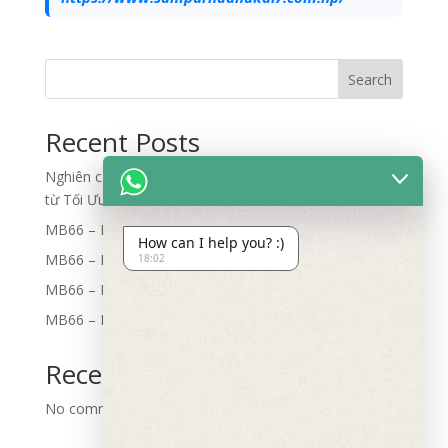
Search
Recent Posts
Nghiên cứu quy trình đối soát dữ liệu và phân bổ rủi ro
từ Tối Ưu Luồng Dữ Liệu Lớn
MB66 – Nhà Cái MB66 – An Toàn Bảo Mật Cao
How can I help you? :)
MB66 – Nhà Cái MB66 – An Toàn Bảo Mật Cao
18:02
MB66 – Nhà Cái MB66 – An Toàn Bảo Mật Cao
MB66 – Nhà Cái MB66 – An Toàn Bảo Mật Cao
Recent Comments
No comments to show.