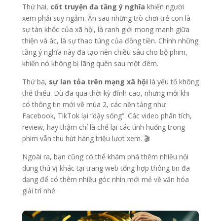
Thứ hai,
cốt truyện đa tầng ý nghĩa
khiến người
xem phải suy ngẫm. Ẩn sau những trò chơi trẻ con là
sự tàn khốc của xã hội, là ranh giới mong manh giữa
thiện và ác, là sự thao túng của đồng tiền. Chính những
tầng ý nghĩa này đã tạo nên chiều sâu cho bộ phim,
khiến nó không bị lãng quên sau một đêm.
Thứ ba,
sự lan tỏa trên mạng xã hội
là yếu tố không
thể thiếu. Dù đã qua thời kỳ đỉnh cao, nhưng mỗi khi
có thông tin mới về mùa 2, các nền tảng như
Facebook, TikTok lại “dậy sóng”. Các video phân tích,
review, hay thậm chí là chế lại các tình huống trong
phim vẫn thu hút hàng triệu lượt xem. 🎬
Ngoài ra, bạn cũng có thể khám phá thêm nhiều nội
dung thú vị khác tại trang web tổng hợp thông tin đa
dạng để có thêm nhiều góc nhìn mới mẻ về văn hóa
giải trí nhé.