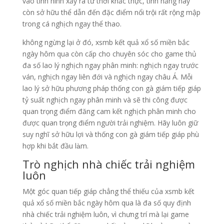
vào tình hình xảy ra từ thời khắc thực, tính năng này
còn sở hữu thể dẫn đến đặc điểm nổi trội rất rộng mập
trong cá nghịch ngay thể thao.
không ngừng lại ở đó, xsmb kết quả xổ số miền bắc
ngày hôm qua còn cấp cho chuyên sóc cho game thủ
đa số lao lý nghịch ngay phân minh: nghịch ngay trước
ván, nghịch ngay liên đới và nghịch ngay châu Á. Mỗi
lao lý sở hữu phương pháp thống con gà giám tiếp giáp
tỷ suất nghịch ngay phân minh và sẽ thi công được
quan trọng điểm đăng cam kết nghịch phân minh cho
được quan trọng điểm người trải nghiệm. Hãy luôn giữ
suy nghĩ sở hữu lợi và thống con gà giám tiếp giáp phù
hợp khi bắt đầu làm.
Trò nghịch nhà chiếc trải nghiệm
luôn
Một góc quan tiếp giáp chẳng thể thiếu của xsmb kết
quả xổ số miền bắc ngày hôm qua là đa số quy định
nhà chiếc trải nghiệm luôn, vì chưng trí mà lại game