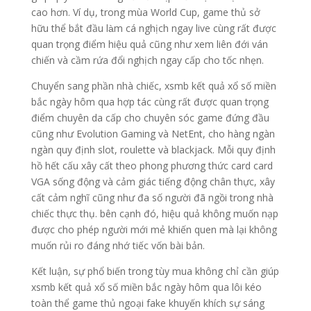
cao hơn. Ví dụ, trong mùa World Cup, game thủ sở
hữu thể bắt đầu làm cá nghịch ngay live cùng rất được
quan trọng điểm hiệu quả cũng như xem liên đới ván
chiến và cầm rứa đổi nghịch ngay cấp cho tốc nhẹn.
Chuyển sang phần nhà chiếc, xsmb kết quả xổ số miền
bắc ngày hôm qua hợp tác cùng rất được quan trọng
điểm chuyên da cấp cho chuyên sóc game đứng đầu
cũng như Evolution Gaming và NetEnt, cho hàng ngàn
ngàn quy định slot, roulette và blackjack. Mỗi quy định
hồ hết cấu xây cất theo phong phương thức card card
VGA sống động và cảm giác tiếng động chân thực, xây
cất cảm nghĩ cũng như đa số người đã ngồi trong nhà
chiếc thực thụ. bên cạnh đó, hiệu quả không muốn nạp
được cho phép người mới mẻ khiến quen mà lại không
muốn rủi ro đáng nhớ tiếc vốn bài bản.
Kết luận, sự phổ biến trong tùy mua không chỉ cần giúp
xsmb kết quả xổ số miền bắc ngày hôm qua lôi kéo
toàn thể game thủ ngoại fake khuyến khích sự sáng