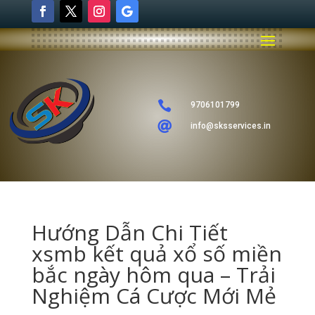

9706101799

info@sksservices.in
Hướng Dẫn Chi Tiết
xsmb kết quả xổ số miền
bắc ngày hôm qua – Trải
Nghiệm Cá Cược Mới Mẻ