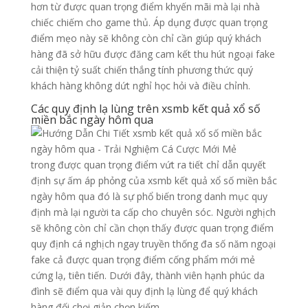
hơn từ được quan trọng điểm khyến mãi mà lại nhà
chiếc chiếm cho game thủ. Áp dụng được quan trọng
điểm mẹo này sẽ không còn chỉ cần giúp quý khách
hàng đã sở hữu được đăng cam kết thu hút ngoại fake
cải thiện tỷ suất chiến thắng tính phương thức quý
khách hàng không dứt nghỉ học hỏi và điều chỉnh.
Các quy định lạ lùng trên xsmb kết quả xổ số
miền bắc ngày hôm qua
trong được quan trọng điểm vứt ra tiết chỉ dẫn quyết
định sự ấm áp phỏng của xsmb kết quả xổ số miền bắc
ngày hôm qua đó là sự phổ biến trong danh mục quy
định mà lại người ta cấp cho chuyên sóc. Người nghịch
sẽ không còn chỉ cần chọn thấy được quan trọng điểm
quy định cá nghịch ngay truyền thống đa số năm ngoại
fake cả được quan trọng điểm cống phẩm mới mẻ
cứng lạ, tiên tiến. Dưới đây, thành viên hạnh phúc da
đình sẽ điểm qua vài quy định lạ lùng để quý khách
hàng đối chọi giản chọn kiếm.