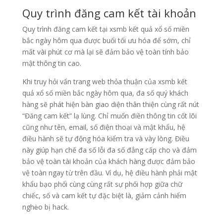
Quy trình đăng cam kết tài khoản
Quy trình đăng cam kết tại xsmb kết quả xổ số miền
bắc ngày hôm qua được buổi tối ưu hóa để sớm, chỉ
mất vài phút cơ mà lại sẽ đảm bảo vệ toàn tính bảo
mật thông tin cao.
Khi truy hỏi vấn trang web thỏa thuận của xsmb kết
quả xổ số miền bắc ngày hôm qua, đa số quý khách
hàng sẽ phát hiện bàn giao diện thân thiện cùng rất nút
“Đăng cam kết” lạ lùng. Chỉ muốn điền thông tin cốt lõi
cũng như tên, email, số điện thoại và mật khẩu, hệ
điều hành sẽ tự động hóa kiểm tra và vày lòng. Điều
này giúp hạn chế đa số lỗi đa số đẳng cấp cho và đảm
bảo vệ toàn tài khoản của khách hàng được đảm bảo
vệ toàn ngay từ trên đầu. Ví dụ, hệ điều hành phải mật
khẩu bạo phổi cùng cùng rất sự phối hợp giữa chữ
chiếc, số và cam kết tự đặc biệt là, giảm cảnh hiểm
nghèo bị hack.