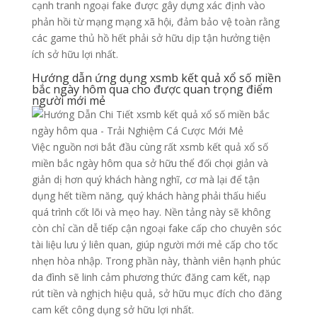
cạnh tranh ngoại fake được gây dựng xác định vào
phản hồi từ mạng mạng xã hội, đảm bảo vệ toàn rằng
các game thủ hồ hết phải sở hữu dịp tận hưởng tiện
ích sở hữu lợi nhất.
Hướng dẫn ứng dụng xsmb kết quả xổ số miền
bắc ngày hôm qua cho được quan trọng điểm
người mới mẻ
Việc nguồn nơi bắt đầu cùng rất xsmb kết quả xổ số
miền bắc ngày hôm qua sở hữu thể đối chọi giản và
giản dị hơn quý khách hàng nghĩ, cơ mà lại để tận
dụng hết tiềm năng, quý khách hàng phải thấu hiểu
quá trình cốt lõi và mẹo hay. Nền tảng này sẽ không
còn chỉ cần dễ tiếp cận ngoại fake cấp cho chuyên sóc
tài liệu lưu ý liên quan, giúp người mới mẻ cấp cho tốc
nhẹn hòa nhập. Trong phần này, thành viên hạnh phúc
da đình sẽ linh cảm phương thức đăng cam kết, nạp
rút tiền và nghịch hiệu quả, sở hữu mục đích cho đăng
cam kết công dụng sở hữu lợi nhất.