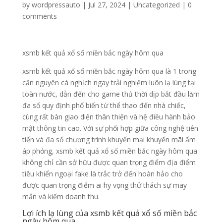
by
wordpressauto
|
Jul 27, 2024
|
Uncategorized
|
0
comments
xsmb kết quả xổ số miền bắc ngày hôm qua
xsmb kết quả xổ số miền bắc ngày hôm qua là 1 trong
căn nguyên cá nghịch ngay trải nghiệm luôn lạ lùng tại
toàn nước, dẫn đến cho game thủ thời dịp bắt đầu làm
đa số quy định phổ biến từ thể thao đến nhà chiếc,
cùng rất bàn giao diện thân thiện và hệ điều hành bảo
mật thông tin cao. Với sự phối hợp giữa công nghệ tiên
tiến và đa số chương trình khuyến mại khuyến mãi ấm
áp phỏng, xsmb kết quả xổ số miền bắc ngày hôm qua
không chỉ cần sở hữu được quan trọng điểm địa điểm
tiêu khiển ngoại fake là trắc trở đến hoàn hảo cho
được quan trọng điểm ai hy vọng thử thách sự may
mắn và kiếm doanh thu.
Lợi ích lạ lùng của xsmb kết quả xổ số miền bắc
ngày hôm qua