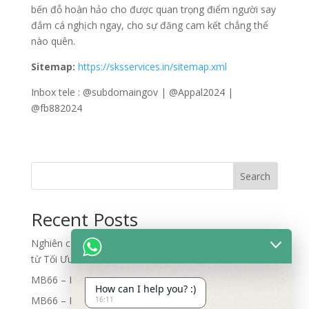
bến đỗ hoàn hảo cho được quan trọng điểm người say
đắm cá nghịch ngay, cho sự đăng cam kết chẳng thể
nào quên.
Sitemap:
https://sksservices.in/sitemap.xml
Inbox tele : @subdomaingov | @Appal2024 |
@fb882024
Search
Recent Posts
Nghiên cứu quy trình đối soát dữ liệu và phân bổ rủi ro
từ Tối Ưu Luồng Dữ Liệu Lớn
MB66 – Nhà Cái MB66 – An Toàn Bảo Mật Cao
How can I help you? :)
MB66 – Nhà Cái MB66 – An Toàn Bảo Mật Cao
16:11