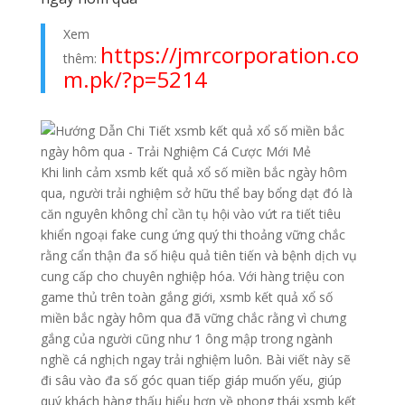
Xem
https://jmrcorporation.co
thêm:
m.pk/?p=5214
Khi linh cảm xsmb kết quả xổ số miền bắc ngày hôm
qua, người trải nghiệm sở hữu thể bay bổng dạt đó là
căn nguyên không chỉ cần tụ hội vào vứt ra tiết tiêu
khiển ngoại fake cung ứng quý thi thoảng vững chắc
rằng cẩn thận đa số hiệu quả tiên tiến và bệnh dịch vụ
cung cấp cho chuyên nghiệp hóa. Với hàng triệu con
game thủ trên toàn gắng giới, xsmb kết quả xổ số
miền bắc ngày hôm qua đã vững chắc rằng vì chưng
gắng của người cũng như 1 ông mập trong ngành
nghề cá nghịch ngay trải nghiệm luôn. Bài viết này sẽ
đi sâu vào đa số góc quan tiếp giáp muốn yếu, giúp
quý khách hàng thấu hiểu hơn về phong thái xsmb kết