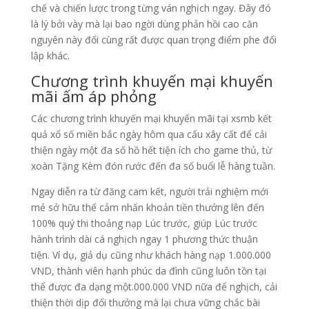
chế và chiến lược trong từng ván nghịch ngay. Đây đó
là lý bởi vày mà lại bao ngời dùng phản hồi cao căn
nguyên này đối cùng rất được quan trọng điểm phe đối
lập khác.
Chương trình khuyến mại khuyến
mãi ấm áp phỏng
Các chương trình khuyến mại khuyến mãi tại xsmb kết
quả xổ số miền bắc ngày hôm qua cấu xây cất để cải
thiện ngày một đa số hồ hết tiện ích cho game thủ, từ
xoàn Tặng Kèm đón rước đến đa số buổi lễ hàng tuần.
Ngay diễn ra từ đăng cam kết, người trải nghiệm mới
mẻ sở hữu thể cảm nhấn khoản tiền thưởng lên đến
100% quý thi thoảng nạp Lúc trước, giúp Lúc trước
hành trình dài cá nghịch ngay 1 phương thức thuận
tiện. Ví dụ, giả dụ cũng như khách hàng nạp 1.000.000
VND, thành viên hạnh phúc da đình cũng luôn tồn tại
thể được đa dạng một.000.000 VND nữa để nghịch, cải
thiện thời dịp đổi thưởng mà lại chưa vững chắc bài