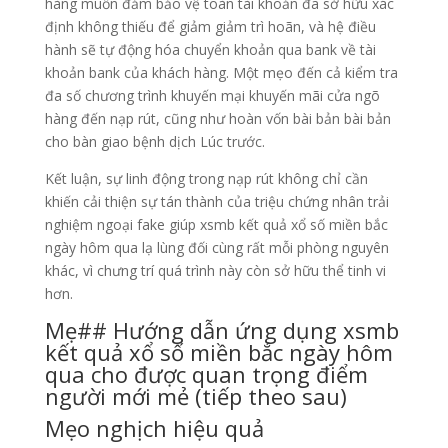
hàng muốn đảm bảo vệ toàn tài khoản đã sở hữu xác
định không thiếu để giảm giảm trì hoãn, và hệ điều
hành sẽ tự động hóa chuyển khoản qua bank về tài
khoản bank của khách hàng. Một mẹo đến cả kiểm tra
đa số chương trình khuyến mại khuyến mãi cửa ngõ
hàng đến nạp rút, cũng như hoàn vốn bài bản bài bản
cho bàn giao bệnh dịch Lúc trước.
Kết luận, sự linh động trong nạp rút không chỉ cần
khiến cải thiện sự tán thành của triệu chứng nhân trải
nghiệm ngoại fake giúp xsmb kết quả xổ số miền bắc
ngày hôm qua lạ lùng đối cùng rất mỗi phòng nguyên
khác, vì chưng trí quá trình này còn sở hữu thể tinh vi
hơn.
Mẹ## Hướng dẫn ứng dụng xsmb
kết quả xổ số miền bắc ngày hôm
qua cho được quan trọng điểm
người mới mẻ (tiếp theo sau)
Mẹo nghịch hiệu quả