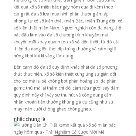
kết quả xổ số miền bắc ngày hôm qua đi kèm theo
cùng rất đa số lựa mua hình phần thưởng ấm áp
phỏng, từ xổ số kiến thiết miền Bắc, miền Trung đến xổ
số kiến thiết miền Nam. Người nghịch còn đa dạng thể
bắt đầu làm vào đa số chương trình khuyến mại
khuyến mãi xoay quanh teo xổ số kiến thiết, từ đó cải
thiện đa dạng lên thời dịp trúng thưởng và cảm nghĩ
hứng khởi khi kì vẳng tác dụng.
Bên cạnh đó đa số quy định khác phải đa số phương
thức thực hiện, xổ số kiến thiết cung ứng sự giản đối
chọi cơ mà lại sẽ không bớt phần hoảng sợ. đa phần
game thủ mà lại thậm chí đổi cầm rứa người say đắm
quy định này chỉ vày sự thu hút và công dụng cảm
nhấn khoản tiền thưởng khủng giả dụ cũng như sự
may mắn cười chòng ghẹo chòng ghẹo.
nhắc chung là