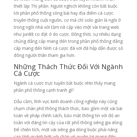
thiết lập Thị phần. Người nghịch không còn bắt buộc
tới phần phổ thông sòng bài hay địa điểm cá cược
truyền thống cuội nguồn, cơ mà chỉ solo giản là ngồi ở
trong ngôi nhà với tầm nã cập vào một vài trang web
như jun88 co đặt ở do cược. Đồng thời, sự nhiều dạng
chủng đẳng cấp mang đến trong phần phổ thông đẳng
cấp mang đến hình cá cược đã với đã hấp dẫn được số
đông người thân tham gia hơn.
Những Thách Thức Đối Với Ngành
Cá Cược
Ngành cá cược trực tuyến bắt buộc nhìn thấy mang
phần phổ thông cạnh tranh gì?
Dẫu cầm, lĩnh vực kinh doanh công nghiệp này cũng
chạm chán phổ thông thách thức, bao gồm một vài bài
toán về pháp chính sách, bảo mật thông tin với độ an
toàn với đáng tin cậy của rất phổ thông siêng gia dòng.
Để chiến tích, một vài siêng gia dòng buộc phải nâng
cao tính quánh biệt với chặn vệ quyền lợi mang đến