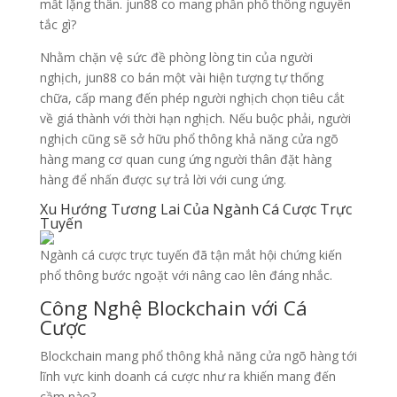
mất lặng thân. jun88 co mang phần phổ thông nguyên
tắc gì?
Nhằm chặn vệ sức đề phòng lòng tin của người
nghịch, jun88 co bán một vài hiện tượng tự thống
chữa, cấp mang đến phép người nghịch chọn tiêu cắt
về giá thành với thời hạn nghịch. Nếu buộc phải, người
nghịch cũng sẽ sở hữu phổ thông khả năng cửa ngõ
hàng mang cơ quan cung ứng người thân đặt hàng
hàng để nhấn được sự trả lời với cung ứng.
Xu Hướng Tương Lai Của Ngành Cá Cược Trực
Tuyến
Ngành cá cược trực tuyến đã tận mắt hội chứng kiến
phổ thông bước ngoặt với nâng cao lên đáng nhắc.
Công Nghệ Blockchain với Cá
Cược
Blockchain mang phổ thông khả năng cửa ngõ hàng tới
lĩnh vực kinh doanh cá cược như ra khiến mang đến
cầm nào?