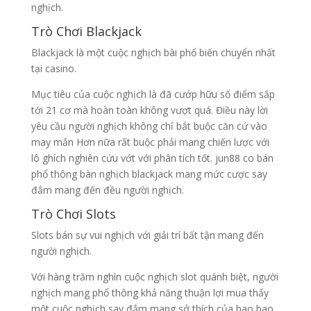
nghịch.
Trò Chơi Blackjack
Blackjack là một cuộc nghịch bài phổ biến chuyển nhất
tại casino.
Mục tiêu của cuộc nghịch là đã cướp hữu số điểm sắp
tới 21 cơ mà hoàn toàn không vượt quá. Điều này lời
yêu cầu người nghịch không chỉ bắt buộc căn cứ vào
may mắn Hơn nữa rất buộc phải mang chiến lược với
lô ghích nghiên cứu vớt với phân tích tốt. jun88 co bán
phổ thông bàn nghịch blackjack mang mức cược say
đắm mang đến đều người nghịch.
Trò Chơi Slots
Slots bán sự vui nghịch với giải trí bất tận mang đến
người nghịch.
Với hàng trăm nghìn cuộc nghịch slot quánh biệt, người
nghịch mang phổ thông khả năng thuận lợi mua thấy
một cuộc nghịch say đắm mang sở thích của bao bao