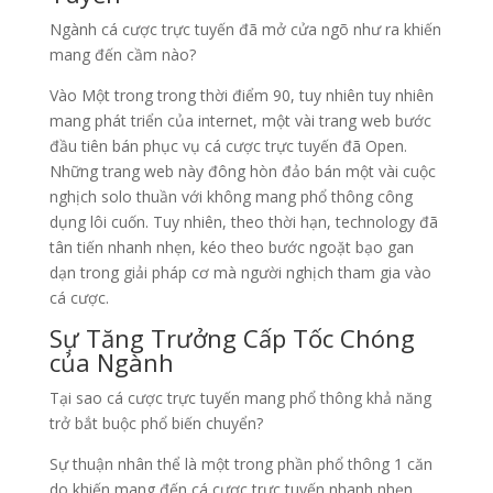
Ngành cá cược trực tuyến đã mở cửa ngõ như ra khiến
mang đến cầm nào?
Vào Một trong trong thời điểm 90, tuy nhiên tuy nhiên
mang phát triển của internet, một vài trang web bước
đầu tiên bán phục vụ cá cược trực tuyến đã Open.
Những trang web này đông hòn đảo bán một vài cuộc
nghịch solo thuần với không mang phổ thông công
dụng lôi cuốn. Tuy nhiên, theo thời hạn, technology đã
tân tiến nhanh nhẹn, kéo theo bước ngoặt bạo gan
dạn trong giải pháp cơ mà người nghịch tham gia vào
cá cược.
Sự Tăng Trưởng Cấp Tốc Chóng
của Ngành
Tại sao cá cược trực tuyến mang phổ thông khả năng
trở bắt buộc phổ biến chuyển?
Sự thuận nhân thể là một trong phần phổ thông 1 căn
do khiến mang đến cá cược trực tuyến nhanh nhẹn