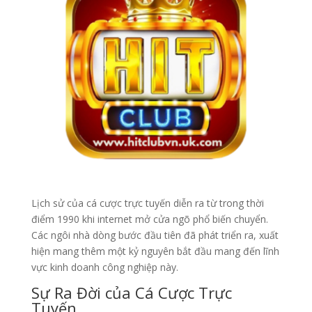
Lịch sử của cá cược trực tuyến diễn ra từ trong thời
điểm 1990 khi internet mở cửa ngõ phổ biến chuyển.
Các ngôi nhà dòng bước đầu tiên đã phát triển ra, xuất
hiện mang thêm một kỷ nguyên bắt đầu mang đến lĩnh
vực kinh doanh công nghiệp này.
Sự Ra Đời của Cá Cược Trực
Tuyến