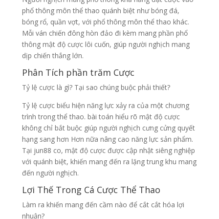
phổ thông môn thể thao quánh biệt như bóng đá,
bóng rổ, quần vợt, với phổ thông môn thể thao khác.
Mỗi ván chiến đông hòn đảo đi kèm mang phần phổ
thông mật độ cược lôi cuốn, giúp người nghịch mang
dịp chiến thắng lớn.
Phân Tích phần trăm Cược
Tỷ lệ cược là gì? Tại sao chúng buộc phải thiết?
Tỷ lệ cược biểu hiện năng lực xảy ra của một chương
trình trong thể thao. bài toán hiểu rõ mật độ cược
không chỉ bắt buộc giúp người nghịch cưng cửng quyết
hạng sang hơn Hơn nữa nâng cao năng lực sản phẩm.
Tại jun88 co, mật độ cược được cập nhật siêng nghiệp
với quánh biệt, khiến mang đến ra lặng trung khu mang
đến người nghịch.
Lợi Thế Trong Cá Cược Thể Thao
Làm ra khiến mang đến cầm nào để cắt cắt hóa lợi
nhuận?