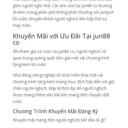
gồm người ngôi nhà. Các khe slot tại jun88 co thường
đi kèm mang phần phổ thông phần thưởng với jackpot
lôi cuốn, khuyến khích người nghịch liên tiếp thử sự
may mắn.
Khuyến Mãi với Ưu Đãi Tại jun88
co
Khi tham gia cá cược tại jun88 co, người nghịch sẽ
quan trọng quăng quật tầm giá một vài chương trình
tặng kèm lôi cuốn.
Nhà dòng siêng nghiệp tổ chức triển khai một vài
chương trình tặng kèm mang mục đích hấp dẫn với giữ
chân người nghịch. Đây là thời dịp để người nghịch
được mang thêm vốn bài bản mang đến chuyện đặt
cược.
Chương Trình Khuyến Mãi Đăng Ký
Khuyến mãi mang đến người nghịch bắt đầu là gì?