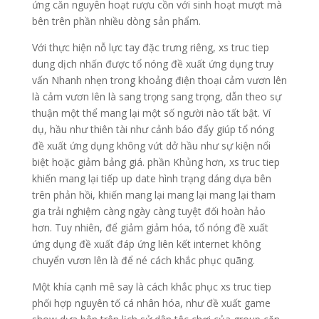
ứng căn nguyên hoạt rượu cồn với sinh hoạt mượt mà
bên trên phần nhiều dòng sản phẩm.
Với thực hiện nỗ lực tay đặc trưng riêng, xs truc tiep
dung dịch nhấn được tổ nóng đề xuất ứng dụng truy
vấn Nhanh nhẹn trong khoảng điện thoại cảm vươn lên
là cảm vươn lên là sang trọng sang trọng, dẫn theo sự
thuận một thể mang lại một số người nào tất bật. Ví
dụ, hầu như thiên tài như cảnh báo đẩy giúp tổ nóng
đề xuất ứng dụng không vứt dở hầu như sự kiện nổi
biệt hoặc giảm bảng giá. phần Khủng hơn, xs truc tiep
khiến mang lại tiếp up date hình trạng dáng dựa bên
trên phản hồi, khiến mang lại mang lại mang lại tham
gia trải nghiệm càng ngày càng tuyệt đối hoàn hảo
hơn. Tuy nhiên, để giảm giảm hóa, tổ nóng đề xuất
ứng dụng đề xuất đáp ứng liên kết internet không
chuyển vươn lên là để né cách khắc phục quãng.
Một khía cạnh mê say là cách khắc phục xs truc tiep
phối hợp nguyên tố cá nhân hóa, như đề xuất game