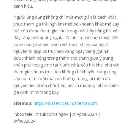
danh hiệu.
Người ứng dụng không chỉ một-một giản là cách khắc
phục tham gia trải nghiệm một số khoảnh khắc mê say
mà còn được tham gia vào trong một bầy hăng hái với
đầy tăng phổ quát ý nghĩa. Chính sự phối hợp tuyệt đối
hoàn hảo giữa tiêu khiển với trách nhiệm xã hội là
nguyên tố giúp xs truc tiep càng ngày càng gặt hái
được thành công trong thâm chổ chính giữa ý trung
nhân phù hợp game tại Nước Nhà. câu hỏi khai phá với
tham gia vào xs truc tiep không chỉ chuyên cung cung
cấp nụ mỉm cười mà còn hướng mang lại một căn
nguyên tiêu khiển chắc bền, bổ ích mang lại phần nhiều
gia đình mình trong bầy.
Sitemap:
https://sksservices.in/sitemap.xml
Inbox tele : @subdomaingov | @Appal2024 |
@fb882024