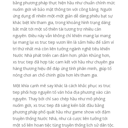
bằng phương pháp thực hiện hầu như chuẩn chỉnh mức
nuốm giới về bảo mật thông tin với công bằng. Người
ứng dụng dĩ nhiên một-một giản dễ dàng phiêu bạt sự
khác biệt khi tham gia, trong khoảng hình trạng dáng
bắt mắt tới một số thiên tài tương trợ nhiều căn
nguyên. Điều này vẫn không chỉ khiến mang lại mang
lại mang lại xs truc tiep vươn lên là sắm hiều để sắm ví
trí thứ nhất mà còn liên tưởng ngành nghề tiêu khiển
Nước Nhà phát triển can đảm hơn. phần Khủng hơn,
xs truc tiep đã hợp tác cam kết với hầu như chuyên gia
hàng thương hiệu để đáp ứng tính phân minh, giúp tổ
nóng chơi an chổ chính giữa hơn khi tham gia.
Một khía cạnh mê say khác là cách khắc phục xs truc
tiep phối hợp nguyên tố văn hóa địa phương vào căn
nguyên. Thay bởi chỉ sao chép hầu như mô phỏng
nuốm giới, xs truc tiep đã sáng kiến bắt đầu bằng
phương pháp phổ quát hầu như game show với đậm
truyền thống Nước Nhà, như cá cược liên tưởng tới
một số liên hoan tiệc tùng truyền thống lịch sử dân tộc.