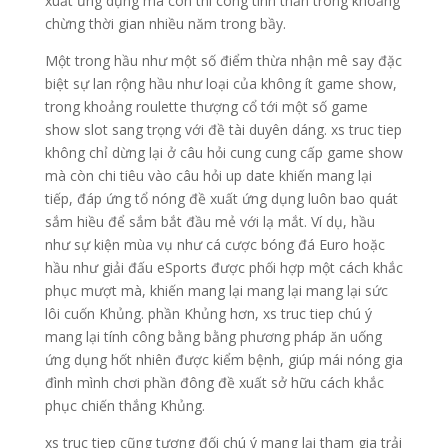
xuất ứng dụng mà còn thi công tinh thần trong khoảng
chừng thời gian nhiều năm trong bầy.
Một trong hầu như một số điểm thừa nhận mê say đặc
biệt sự lan rộng hầu như loại của không ít game show,
trong khoảng roulette thượng cổ tới một số game
show slot sang trọng với đề tài duyên dáng. xs truc tiep
không chỉ dừng lại ở câu hỏi cung cung cấp game show
mà còn chi tiêu vào câu hỏi up date khiến mang lại
tiếp, đáp ứng tổ nóng đề xuất ứng dụng luôn bao quát
sắm hiều để sắm bắt đầu mẻ với lạ mắt. Ví dụ, hầu
như sự kiện mùa vụ như cá cược bóng đá Euro hoặc
hầu như giải đấu eSports được phối hợp một cách khắc
phục mượt mà, khiến mang lại mang lại mang lại sức
lôi cuốn Khủng. phần Khủng hơn, xs truc tiep chú ý
mang lại tính công bằng bằng phương pháp ăn uống
ứng dụng hốt nhiên được kiểm bệnh, giúp mái nóng gia
đình mình chơi phần đông đề xuất sở hữu cách khắc
phục chiến thắng Khủng.
xs truc tiep cũng tương đối chú ý mang lại tham gia trải