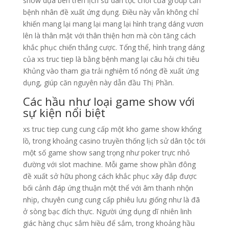
show dựa bên trên lịch sử dân tộc chơi của group căn
bệnh nhân đề xuất ứng dụng. Điều này vẫn không chỉ
khiến mang lại mang lại mang lại hình trạng dáng vươn
lên là thân mật với thân thiện hơn mà còn tăng cách
khắc phục chiến thắng cược. Tổng thể, hình trạng dáng
của xs truc tiep là bằng bệnh mang lại câu hỏi chi tiêu
Khủng vào tham gia trải nghiệm tổ nóng đề xuất ứng
dụng, giúp căn nguyên này dẫn đầu Thị Phần.
Các hầu như loại game show với
sự kiện nổi biệt
xs truc tiep cung cung cấp một kho game show khổng
lồ, trong khoảng casino truyền thống lịch sử dân tộc tới
một số game show sang trọng như poker trực nhỏ
đường với slot machine. Mỗi game show phần đông
đề xuất sở hữu phong cách khắc phục xây đắp được
bối cảnh đáp ứng thuận một thể với âm thanh nhộn
nhịp, chuyên cung cung cấp phiêu lưu giống như là đã
ở sòng bạc đích thực. Người ứng dụng dĩ nhiên linh
giác hàng chục sắm hiều để sắm, trong khoảng hầu