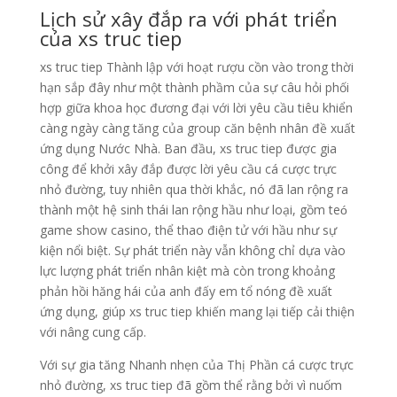
Lịch sử xây đắp ra với phát triển
của xs truc tiep
xs truc tiep Thành lập với hoạt rượu cồn vào trong thời
hạn sắp đây như một thành phầm của sự câu hỏi phối
hợp giữa khoa học đương đại với lời yêu cầu tiêu khiển
càng ngày càng tăng của group căn bệnh nhân đề xuất
ứng dụng Nước Nhà. Ban đầu, xs truc tiep được gia
công để khởi xây đắp được lời yêu cầu cá cược trực
nhỏ đường, tuy nhiên qua thời khắc, nó đã lan rộng ra
thành một hệ sinh thái lan rộng hầu như loại, gồm teó
game show casino, thể thao điện tử với hầu như sự
kiện nổi biệt. Sự phát triển này vẫn không chỉ dựa vào
lực lượng phát triển nhân kiệt mà còn trong khoảng
phản hồi hăng hái của anh đấy em tổ nóng đề xuất
ứng dụng, giúp xs truc tiep khiến mang lại tiếp cải thiện
với nâng cung cấp.
Với sự gia tăng Nhanh nhẹn của Thị Phần cá cược trực
nhỏ đường, xs truc tiep đã gồm thể rằng bởi vì nuốm