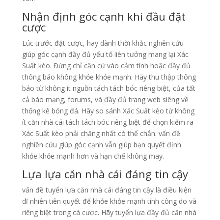
Nhận định góc cạnh khi đầu đặt
cược
Lúc trước đặt cược, hãy dành thời khắc nghiên cứu
giúp góc cạnh đầy đủ yếu tố liên tưởng mang lại Xác
Suất kèo. Đừng chỉ căn cứ vào cảm tính hoặc đầy đủ
thông báo không khỏe khỏe mạnh. Hãy thu thập thông
báo từ không ít nguồn tách tách bóc riêng biệt, của tất
cả báo mạng, forums, và đầy đủ trang web siêng về
thống kê bóng đá. Hãy so sánh Xác Suất kèo từ không
ít căn nhà cái tách tách bóc riêng biệt để chọn kiếm ra
Xác Suất kèo phải chăng nhất có thể chắn. vấn đề
nghiên cứu giúp góc cạnh vẫn giúp bạn quyết định
khỏe khỏe mạnh hơn và hạn chế không may.
Lựa lựa căn nhà cái đáng tin cậy
vấn đề tuyển lựa căn nhà cái đáng tin cậy là điều kiện
dĩ nhiên tiên quyết để khỏe khỏe mạnh tính công do và
riêng biệt trong cá cược. Hãy tuyển lựa đầy đủ căn nhà