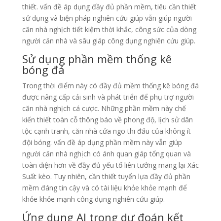
thiết. vấn đề áp dụng đầy đủ phần mềm, tiêu cần thiết
sử dụng và biện pháp nghiên cứu giúp vẫn giúp người
căn nhà nghịch tiết kiệm thời khắc, công sức của dòng
người căn nhà và sâu giáp công dụng nghiên cứu giúp.
Sử dụng phần mềm thống kê
bóng đá
Trong thời điểm này có đầy đủ mềm thống kê bóng đá
được nâng cấp cải sinh và phát triển để phụ trợ người
căn nhà nghịch cá cược. Những phần mềm này chế
kiến thiết toàn cỗ thông báo về phong độ, lịch sử dân
tộc cạnh tranh, căn nhà cửa ngõ thi đấu của không ít
đội bóng. vấn đề áp dụng phần mềm này vẫn giúp
người căn nhà nghịch có ánh quan giáp tổng quan và
toàn diện hơn về đầy đủ yếu tố liên tưởng mang lại Xác
Suất kèo. Tuy nhiên, cần thiết tuyển lựa đầy đủ phần
mềm đáng tin cậy và có tài liệu khỏe khỏe mạnh để
khỏe khỏe mạnh công dụng nghiên cứu giúp.
Ứng dụng AI trong dự đoán kết