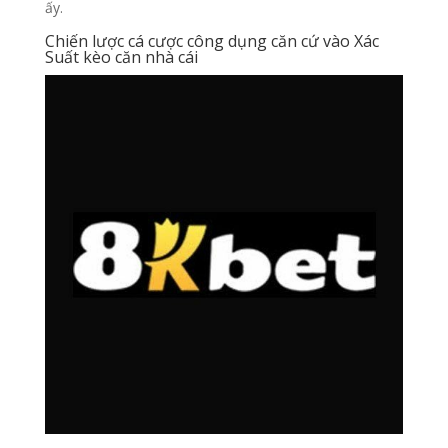
ấy.
Chiến lược cá cược công dụng căn cứ vào Xác
Suất kèo căn nhà cái