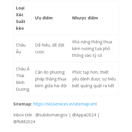
Loại
Xác
Ưu điểm
Nhược điểm
Suất
kèo
Khả năng thắng thua
Châu
Dễ hiểu, dễ đặt
kém nương tựa phổ
Âu
cược
thông vào tỷ số
Châu Á
Cân do phương
Phức tạp hơn, thiết
Thái
pháp thắng thua
yếu dành được sự hiểu
Bình
kém giữa hai đội
biết quăng quật ra tiết
Dương
Sitemap:
https://sksservices.in/sitemap.xml
Inbox tele : @subdomaingov | @Appal2024 |
@fb882024