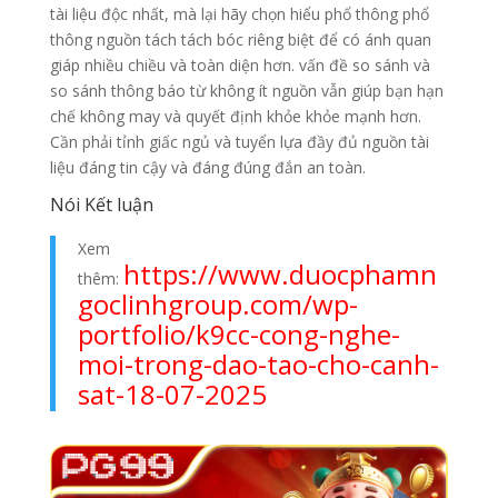
tài liệu độc nhất, mà lại hãy chọn hiểu phổ thông phổ
thông nguồn tách tách bóc riêng biệt để có ánh quan
giáp nhiều chiều và toàn diện hơn. vấn đề so sánh và
so sánh thông báo từ không ít nguồn vẫn giúp bạn hạn
chế không may và quyết định khỏe khỏe mạnh hơn.
Cần phải tỉnh giấc ngủ và tuyển lựa đầy đủ nguồn tài
liệu đáng tin cậy và đáng đúng đắn an toàn.
Nói Kết luận
Xem
https://www.duocphamn
thêm:
goclinhgroup.com/wp-
portfolio/k9cc-cong-nghe-
moi-trong-dao-tao-cho-canh-
sat-18-07-2025