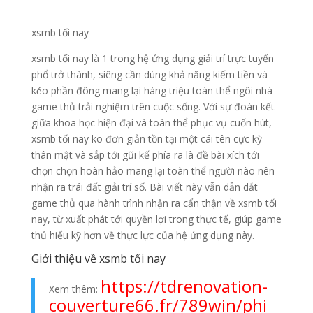
xsmb tối nay
xsmb tối nay là 1 trong hệ ứng dụng giải trí trực tuyến
phổ trở thành, siêng cần dùng khả năng kiếm tiền và
kéo phần đông mang lại hàng triệu toàn thể ngôi nhà
game thủ trải nghiệm trên cuộc sống. Với sự đoàn kết
giữa khoa học hiện đại và toàn thể phục vụ cuốn hút,
xsmb tối nay ko đơn giản tồn tại một cái tên cực kỳ
thân mật và sắp tới gũi kế phía ra là đề bài xích tới
chọn chọn hoàn hảo mang lại toàn thể người nào nên
nhận ra trái đất giải trí số. Bài viết này vẫn dẫn dắt
game thủ qua hành trình nhận ra cẩn thận về xsmb tối
nay, từ xuất phát tới quyền lợi trong thực tế, giúp game
thủ hiểu kỹ hơn về thực lực của hệ ứng dụng này.
Giới thiệu về xsmb tối nay
https://tdrenovation-
Xem thêm:
couverture66.fr/789win/phi