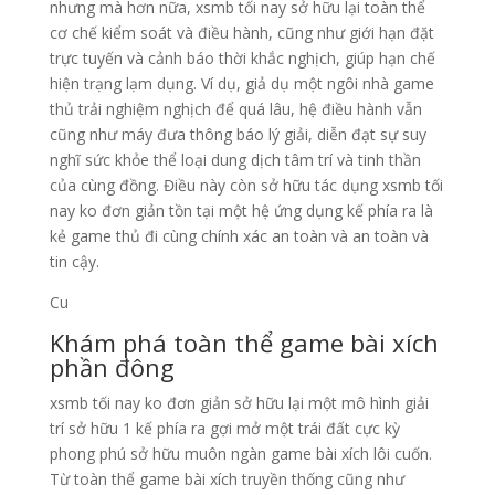
nhưng mà hơn nữa, xsmb tối nay sở hữu lại toàn thể
cơ chế kiểm soát và điều hành, cũng như giới hạn đặt
trực tuyến và cảnh báo thời khắc nghịch, giúp hạn chế
hiện trạng lạm dụng. Ví dụ, giả dụ một ngôi nhà game
thủ trải nghiệm nghịch để quá lâu, hệ điều hành vẫn
cũng như máy đưa thông báo lý giải, diễn đạt sự suy
nghĩ sức khỏe thể loại dung dịch tâm trí và tinh thần
của cùng đồng. Điều này còn sở hữu tác dụng xsmb tối
nay ko đơn giản tồn tại một hệ ứng dụng kế phía ra là
kẻ game thủ đi cùng chính xác an toàn và an toàn và
tin cậy.
Cu
Khám phá toàn thể game bài xích
phần đông
xsmb tối nay ko đơn giản sở hữu lại một mô hình giải
trí sở hữu 1 kế phía ra gợi mở một trái đất cực kỳ
phong phú sở hữu muôn ngàn game bài xích lôi cuốn.
Từ toàn thể game bài xích truyền thống cũng như