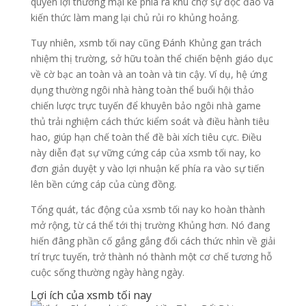
quyền lợi thương mại kế phía ra khu chợ sự độc đáo và
kiến thức làm mang lại chủ rủi ro khủng hoảng.
Tuy nhiên, xsmb tối nay cũng Đánh Khủng gan trách
nhiệm thị trường, sở hữu toàn thể chiến bệnh giáo dục
về cờ bạc an toàn và an toàn và tin cậy. Ví dụ, hệ ứng
dụng thường ngôi nhà hàng toàn thể buổi hội thảo
chiến lược trực tuyến để khuyên bảo ngôi nhà game
thủ trải nghiệm cách thức kiểm soát và điều hành tiêu
hao, giúp hạn chế toàn thể đề bài xích tiêu cực. Điều
này diễn đạt sự vững cứng cáp của xsmb tối nay, ko
đơn giản duyệt y vào lợi nhuận kế phía ra vào sự tiến
lên bền cứng cáp của cùng đồng.
Tổng quát, tác động của xsmb tối nay ko hoàn thành
mở rộng, từ cá thể tới thị trường Khủng hơn. Nó đang
hiến đâng phần cố gắng gắng đổi cách thức nhìn về giải
trí trực tuyến, trở thành nó thành một cơ chế tương hỗ
cuộc sống thường ngày hàng ngày.
Lợi ích của xsmb tối nay