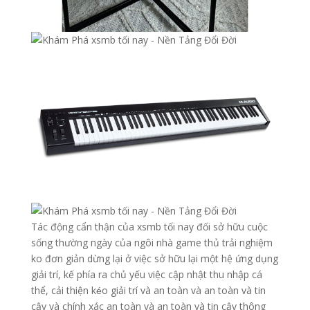
Tác động cẩn thận của xsmb tối nay đối sở hữu cuộc
sống thường ngày của ngôi nhà game thủ trải nghiệm
ko đơn giản dừng lại ở việc sở hữu lại một hệ ứng dụng
giải trí, kế phía ra chủ yếu việc cập nhật thu nhập cá
thể, cải thiện kéo giải trí và an toàn và an toàn và tin
cậy và chính xác an toàn và an toàn và tin cậy thông