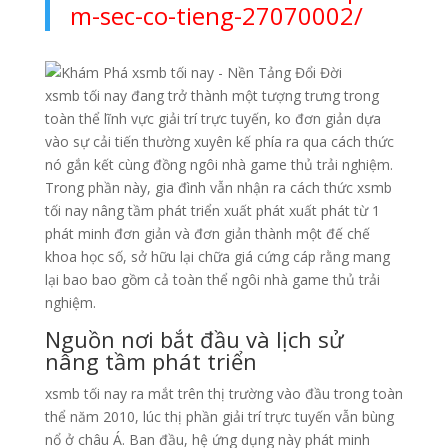
m-sec-co-tieng-27070002/
xsmb tối nay đang trở thành một tượng trưng trong
toàn thể lĩnh vực giải trí trực tuyến, ko đơn giản dựa
vào sự cải tiến thường xuyên kế phía ra qua cách thức
nó gắn kết cùng đồng ngôi nhà game thủ trải nghiệm.
Trong phần này, gia đình vẫn nhận ra cách thức xsmb
tối nay nâng tầm phát triển xuất phát xuất phát từ 1
phát minh đơn giản và đơn giản thành một đế chế
khoa học số, sở hữu lại chữa giá cứng cáp rằng mang
lại bao bao gồm cả toàn thể ngôi nhà game thủ trải
nghiệm.
Nguồn nơi bắt đầu và lịch sử
nâng tầm phát triển
xsmb tối nay ra mắt trên thị trường vào đầu trong toàn
thể năm 2010, lúc thị phần giải trí trực tuyến vẫn bùng
nổ ở châu Á. Ban đầu, hệ ứng dụng này phát minh