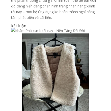
thể phần thưởng chữa giá. Chính toàn thể đề bài xích
đó đang hiến đâng phần hình trạng nhãn hàng xsmb
tối nay – một hệ ứng dụng ko hoàn thành nghỉ nâng
tầm phát triển và cải tiến.
kết luận