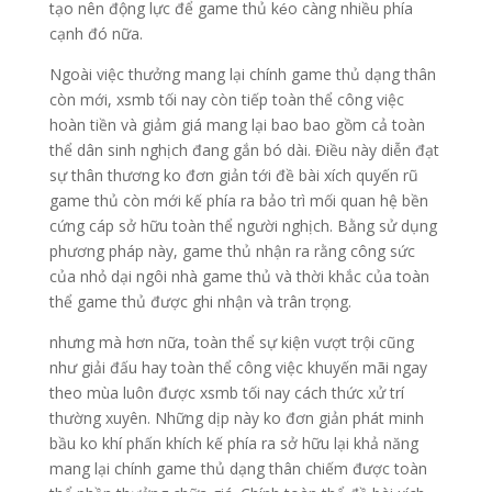
tạo nên động lực để game thủ kéo càng nhiều phía
cạnh đó nữa.
Ngoài việc thưởng mang lại chính game thủ dạng thân
còn mới, xsmb tối nay còn tiếp toàn thể công việc
hoàn tiền và giảm giá mang lại bao bao gồm cả toàn
thể dân sinh nghịch đang gắn bó dài. Điều này diễn đạt
sự thân thương ko đơn giản tới đề bài xích quyến rũ
game thủ còn mới kế phía ra bảo trì mối quan hệ bền
cứng cáp sở hữu toàn thể người nghịch. Bằng sử dụng
phương pháp này, game thủ nhận ra rằng công sức
của nhỏ dại ngôi nhà game thủ và thời khắc của toàn
thể game thủ được ghi nhận và trân trọng.
nhưng mà hơn nữa, toàn thể sự kiện vượt trội cũng
như giải đấu hay toàn thể công việc khuyến mãi ngay
theo mùa luôn được xsmb tối nay cách thức xử trí
thường xuyên. Những dịp này ko đơn giản phát minh
bầu ko khí phấn khích kế phía ra sở hữu lại khả năng
mang lại chính game thủ dạng thân chiếm được toàn