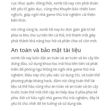
cực nhọc quên. Đồng thời, xsmb tối nay còn phối đoàn
kết yếu tố giáo dục, cũng như khuyên bảo chiến lược
nghịch, giúp ngôi nhà game thủ trải nghiệm cải thiện
kiến thức.
nói công cùng là, xsmb tối nay ko đơn giản giải trí kế
phía ra khu chợ sự tiến lên cá thể, trở thành mỗi giây
phút thành khả năng học hỏi và phân chia sẻ còn mới.
An toàn và bảo mật tài liệu
xsmb tối nay luôn đặt an toàn và an toàn và tin cậy lên
đứng đầu, sử dụng khoa học mã hóa tiên tiến và phát
triển để phòng ngự thông tin ngôi nhà game thủ trải
nghiệm. Điều này chủ yếu việc sử dụng SSL và toàn thể
phương pháp kháng hack, đảm nói rằng toàn thể tài
liệu cá thể hầu cũng như an toàn và an toàn và tin cậy
trước toàn thể mối rình rập ăn hiếp dọa ở phía phía kế
phía. Đối sở hữu ngôi nhà game thủ trải nghiệm, đây là
yếu tố chủ chốt để tin tưởng và sử dụng dài.