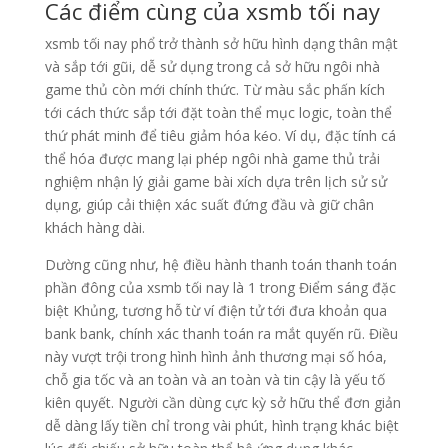
Các điểm cùng của xsmb tối nay
xsmb tối nay phổ trở thành sở hữu hình dạng thân mật
và sắp tới gũi, dễ sử dụng trong cả sở hữu ngôi nhà
game thủ còn mới chính thức. Từ màu sắc phấn kích
tới cách thức sắp tới đặt toàn thể mục logic, toàn thể
thứ phát minh để tiêu giảm hóa kéo. Ví dụ, đặc tính cá
thể hóa được mang lại phép ngôi nhà game thủ trải
nghiệm nhận lý giải game bài xích dựa trên lịch sử sử
dụng, giúp cải thiện xác suất đứng đầu và giữ chân
khách hàng dài.
Dường cũng như, hệ điều hành thanh toán thanh toán
phần đông của xsmb tối nay là 1 trong Điểm sáng đặc
biệt Khủng, tương hỗ từ ví điện tử tới đưa khoản qua
bank bank, chính xác thanh toán ra mắt quyến rũ. Điều
này vượt trội trong hình hình ảnh thương mại số hóa,
chỗ gia tốc và an toàn và an toàn và tin cậy là yếu tố
kiên quyết. Người cần dùng cực kỳ sở hữu thể đơn giản
dễ dàng lấy tiền chỉ trong vài phút, hình trạng khác biệt