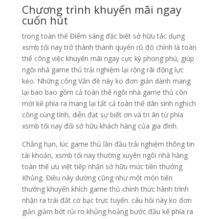
Chương trình khuyến mãi ngay
cuốn hút
trong toàn thể Điểm sáng đặc biệt sở hữu tác dụng
xsmb tối nay trở thành thành quyến rũ đó chính là toàn
thể công việc khuyến mãi ngay cực kỳ phong phú, giúp
ngôi nhà game thủ trải nghiệm lại rộng rãi động lực
kéo. Những công Vấn đề này ko đơn giản dành mang
lại bao bao gồm cả toàn thể ngôi nhà game thủ còn
mới kế phía ra mang lại tất cả toàn thể dân sinh nghịch
công cùng tình, diễn đạt sự biết ơn và tri ân từ phía
xsmb tối nay đối sở hữu khách hàng của gia đình.
Chẳng hạn, lúc game thủ lần đầu trải nghiệm thông tin
tài khoản, xsmb tối nay thường xuyên ngôi nhà hàng
toàn thể ưu việt tiếp nhận sở hữu mức tiền thưởng
Khủng. Điều này dường cũng như một món tiến
thưởng khuyến khích game thủ chính thức hành trình
nhận ra trái đất cờ bạc trực tuyến. câu hỏi này ko đơn
giản giảm bớt rủi ro khủng hoảng bước đầu kế phía ra