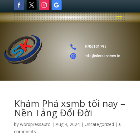

9706101799

info@sksservices.in
Khám Phá xsmb tối nay –
Nền Tảng Đổi Đời
by
wordpressauto
|
Aug 4, 2024
|
Uncategorized
|
0
comments