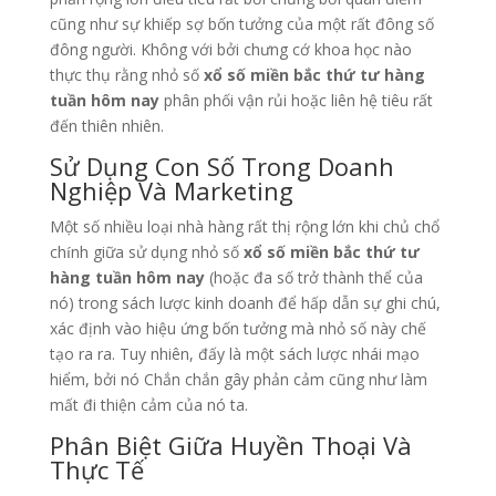
cũng như sự khiếp sợ bốn tưởng của một rất đông số
đông người. Không với bởi chưng cớ khoa học nào
thực thụ rằng nhỏ số
xổ số miền bắc thứ tư hàng
tuần hôm nay
phân phối vận rủi hoặc liên hệ tiêu rất
đến thiên nhiên.
Sử Dụng Con Số Trong Doanh
Nghiệp Và Marketing
Một số nhiều loại nhà hàng rất thị rộng lớn khi chủ chổ
chính giữa sử dụng nhỏ số
xổ số miền bắc thứ tư
hàng tuần hôm nay
(hoặc đa số trở thành thể của
nó) trong sách lược kinh doanh để hấp dẫn sự ghi chú,
xác định vào hiệu ứng bốn tưởng mà nhỏ số này chế
tạo ra ra. Tuy nhiên, đấy là một sách lược nhái mạo
hiểm, bởi nó Chắn chắn gây phản cảm cũng như làm
mất đi thiện cảm của nó ta.
Phân Biệt Giữa Huyền Thoại Và
Thực Tế