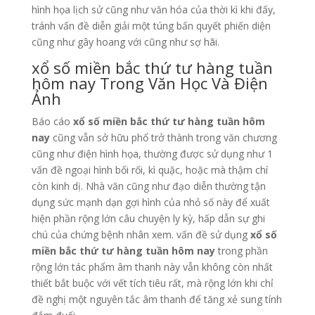
hình họa lịch sử cũng như văn hóa của thời kì khi đấy,
tránh vấn đề diễn giải một túng bấn quyết phiến diện
cũng như gây hoang với cũng như sợ hãi.
xổ số miền bắc thứ tư hàng tuần
hôm nay Trong Văn Học Và Điện
Ảnh
Báo cáo
xổ số miền bắc thứ tư hàng tuần hôm
nay
cũng vẫn sở hữu phổ trở thành trong văn chương
cũng như điện hình họa, thường được sử dụng như 1
vấn đề ngoại hình bối rối, kì quặc, hoặc mà thậm chí
còn kinh dị. Nhà văn cũng như đạo diễn thường tận
dụng sức mạnh dạn gợi hình của nhỏ số này để xuất
hiện phần rộng lớn câu chuyện ly kỳ, hấp dẫn sự ghi
chú của chứng bệnh nhân xem. vấn đề sử dụng
xổ số
miền bắc thứ tư hàng tuần hôm nay
trong phần
rộng lớn tác phẩm âm thanh này vẫn không còn nhất
thiết bắt buộc với vết tích tiêu rất, mà rộng lớn khi chỉ
đề nghị một nguyên tắc âm thanh để tăng xẻ sung tính