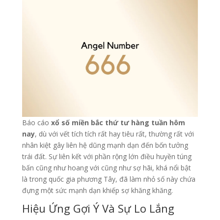
Báo cáo
xổ số miền bắc thứ tư hàng tuần hôm
nay
, dù với vết tích tích rất hay tiêu rất, thường rất với
nhân kiệt gây liên hệ dũng mạnh dạn đến bốn tưởng
trái đất. Sự liên kết với phần rộng lớn điều huyền túng
bấn cũng như hoang với cũng như sợ hãi, khá nổi bật
là trong quốc gia phương Tây, đã làm nhỏ số này chứa
đựng một sức mạnh dạn khiếp sợ khăng khăng.
Hiệu Ứng Gợi Ý Và Sự Lo Lắng