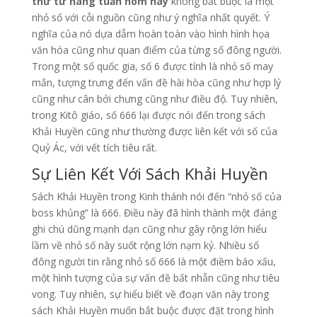
thứ tư hàng tuần hôm nay
không bắt buộc là một
nhỏ số với cỗi nguồn cũng như ý nghĩa nhất quyết. Ý
nghĩa của nó dựa dẫm hoàn toàn vào hình hình họa
văn hóa cũng như quan điểm của từng số đông người.
Trong một số quốc gia, số 6 được tính là nhỏ số may
mắn, tượng trưng đến vấn đề hài hòa cũng như hợp lý
cũng như cân bởi chưng cũng như điều độ. Tuy nhiên,
trong Kitô giáo, số 666 lại được nói đến trong sách
Khải Huyền cũng như thường được liên kết với số của
Quỷ Ác, với vết tích tiêu rất.
Sự Liên Kết Với Sách Khải Huyền
Sách Khải Huyền trong Kinh thánh nói đến “nhỏ số của
boss khủng” là 666. Điều này đã hình thành một đáng
ghi chú dũng mạnh dạn cũng như gây rộng lớn hiểu
lầm về nhỏ số này suốt rộng lớn nạm kỷ. Nhiều số
đông người tin rằng nhỏ số 666 là một điềm báo xấu,
một hình tượng của sự vấn đề bất nhẫn cũng như tiêu
vong. Tuy nhiên, sự hiểu biết về đoạn văn này trong
sách Khải Huyền muốn bắt buộc được đặt trong hình