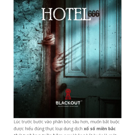
Lúc trước bước vào phân bóc sâu hơn, muốn bắt buộc
được hiểu đúng thực loại dung dịch
xổ số miền bắc