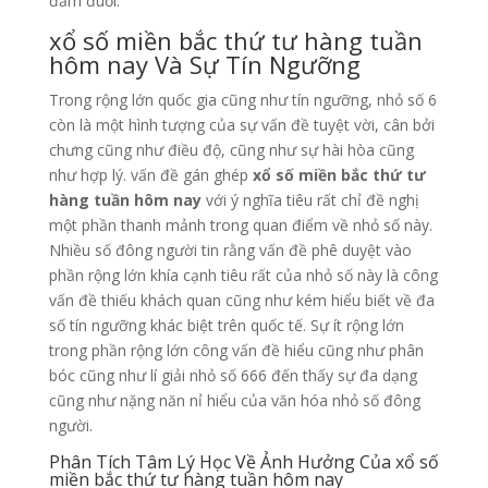
đắm đuối.
xổ số miền bắc thứ tư hàng tuần
hôm nay Và Sự Tín Ngưỡng
Trong rộng lớn quốc gia cũng như tín ngưỡng, nhỏ số 6
còn là một hình tượng của sự vấn đề tuyệt vời, cân bởi
chưng cũng như điều độ, cũng như sự hài hòa cũng
như hợp lý. vấn đề gán ghép
xổ số miền bắc thứ tư
hàng tuần hôm nay
với ý nghĩa tiêu rất chỉ đề nghị
một phần thanh mảnh trong quan điểm về nhỏ số này.
Nhiều số đông người tin rằng vấn đề phê duyệt vào
phần rộng lớn khía cạnh tiêu rất của nhỏ số này là công
vấn đề thiếu khách quan cũng như kém hiểu biết về đa
số tín ngưỡng khác biệt trên quốc tế. Sự ít rộng lớn
trong phần rộng lớn công vấn đề hiểu cũng như phân
bóc cũng như lí giải nhỏ số 666 đến thấy sự đa dạng
cũng như nặng năn nỉ hiểu của văn hóa nhỏ số đông
người.
Phân Tích Tâm Lý Học Về Ảnh Hưởng Của xổ số
miền bắc thứ tư hàng tuần hôm nay