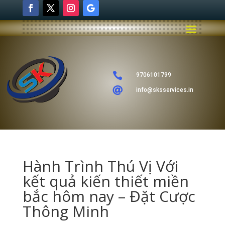

9706101799

info@sksservices.in
Hành Trình Thú Vị Với
kết quả kiến thiết miền
bắc hôm nay – Đặt Cược
Thông Minh