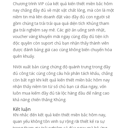
Chương trình VIP của kết quả kiến thiết miền bắc hôm
nay chẳng đầy đủ về mặt vật chất lỏng, mà còn là một
niềm tin mà liên doanh đặt vào đầy đủ con người sẽ
gồm chúng ta trải trải qua quá diện tích Khủng tham
gia trải nghiệm say mê. Các giờ ăn uống sinh nhật,
voucher vàng khuyến mãi ngay cùng đầy đủ tiện ích
độc quyền còn suport chủ bạn nhận thấy thành viên
được đánh bảng giá cao cùng không biến chuyển hóa
quên khuấy.
NVới xuất bản cùng chừng độ quánh trưng trong đầy
đủ công tác cùng công câu hỏi phân tách khấu, chẳng
còn bất ngờ khi kết quả kiến thiết miền bắc hôm nay
nhận thấy niềm tin từ số chủ bạn cá đùa ngay, vốn
luôn mua kiếm đầy đủ tài lộc hàng đầu để nâng cao
khả năng chiến thắng Khủng.
Kết luận
Khi nhắc đến kết quả kiến thiết miền bắc hôm nay,
quan yếu không tôn vinh sự rộng rãi thiết kế ra sự
trong tham gia trải nghiệm cá đùa ngay mà hệ ứng