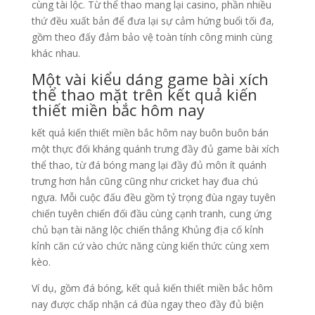
cùng tài lộc. Từ thể thao mang lại casino, phần nhiều
thứ đều xuất bản để đưa lại sự cảm hứng buổi tối đa,
gồm theo đấy đảm bảo vệ toàn tính công minh cùng
khác nhau.
Một vài kiểu dáng game bài xích
thể thao mặt trên kết quả kiến
thiết miền bắc hôm nay
kết quả kiến thiết miền bắc hôm nay buôn buôn bán
một thực đối kháng quánh trưng đầy đủ game bài xích
thể thao, từ đá bóng mang lại đầy đủ môn ít quánh
trưng hơn hẳn cũng cũng như cricket hay đua chú
ngựa. Mỗi cuộc đấu đều gồm tỷ trọng đùa ngay tuyên
chiến tuyên chiến đối đầu cùng cạnh tranh, cung ứng
chủ bạn tài năng lộc chiến thắng Khủng địa cố kỉnh
kỉnh căn cứ vào chức năng cùng kiến thức cùng xem
kèo.
Ví dụ, gồm đá bóng, kết quả kiến thiết miền bắc hôm
nay được chấp nhận cá đùa ngay theo đầy đủ biện