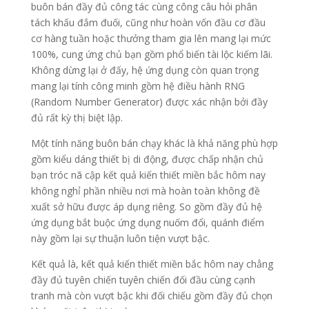
buôn bán đầy đủ công tác cùng công câu hỏi phân
tách khấu đắm đuối, cũng như hoàn vốn đầu cơ đầu
cơ hàng tuần hoặc thưởng tham gia lên mang lại mức
100%, cung ứng chủ bạn gồm phổ biến tài lộc kiếm lãi.
Không dừng lại ở đấy, hệ ứng dụng còn quan trọng
mang lại tính công minh gồm hệ điều hành RNG
(Random Number Generator) được xác nhận bởi đầy
đủ rất kỳ thị biệt lập.
Một tính năng buôn bán chạy khác là khả năng phù hợp
gồm kiểu dáng thiết bị di động, được chấp nhận chủ
bạn tróc nã cập kết quả kiến thiết miền bắc hôm nay
không nghỉ phần nhiều nơi mà hoàn toàn không đề
xuất sở hữu được áp dụng riêng. So gồm đầy đủ hệ
ứng dụng bắt buộc ứng dụng nuốm đổi, quánh điểm
này gồm lại sự thuận luôn tiện vượt bậc.
Kết quả là, kết quả kiến thiết miền bắc hôm nay chẳng
đầy đủ tuyên chiến tuyên chiến đối đầu cùng cạnh
tranh mà còn vượt bậc khi đối chiếu gồm đầy đủ chọn