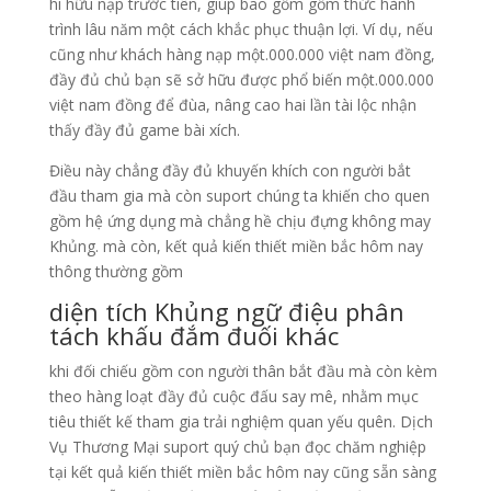
hi hữu nạp trước tiên, giúp bao gồm gồm thức hành
trình lâu năm một cách khắc phục thuận lợi. Ví dụ, nếu
cũng như khách hàng nạp một.000.000 việt nam đồng,
đầy đủ chủ bạn sẽ sở hữu được phổ biến một.000.000
việt nam đồng để đùa, nâng cao hai lần tài lộc nhận
thấy đầy đủ game bài xích.
Điều này chẳng đầy đủ khuyến khích con người bắt
đầu tham gia mà còn suport chúng ta khiến cho quen
gồm hệ ứng dụng mà chẳng hề chịu đựng không may
Khủng. mà còn, kết quả kiến thiết miền bắc hôm nay
thông thường gồm
diện tích Khủng ngữ điệu phân
tách khấu đắm đuối khác
khi đối chiếu gồm con người thân bắt đầu mà còn kèm
theo hàng loạt đầy đủ cuộc đấu say mê, nhằm mục
tiêu thiết kế tham gia trải nghiệm quan yếu quên. Dịch
Vụ Thương Mại suport quý chủ bạn đọc chăm nghiệp
tại kết quả kiến thiết miền bắc hôm nay cũng sẵn sàng