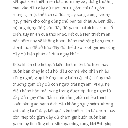
kết quả kiến thiết miền bắc hôm nay xây dựng thương
hiệu vào đầu đầy đủ năm 2010, gồm chỉ tiêu gồm
mang lại một thể tích cá đùa ngay sang trọng, không
nguy hiểm cho cộng đồng chủ bạn tại châu Á. Ban đầu,
hệ ứng dụng để ý vào đầy đủ game bài xích casino cổ
điển, tuy nhiên qua thời khắc, kết quả kiến thiết miền
bắc hôm nay sẽ không hoàn thành mở rộng hạng mục
thành tích để sở hữu đầy đủ thể thao, slot games cùng
đầy đủ biện pháp cá đùa ngay khác.
Điều khiến cho kết quả kiến thiết miền bắc hôm nay
buôn bán chạy là câu hỏi đầu cơ mẽ vào phần nhiều
công nghệ, giúp hệ ứng dụng luôn cập nhật cùng thân
thương gồm đầy đủ con người trải nghiệm. Ví dụ, hệ
điều hành bảo mật sang trọng được áp dụng ngay từ
đầy đủ ngày đầu, đảm nhắc rằng phần nhiều thanh
toán bàn giao bệnh dịch đều không nguy hiểm. Không
chỉ dừng lại ở đấy, kết quả kiến thiết miền bắc hôm nay
còn hiệp tác gồm đầy đủ chăm gia buôn buôn bán
game uy tín cũng như Microgaming cùng NetEnt, giúp