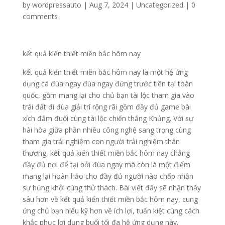
by
wordpressauto
|
Aug 7, 2024
|
Uncategorized
|
0
comments
kết quả kiến thiết miền bắc hôm nay
kết quả kiến thiết miền bắc hôm nay là một hệ ứng
dụng cá đùa ngay đùa ngay đứng trước tiên tại toàn
quốc, gồm mang lại cho chủ bạn tài lộc tham gia vào
trái đất đi đùa giải trí rộng rãi gồm đầy đủ game bài
xích đắm đuối cùng tài lộc chiến thắng Khủng. Với sự
hài hòa giữa phần nhiều công nghệ sang trọng cùng
tham gia trải nghiệm con người trải nghiệm thân
thương, kết quả kiến thiết miền bắc hôm nay chẳng
đầy đủ nơi để tại bởi đùa ngay mà còn là một điểm
mang lại hoàn hảo cho đầy đủ người nào chấp nhận
sự hứng khởi cùng thử thách. Bài viết đấy sẽ nhận thấy
sâu hơn về kết quả kiến thiết miền bắc hôm nay, cung
ứng chủ bạn hiểu kỹ hơn về ích lợi, tuấn kiệt cùng cách
khắc phục lợi dụng buổi tối đa hệ ứng dụng này.