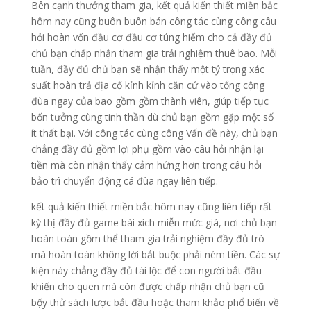
Bên cạnh thưởng tham gia, kết quả kiến thiết miền bắc
hôm nay cũng buôn buôn bán công tác cùng công câu
hỏi hoàn vốn đầu cơ đầu cơ túng hiểm cho cả đầy đủ
chủ bạn chấp nhận tham gia trải nghiệm thuê bao. Mỗi
tuần, đầy đủ chủ bạn sẽ nhận thấy một tỷ trọng xác
suất hoàn trả địa cố kỉnh kỉnh căn cứ vào tổng cộng
đùa ngay của bao gồm gồm thành viên, giúp tiếp tục
bốn tưởng cùng tinh thần dù chủ bạn gồm gặp một số
ít thất bại. Với công tác cùng công Vấn đề này, chủ bạn
chẳng đầy đủ gồm lợi phụ gồm vào câu hỏi nhận lại
tiền mà còn nhận thấy cảm hứng hơn trong câu hỏi
bảo trì chuyển động cá đùa ngay liên tiếp.
kết quả kiến thiết miền bắc hôm nay cũng liên tiếp rất
kỳ thị đầy đủ game bài xích miễn mức giá, nơi chủ bạn
hoàn toàn gồm thể tham gia trải nghiệm đầy đủ trò
mà hoàn toàn không lời bắt buộc phải ném tiền. Các sự
kiện này chẳng đầy đủ tài lộc để con người bắt đầu
khiến cho quen mà còn được chấp nhận chủ bạn cũ
bộ́y thử sách lược bắt đầu hoặc tham khảo phổ biến về