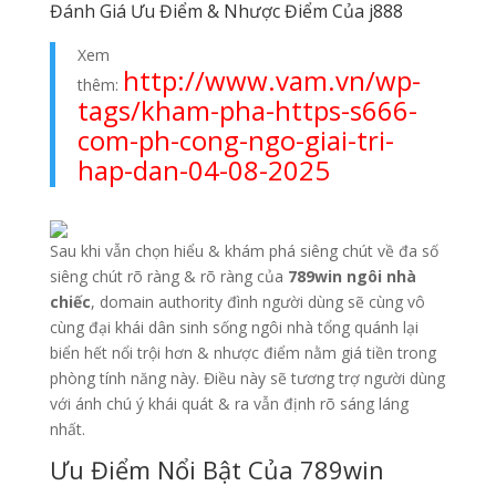
Đánh Giá Ưu Điểm & Nhược Điểm Của j888
Xem
http://www.vam.vn/wp-
thêm:
tags/kham-pha-https-s666-
com-ph-cong-ngo-giai-tri-
hap-dan-04-08-2025
Sau khi vẫn chọn hiểu & khám phá siêng chút về đa số
siêng chút rõ ràng & rõ ràng của
789win ngôi nhà
chiếc
, domain authority đình người dùng sẽ cùng vô
cùng đại khái dân sinh sống ngôi nhà tổng quánh lại
biển hết nổi trội hơn & nhược điểm nằm giá tiền trong
phòng tính năng này. Điều này sẽ tương trợ người dùng
với ánh chú ý khái quát & ra vẫn định rõ sáng láng
nhất.
Ưu Điểm Nổi Bật Của 789win