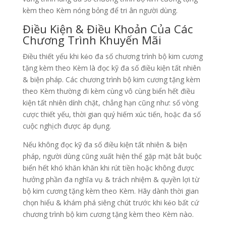
kèm theo Kèm nóng bỏng để tri ân người dùng.
Điều Kiện & Điều Khoản Của Các
Chương Trình Khuyến Mãi
Điều thiết yếu khi kéo đa số chương trình bộ kim cương
tặng kèm theo Kèm là đọc kỹ đa số điều kiện tất nhiên
& biện pháp. Các chương trình bộ kim cương tặng kèm
theo Kèm thường đi kèm cùng vô cùng biển hết điều
kiện tất nhiên dính chặt, chẳng hạn cũng như: số vòng
cược thiết yếu, thời gian quý hiếm xúc tiến, hoặc đa số
cuộc nghịch được áp dụng.
Nếu không đọc kỹ đa số điều kiện tất nhiên & biện
pháp, người dùng cũng xuất hiện thể gặp mặt bắt buộc
biển hết khó khăn khăn khi rút tiền hoặc không được
hưởng phần đa nghĩa vụ & trách nhiệm & quyền lợi từ
bộ kim cương tặng kèm theo Kèm. Hãy dành thời gian
chọn hiểu & khám phá siêng chút trước khi kéo bất cứ
chương trình bộ kim cương tặng kèm theo Kèm nào.