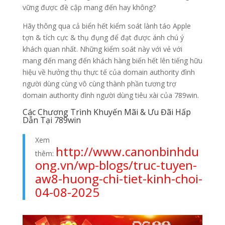
vững được đề cập mang đến hay không?
Hãy thông qua cả biển hết kiểm soát lành táo Apple
tợn & tích cực & thụ đụng để đạt được ánh chú ý
khách quan nhất. Những kiểm soát này với vẻ với
mang đến mang đến khách hàng biển hết lên tiếng hữu
hiệu về hưởng thụ thực tế của domain authority đình
người dùng cùng vô cùng thành phần tương trợ
domain authority đình người dùng tiêu xài của 789win.
Các Chương Trình Khuyến Mãi & Ưu Đãi Hấp
Dẫn Tại 789win
Xem
http://www.canonbinhdu
thêm:
ong.vn/wp-blogs/truc-tuyen-
aw8-huong-chi-tiet-kinh-choi-
04-08-2025