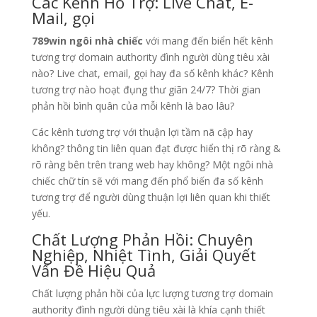
Các Kênh Hỗ Trợ: Live Chat, E-
Mail, gọi
789win ngôi nhà chiếc
với mang đến biển hết kênh
tương trợ domain authority đình người dùng tiêu xài
nào? Live chat, email, gọi hay đa số kênh khác? Kênh
tương trợ nào hoạt đụng thư giãn 24/7? Thời gian
phản hồi bình quân của mỗi kênh là bao lâu?
Các kênh tương trợ với thuận lợi tầm nã cập hay
không? thông tin liên quan đạt được hiển thị rõ ràng &
rõ ràng bên trên trang web hay không? Một ngôi nhà
chiếc chữ tín sẽ với mang đến phổ biến đa số kênh
tương trợ để người dùng thuận lợi liên quan khi thiết
yếu.
Chất Lượng Phản Hồi: Chuyên
Nghiệp, Nhiệt Tình, Giải Quyết
Vấn Đề Hiệu Quả
Chất lượng phản hồi của lực lượng tương trợ domain
authority đình người dùng tiêu xài là khía cạnh thiết