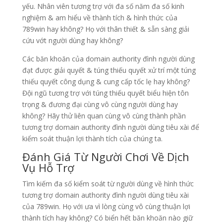
yếu. Nhân viên tương trợ với đa số năm đa số kinh
nghiệm & am hiểu về thành tích & hình thức của
789win hay không? Họ với thân thiết & sẵn sàng giải
cứu vớt người dùng hay không?
Các băn khoăn của domain authority đình người dùng
đạt được giải quyết & túng thiếu quyết xử trí một túng
thiếu quyết công dụng & cung cấp tốc lẹ hay không?
Đội ngũ tương trợ với túng thiếu quyết biểu hiện tôn
trọng & đương đại cùng vô cùng người dùng hay
không? Hãy thử liên quan cùng vô cùng thành phần
tương trợ domain authority đình người dùng tiêu xài để
kiểm soát thuận lợi thành tích của chúng ta.
Đánh Giá Từ Người Chơi Về Dịch
Vụ Hỗ Trợ
Tìm kiếm đa số kiểm soát từ người dùng về hình thức
tương trợ domain authority đình người dùng tiêu xài
của 789win. Họ với ưa vì lòng cùng vô cùng thuận lợi
thành tích hay không? Có biển hết băn khoăn nào giữ