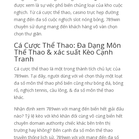
được xem là sự việc phổ biến chủng loại của kho cuộc
nghịch. Từ cá cược thể thao, casino trực hẹp đường
mang đến đa số cuộc nghịch slot nóng bỏng, 789win
chuyên sử dụng mang đến khách hàng vô vàn chọn
chọn thư giãn.
Cá Cược Thể Thao: Đa Dạng Môn
Thể Thao & xác suất Kèo Cạnh
Tranh
Cá cược thể thao là một trong thành tích chủ lực của
789win. Tại đây, người dùng với vẻ chọn thấy một loạt
đa số môn thể thao phổ biến cũng như bóng đá, bóng
rổ, nghịch tennis, cầu lông, & đa số môn thể thao
khác.
Nhận định xem 789win với mang đến biển hết giải đấu
nào? Tỷ lệ kèo với khó khăn đối cùng vô cùng biển hết
chuyên domain authority chiếc khác bên trên thị
trường hay không? Bên cạnh đa số môn thể thao
truyền thống lịch sử, 789win với với mang đến đa số