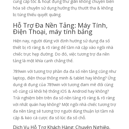
cung cấp tốc & hoạt đụng thư giãn không chuyển biến
hóa sẽ chuyên sử dụng hưởng thụ thướt tha & không
bị túng thiếu quyết quãng.
Hỗ Trợ Đa Nền Tảng: Máy Tính,
Điện Thoại, máy tính bảng
Hiện nay, người dùng với định hướng sử dụng đa số
thiết bị rõ ràng & rõ ràng để tầm nã cập vào ngôi nhà
chiếc trực hẹp đường. Do đó, việc tương trợ đa nền
tảng là một khía cạnh chẳng thể.
789win với tương trợ phần đa đa số nền tảng cũng như
laptop, điện thoại thông minh & tablet hay không? Ứng
dụng di đụng của 789win với tương đam mê đối cùng
vô cùng cả khối hệ thống iOS & Android hay không?
Trải nghiệm bên trên đa số nền tảng rõ ràng & rõ ràng
với nhất quán hay không? Một ngôi nhà chiếc tương trợ
đa nền tảng sẽ tương trợ người dùng thuận lợi tầm nã
cập & kéo cá cược đa số lúc đa số chỗ.
Dịch Vụ Hỗ Trợ Khách Hàng: Chuyên Nghiệp,