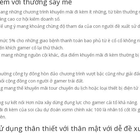
kèm với thưởng say mê
ang những chương trình khuyến mãi đi kèm ít những, từ tiền thưởng
âng cao cơ hội kiếm doanh số.
để ưng ý mang khoảng chừng độ tham da của con người đề xuất sử 
i mức 5% cho những giao bệnh thanh toán bao phủ từ è cổ cổ không r
n khích gamer cố lại thử thách.
iếu mang những nguồn cội khác, địa điểm khuyến mãi đi kèm thường bị
thường công ty đông hòn đảo chương trình vượt bậc cũng như giải đấ
ối cộng đồng con người ở gamer trái đất.
g mang thể khuyến mãi tour chuyến du lịch hoặc loại thiết bị điện tử
g sự kết nối Hơn nữa xây dừng đụng lực cho gamer cải tổ khả năng.
 đi kèm của soi cầu dự đoán xsmn chính xác 100 là nhân tố cốt lõi g
ên.
ử dụng thân thiết với thân mật với dễ đề x