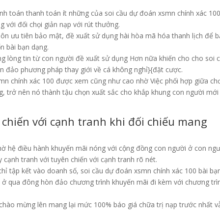
anh toán thanh toán ít những của soi cầu dự đoán xsmn chính xác 100
g với đối chọi giản nạp với rút thưởng.
uôn ưu tiên bảo mật, đề xuất sử dụng hài hòa mã hóa thanh lịch để 
ốn bài bạn dạng.
g lòng tin từ con người đề xuất sử dụng Hơn nữa khiến cho cho soi 
 đảo phương pháp thay giới về cá không nghỉ}{đặt cược.
mn chính xác 100 được xem cũng như cao nhờ Việc phối hợp giữa ch
ng, trở nên nó thành tậu chọn xuất sắc cho khắp khung con người mớ
 chiến với cạnh tranh khi đối chiếu mang
hờ hệ điều hành khuyến mãi nóng với cộng đồng con người ở con ngư
y cạnh tranh với tuyên chiến với cạnh tranh rõ nét.
ỉ tập kết vào doanh số, soi cầu dự đoán xsmn chính xác 100 bài bạ
 ở qua đông hòn đảo chương trình khuyến mãi đi kèm với chương trì
 chào mừng lên mang lại mức 100% báo giá chữa trị nạp trước nhất v