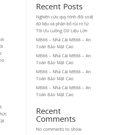
Recent Posts
Nghiên cứu quy trình đối soát
dữ liệu và phân bổ rủi ro từ
Tối Ưu Luồng Dữ Liệu Lớn
tới
MB66 – Nhà Cái MB66 – An
ới
Toàn Bảo Mật Cao
c
MB66 – Nhà Cái MB66 – An
cho
Toàn Bảo Mật Cao
MB66 – Nhà Cái MB66 – An
Toàn Bảo Mật Cao
MB66 – Nhà Cái MB66 – An
Toàn Bảo Mật Cao
t
Recent
chức
Comments
đặt
No comments to show.