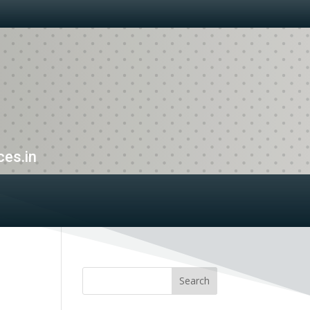
es.in
Search