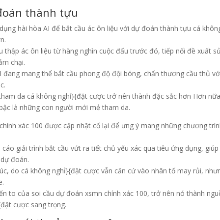
 đoán thành tựu
dụng hài hòa AI để bắt cầu ác ôn liệu với dự đoán thành tựu cá khôn
n.
 thập ác ôn liệu từ hàng nghìn cuộc đấu trước đó, tiếp nối đề xuất s
m chại.
AI đang mang thể bắt cầu phong độ đội bóng, chấn thương cầu thủ vớ
c.
 tham da cá không nghỉ}{đặt cược trở nên thành đặc sắc hơn Hơn nữ
 bậc là những con người mới mẻ tham da.
 chính xác 100 được cập nhật cố lại để ưng ý mang những chương trì
o giải trình bắt cầu vứt ra tiết chủ yếu xác qua tiêu ứng dụng, giúp
 dự đoán.
 thúc, do cá không nghỉ}{đặt cược vẫn căn cứ vào nhân tố may rủi, như
e.
tiến to của soi cầu dự đoán xsmn chính xác 100, trở nên nó thành ng
đặt cược sang trọng.