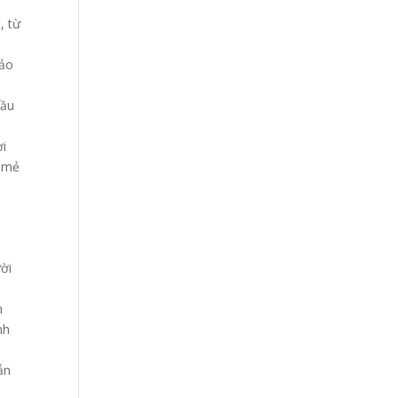
, từ
bảo
cầu
ơi
i mẻ
ời
n
nh
ẫn