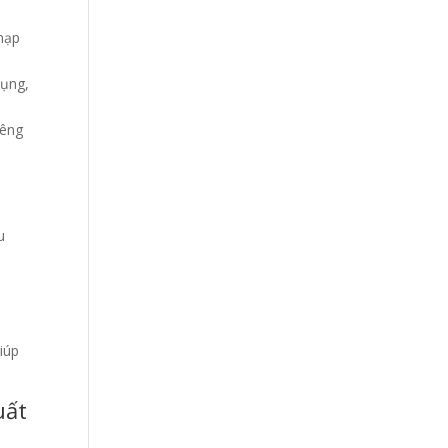
 nạp
dụng,
iêng
u
iúp
uất