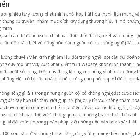
riển
ương hiệu từ ý tưởng phát minh phối hợp hài hòa thanh lịch mang v
ền thống cổ truyền, nhằm mục đích xây dựng thương hiệu 1 môi trườn
g minh.
 soi cầu dự đoán xsmn chính xác 100 khởi đầu tập kết vào mạng cộ
cầu đề xuất thiết về đông hòn đảo nguồn cội cá không nghỉ}{đặt c
 lượng chuyên viên kinh nghiệm lâu đời trong nghề, soi cầu dự đoán
ng quy mô ấm vội, xuất phát điểm từ 1 website không lớn thành 1 h
ười đề xuất sử dụng. Điều này đang không còn riêng gì nhờ vào đông 
những Việc cố lại cập nhật hài hòa, cũng như phối hợp AI để tham d
hông riêng gì là 1 trong những nguồn cội cá không nghỉ}{đặt cược Hơ
ng bắt tay hợp tác thay giới giúp hồi phục uy tín với không chấm ho
 chuyên ngành cũng như thể thao điện tử với casino không nghỉ}{đặ
án xsmn chính xác 100 vượt thông qua quá những thách thức, từ cạnh
ang lại đổi khác phương pháp pháp lý ở những nền văn hóa khác biệt.
100 còn nằm ở vì chưng trí tài năng ưng ý ứng mang thiên hướng trá