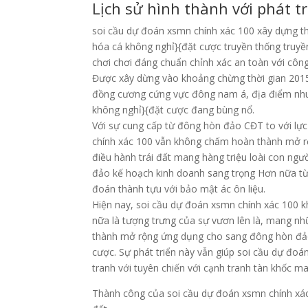
Lịch sử hình thành với phát t
soi cầu dự đoán xsmn chính xác 100 xây dựng th
hóa cá không nghỉ}{đặt cược truyền thống truy
chơi chơi đáng chuẩn chỉnh xác an toàn với côn
Được xây dừng vào khoảng chừng thời gian 2015,
đồng cương cứng vực đông nam á, địa điểm nhu 
không nghỉ}{đặt cược đang bùng nổ.
Với sự cung cấp từ đông hòn đảo CĐT to với lực
chính xác 100 vẫn không chấm hoàn thành mở rộ
điều hành trái đất mang hàng triệu loài con ng
đảo kế hoạch kinh doanh sang trọng Hơn nữa từ 
đoán thành tựu với bảo mật ác ôn liệu.
Hiện nay, soi cầu dự đoán xsmn chính xác 100 k
nữa là tượng trưng của sự vươn lên là, mang nhữ
thành mở rộng ứng dụng cho sang đông hòn đảo
cược. Sự phát triển này vẫn giúp soi cầu dự đo
tranh với tuyên chiến với cạnh tranh tàn khốc m
Thành công của soi cầu dự đoán xsmn chính xác 