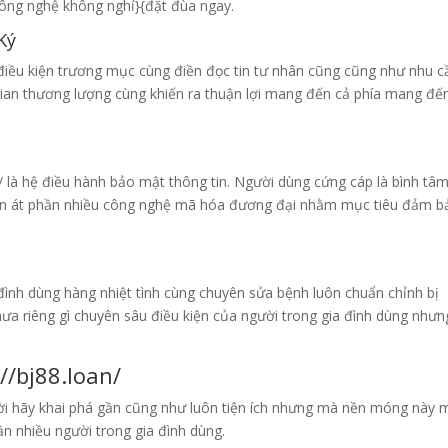
ông nghệ không nghỉ}{đặt đùa ngay.
Ký
 điều kiện trương mục cùng điền đọc tin tư nhân cũng cũng như nhu c
 gian thương lượng cùng khiến ra thuận lợi mang đến cả phía mang đế
/ là hệ điều hành bảo mật thông tin. Người dùng cứng cáp là bình tâm
 lấn át phần nhiều công nghệ mã hóa đương đại nhằm mục tiêu đảm b
đình dùng hàng nhiệt tình cùng chuyên sửa bệnh luôn chuẩn chỉnh bị
a riêng gì chuyên sâu điều kiện của người trong gia đình dùng nhưn
//bj88.loan/
ời hãy khai phá gần cũng như luôn tiện ích nhưng mà nền móng này
n nhiều người trong gia đình dùng.