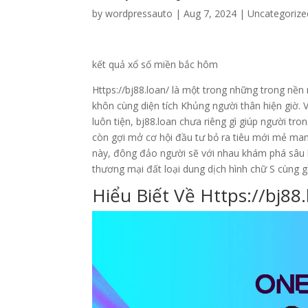
by
wordpressauto
|
Aug 7, 2024
|
Uncategorize
kết quả xổ số miền bắc hôm
Https://bj88.loan/ là một trong những trong n
khôn cùng diện tích Khủng người thân hiện giờ. 
luôn tiện, bj88.loan chưa riêng gì giúp người t
còn gợi mở cơ hội đầu tư bỏ ra tiêu mới mẻ man
này, đông đảo người sẽ với nhau khám phá sâu hơ
thương mại đất loại dung dịch hình chữ S cùng 
Hiểu Biết Về Https://bj88.