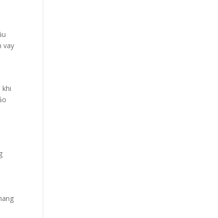
ầu
n vay
 khi
ảo
g
 mang