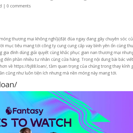
d
|
0 comments
ền móng thương mại không nghỉ}{đặt đùa ngay đang gây chuyên sóc c
Với mục tiêu mang tới công ty cung cung cấp vay bình yên ổn cùng th
rong gia đình dùng giải quyết cùng khắc phục gian nan thương mại như
g đến phần nhiều tư nhân cùng cửa hàng. Trong nội dung bài bác viế
n về https://bj88.loan/, tầm quan trọng của chúng trong thay kỉnh g
gần cũng như luôn tiện ích nhưng mà nền móng này mang tới.
loan/