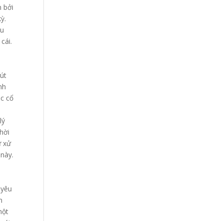
n bởi
ỳ.
êu
cái.
út
nh
ục cổ
lý
hời
ư xử
 này.
 yêu
m
một