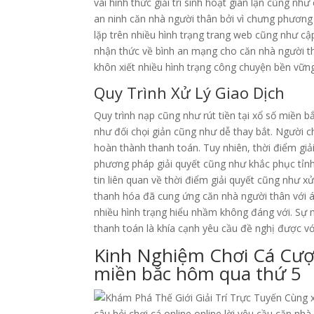
vài hình thức giải trí sinh hoạt gian lận cũng n
an ninh căn nhà người thân bởi vì chưng phươn
lặp trên nhiều hình trạng trang web cũng như c
nhận thức về bình an mạng cho căn nhà người th
khôn xiết nhiều hình trạng công chuyện bền vữn
Quy Trình Xử Lý Giao Dịch
Quy trình nạp cũng như rút tiền tại xổ số miền 
như đối chọi giản cũng như dễ thay bắt. Người ch
hoàn thành thanh toán. Tuy nhiên, thời điểm gi
phương pháp giải quyết cũng như khắc phục tỉnh
tin liên quan về thời điểm giải quyết cũng như 
thanh hóa đã cung ứng căn nhà người thân với á
nhiều hình trạng hiểu nhầm không đáng với. Sự 
thanh toán là khía cạnh yêu cầu đề nghị được vớ
Kinh Nghiệm Chơi Cá Cượ
miền bắc hôm qua thứ 5
câu hỏi chơi cá online online lời yêu cầu căn n