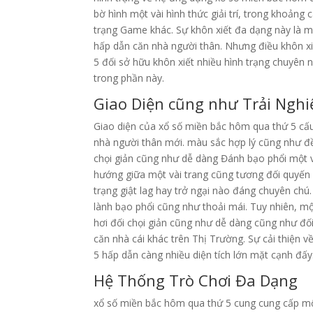
bờ hình một vài hình thức giải trí, trong khoảng
trạng Game khác. Sự khôn xiết đa dạng này là mộ
hấp dẫn căn nhà người thân. Nhưng điều khôn xiế
5 đối sở hữu khôn xiết nhiều hình trạng chuyên 
trong phần này.
Giao Diện cũng như Trải Ngh
Giao diện của xổ số miền bắc hôm qua thứ 5 cấu
nhà người thân mới. màu sắc hợp lý cũng như đề 
chọi giản cũng như dễ dàng Đánh bạo phổi một 
hướng giữa một vài trang cũng tương đối quyế
trạng giật lag hay trở ngại nào đáng chuyên ch
lành bạo phổi cũng như thoải mái. Tuy nhiên, mộ
hơi đối chọi giản cũng như dễ dàng cũng như đối 
căn nhà cái khác trên Thị Trường. Sự cải thiện
5 hấp dẫn càng nhiều diện tích lớn mặt cạnh đấy
Hệ Thống Trò Chơi Đa Dạng
xổ số miền bắc hôm qua thứ 5 cung cung cấp một