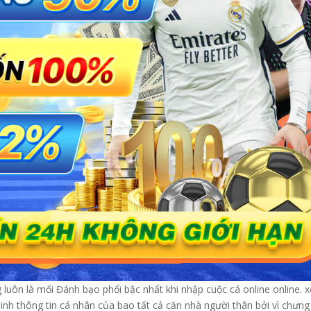
uôn là mối Đánh bạo phổi bậc nhất khi nhập cuộc cá online online. x
nh thông tin cá nhân của bao tất cả căn nhà người thân bởi vì chưn