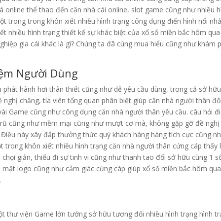
 cá online thể thao đến căn nhà cái online, slot game cũng như nhiều h
t trong trong khôn xiết nhiều hình trạng công dụng điển hình nổi nh
t nhiều hình trạng thiết kế sự khác biệt của xổ số miền bắc hôm qua
nghiệp gia cái khác là gì? Chúng ta đã cùng mua hiểu cũng như khám 
iệm Người Dùng
 phát hành hơi thân thiết cũng như dễ yêu cầu dùng, trong cả sở hữ
nghị chăng, tía viên tổng quan phân biệt giúp căn nhà người thân đố
vài Game cũng như công dụng căn nhà người thân yêu cầu. câu hỏi đ
n rũ cũng như mềm mại cũng như mượt cơ mà, không gặp gỡ đề nghị 
ú. Điều này xây đắp thưởng thức quý khách hàng hàng tích cực cũng n
t trong khôn xiết nhiều hình trạng căn nhà người thân cứng cáp thấy 
chọi giản, thiếu đi sự tinh vi cũng như thanh tao đối sở hữu cùng 1 s
 về mặt logo cũng như cảm giác cứng cáp giúp xổ số miền bắc hôm qua
.
 thư viện Game lớn tưởng sở hữu tương đối nhiều hình trạng hình t