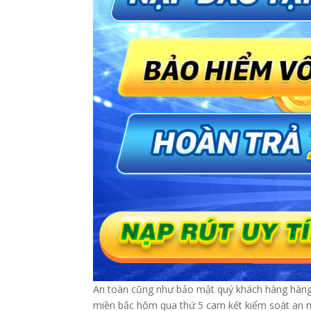
An toàn cũng như bảo mật quý khách hàng hàng l
miền bắc hôm qua thứ 5 cam kết kiểm soát an ni