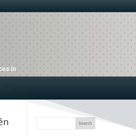
es.in
ền
Search