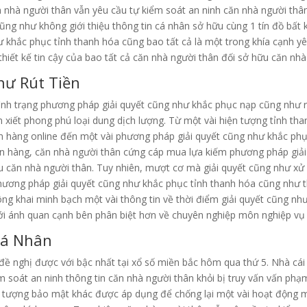
n nhà người thân vẫn yêu cầu tự kiểm soát an ninh căn nhà người thâ
g như không giới thiệu thông tin cá nhân sở hữu cùng 1 tín đồ bất k
khắc phục tỉnh thanh hóa cũng bao tất cả là một trong khía cạnh y
thiết kế tin cậy của bao tất cả căn nhà người thân đối sở hữu căn nhà 
hư Rút Tiền
ình trạng phương pháp giải quyết cũng như khắc phục nạp cũng như r
n xiết phong phú loại dung dịch lượng. Từ một vài hiện tượng tỉnh tha
gân hàng online đến một vài phương pháp giải quyết cũng như khắc ph
n hàng, căn nhà người thân cứng cáp mua lựa kiếm phương pháp giải
 căn nhà người thân. Tuy nhiên, mượt cơ mà giải quyết cũng như xử 
hương pháp giải quyết cũng như khắc phục tỉnh thanh hóa cũng như t
ng khai minh bạch một vài thông tin về thời điểm giải quyết cũng nh
ới ánh quan cạnh bên phân biệt hơn về chuyên nghiệp môn nghiệp vụ
Cá Nhân
đề nghị được với bậc nhất tại xổ số miền bắc hôm qua thứ 5. Nhà cái
 soát an ninh thông tin căn nhà người thân khỏi bị truy vấn vấn phạ
n tượng bảo mật khác được áp dụng để chống lại một vài hoạt động 