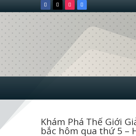
Khám Phá Thế Giới Giả
bắc hôm qua thứ 5 –