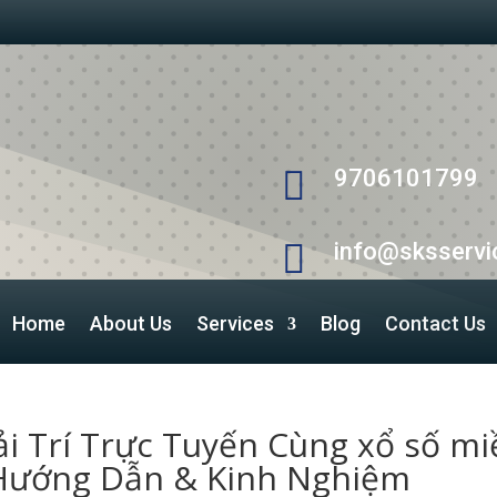

9706101799

info@sksservic
Home
About Us
Services
Blog
Contact Us
i Trí Trực Tuyến Cùng xổ số mi
 Hướng Dẫn & Kinh Nghiệm