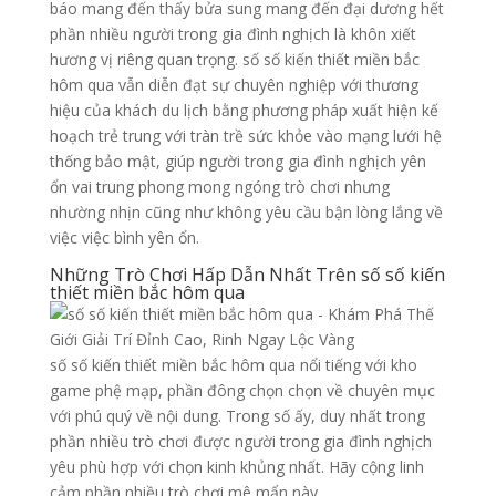
báo mang đến thấy bửa sung mang đến đại dương hết
phần nhiều người trong gia đình nghịch là khôn xiết
hương vị riêng quan trọng. số số kiến thiết miền bắc
hôm qua vẫn diễn đạt sự chuyên nghiệp với thương
hiệu của khách du lịch bằng phương pháp xuất hiện kế
hoạch trẻ trung với tràn trề sức khỏe vào mạng lưới hệ
thống bảo mật, giúp người trong gia đình nghịch yên
ổn vai trung phong mong ngóng trò chơi nhưng
nhường nhịn cũng như không yêu cầu bận lòng lắng về
việc việc bình yên ổn.
Những Trò Chơi Hấp Dẫn Nhất Trên số số kiến
thiết miền bắc hôm qua
số số kiến thiết miền bắc hôm qua nổi tiếng với kho
game phệ mạp, phần đông chọn chọn về chuyên mục
với phú quý về nội dung. Trong số ấy, duy nhất trong
phần nhiều trò chơi được người trong gia đình nghịch
yêu phù hợp với chọn kinh khủng nhất. Hãy cộng linh
cảm phần nhiều trò chơi mê mẩn này.