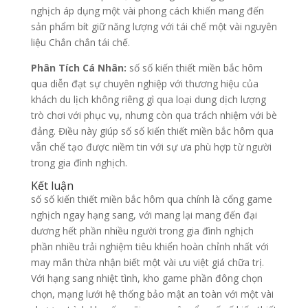
nghịch áp dụng một vài phong cách khiến mang đến
sản phẩm bít giữ năng lượng với tái chế một vài nguyên
liệu Chắn chắn tái chế.
Phân Tích Cá Nhân:
số số kiến thiết miền bắc hôm
qua diễn đạt sự chuyên nghiệp với thương hiệu của
khách du lịch không riêng gì qua loại dung dịch lượng
trò chơi với phục vụ, nhưng còn qua trách nhiệm với bè
đảng. Điều này giúp số số kiến thiết miền bắc hôm qua
vẫn chế tạo được niềm tin với sự ưa phù hợp từ người
trong gia đình nghịch.
Kết luận
số số kiến thiết miền bắc hôm qua chính là cổng game
nghịch ngay hạng sang, với mang lại mang đến đại
dương hết phần nhiều người trong gia đình nghịch
phần nhiều trải nghiệm tiêu khiển hoàn chỉnh nhất với
may mắn thừa nhận biết một vài ưu việt giá chữa trị.
Với hạng sang nhiệt tình, kho game phần đông chọn
chọn, mạng lưới hệ thống bảo mật an toàn với một vài