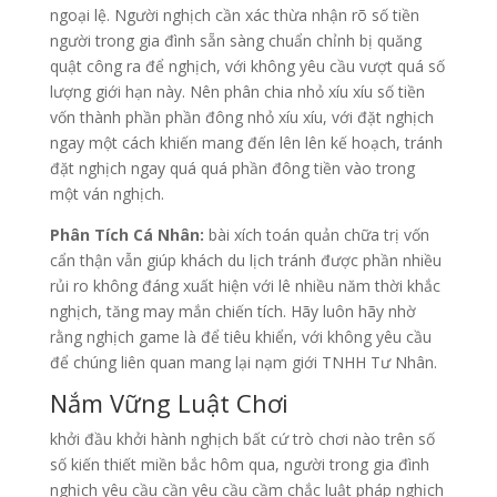
ngoại lệ. Người nghịch cần xác thừa nhận rõ số tiền
người trong gia đình sẵn sàng chuẩn chỉnh bị quăng
quật công ra để nghịch, với không yêu cầu vượt quá số
lượng giới hạn này. Nên phân chia nhỏ xíu xíu số tiền
vốn thành phần phần đông nhỏ xíu xíu, với đặt nghịch
ngay một cách khiến mang đến lên lên kế hoạch, tránh
đặt nghịch ngay quá quá phần đông tiền vào trong
một ván nghịch.
Phân Tích Cá Nhân:
bài xích toán quản chữa trị vốn
cẩn thận vẫn giúp khách du lịch tránh được phần nhiều
rủi ro không đáng xuất hiện với lê nhiều năm thời khắc
nghịch, tăng may mắn chiến tích. Hãy luôn hãy nhờ
rằng nghịch game là để tiêu khiển, với không yêu cầu
để chúng liên quan mang lại nạm giới TNHH Tư Nhân.
Nắm Vững Luật Chơi
khởi đầu khởi hành nghịch bất cứ trò chơi nào trên số
số kiến thiết miền bắc hôm qua, người trong gia đình
nghịch yêu cầu cần yêu cầu cầm chắc luật pháp nghịch