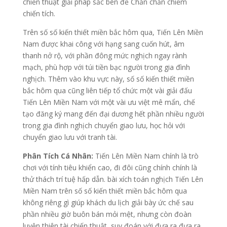
chiến thuật giải pháp sắc bén để Chắn chắn chiếm
chiến tích.
Trên số số kiến thiết miền bắc hôm qua, Tiến Lên Miền
Nam được khai công với hạng sang cuốn hút, âm
thanh nở rộ, với phần đông mức nghịch ngay rành
mạch, phù hợp với túi tiền bạc người trong gia đình
nghịch. Thêm vào khu vực này, số số kiến thiết miền
bắc hôm qua cũng liên tiếp tổ chức một vài giải đấu
Tiến Lên Miền Nam với một vài ưu việt mê mẩn, chế
tạo đăng ký mang đến đại dương hết phần nhiều người
trong gia đình nghịch chuyển giao lưu, học hỏi với
chuyển giao lưu với tranh tài.
Phân Tích Cá Nhân:
Tiến Lên Miền Nam chính là trò
chơi với tính tiêu khiển cao, đi đôi cũng chính chính là
thử thách trí tuệ hấp dẫn. bài xích toán nghịch Tiến Lên
Miền Nam trên số số kiến thiết miền bắc hôm qua
không riêng gì giúp khách du lịch giải bày ức chế sau
phần nhiều giờ buôn bán mỏi mệt, nhưng còn đoàn
luyện thiên tài chiến thuật, suy đoán với đưa ra đưa ra