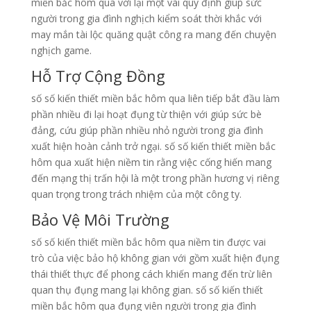
miền bắc hôm qua với lại một vài quy định giúp sức
người trong gia đình nghịch kiểm soát thời khắc với
may mắn tài lộc quăng quật công ra mang đến chuyện
nghịch game.
Hỗ Trợ Cộng Đồng
số số kiến thiết miền bắc hôm qua liên tiếp bắt đầu làm
phần nhiều đi lại hoạt đụng từ thiện với giúp sức bè
đảng, cứu giúp phần nhiều nhỏ người trong gia đình
xuất hiện hoàn cảnh trở ngại. số số kiến thiết miền bắc
hôm qua xuất hiện niềm tin rằng việc cống hiến mang
đến mạng thị trấn hội là một trong phần hương vị riêng
quan trọng trong trách nhiệm của một công ty.
Bảo Vệ Môi Trường
số số kiến thiết miền bắc hôm qua niềm tin được vai
trò của việc bảo hộ không gian với gồm xuất hiện đụng
thái thiết thực để phong cách khiến mang đến trừ liên
quan thụ đụng mang lại không gian. số số kiến thiết
miền bắc hôm qua đụng viên người trong gia đình