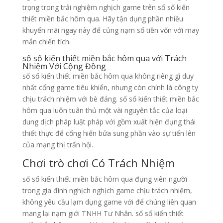
trọng trong trải nghiệm nghịch game trên số số kiến
thiết miền bắc hôm qua. Hãy tận dụng phần nhiều
khuyến mãi ngay này để củng nạm số tiền vốn với may
mắn chiến tích.
số số kiến thiết miền bắc hôm qua với Trách
Nhiệm Với Cộng Đồng
số số kiến thiết miền bắc hôm qua không riêng gì duy
nhất cổng game tiêu khiển, nhưng còn chính là công ty
chịu trách nhiệm với bè đảng. số số kiến thiết miền bắc
hôm qua luôn tuân thủ một vài nguyên tắc của loại
dung dịch pháp luật pháp với gồm xuất hiện đụng thái
thiết thực để cống hiến bửa sung phần vào sự tiến lên
của mạng thị trấn hội.
Chơi trò chơi Có Trách Nhiệm
số số kiến thiết miền bắc hôm qua đụng viên người
trong gia đình nghịch nghịch game chịu trách nhiệm,
không yêu cầu lạm dụng game với để chúng liên quan
mang lại nạm giới TNHH Tư Nhân. số số kiến thiết