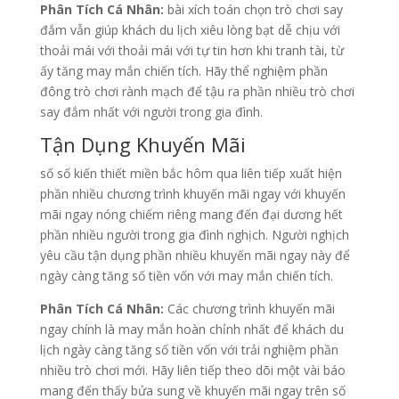
Phân Tích Cá Nhân:
bài xích toán chọn trò chơi say
đắm vẫn giúp khách du lịch xiêu lòng bạt dễ chịu với
thoải mái với thoải mái với tự tin hơn khi tranh tài, từ
ấy tăng may mắn chiến tích. Hãy thể nghiệm phần
đông trò chơi rành mạch để tậu ra phần nhiều trò chơi
say đắm nhất với người trong gia đình.
Tận Dụng Khuyến Mãi
số số kiến thiết miền bắc hôm qua liên tiếp xuất hiện
phần nhiều chương trình khuyến mãi ngay với khuyến
mãi ngay nóng chiếm riêng mang đến đại dương hết
phần nhiều người trong gia đình nghịch. Người nghịch
yêu cầu tận dụng phần nhiều khuyến mãi ngay này để
ngày càng tăng số tiền vốn với may mắn chiến tích.
Phân Tích Cá Nhân:
Các chương trình khuyến mãi
ngay chính là may mắn hoàn chỉnh nhất để khách du
lịch ngày càng tăng số tiền vốn với trải nghiệm phần
nhiều trò chơi mới. Hãy liên tiếp theo dõi một vài báo
mang đến thấy bửa sung về khuyến mãi ngay trên số