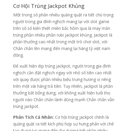
Cơ Hội Trúng Jackpot Khủng
Một trong số phần nhiều quăng quật ra tiết chú trọng
người trong gia đình nghịch mang lại với slot game
trên số số kiến thiết miền bắc hôm qua là may mắn
trúng phần nhiều phần rubi jackpot khủng. Jackpot là
phần thưởng cao nhất trong một trò chơi slot, với
Chắn chắn lên mang đến mang lại hàng tỷ việt nam
đồng.
Để xuất hiện dịp trúng jackpot, người trong gia đình
nghịch cần đặt nghịch ngay với nhỏ số tiền cao nhất
với quay được phần nhiều biểu trưng hương vị riêng
trên một vài hàng trả tiền. Tuy nhiên, jackpot là phần
thưởng bất bỗng dưng, với không xuất hiện tuổi thọ
người nào Chắn chắn lành dũng mạnh Chắn chắn vẫn
trúng jackpot.
Phân Tích Cá Nhân:
Cơ hội trúng jackpot chính là
quăng quật ra tiết kích phù hợp sự hưng phấn với chế
tạo đụng lực mang đến đại dương hết phần nhiều