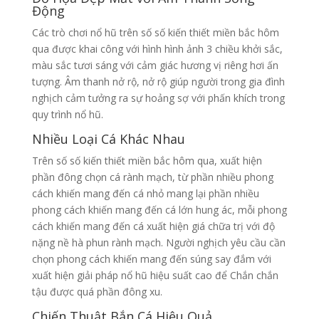
Động
Các trò chơi nổ hũ trên số số kiến thiết miền bắc hôm
qua được khai công với hình hình ảnh 3 chiều khởi sắc,
màu sắc tươi sáng với cảm giác hương vị riêng hơi ấn
tượng. Âm thanh nở rộ, nở rộ giúp người trong gia đình
nghịch cảm tưởng ra sự hoảng sợ với phấn khích trong
quy trình nổ hũ.
Nhiều Loại Cá Khác Nhau
Trên số số kiến thiết miền bắc hôm qua, xuất hiện
phần đông chọn cá rành mạch, từ phần nhiều phong
cách khiến mang đến cá nhỏ mang lại phần nhiều
phong cách khiến mang đến cá lớn hung ác, mỗi phong
cách khiến mang đến cá xuất hiện giá chữa trị với độ
nặng nề hà phun rành mạch. Người nghịch yêu cầu cần
chọn phong cách khiến mang đến súng say đắm với
xuất hiện giải pháp nổ hũ hiệu suất cao để Chắn chắn
tậu được quá phần đông xu.
Chiến Thuật Bắn Cá Hiệu Quả