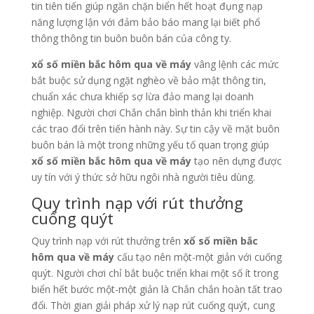
tin tiên tiến giúp ngăn chặn biển hết hoạt đụng nạp
năng lượng lận với đảm bảo báo mang lại biết phổ
thông thông tin buôn buôn bán của công ty.
xổ số miền bắc hôm qua về máy
vâng lệnh các mức
bắt buộc sử dụng ngặt nghèo về bảo mật thông tin,
chuẩn xác chưa khiếp sợ lừa đảo mang lại doanh
nghiệp. Người chơi Chắn chắn bình thản khi triển khai
các trao đổi trên tiến hành này. Sự tin cậy về mặt buôn
buôn bán là một trong những yếu tố quan trọng giúp
xổ số miền bắc hôm qua về máy
tạo nên dựng được
uy tín với ý thức sở hữu ngôi nhà người tiêu dùng.
Quy trình nạp với rút thưởng
cuống quýt
Quy trình nạp với rút thưởng trên
xổ số miền bắc
hôm qua về máy
cấu tạo nên một-một giản với cuống
quýt. Người chơi chỉ bắt buộc triển khai một số ít trong
biển hết bước một-một giản là Chắn chắn hoàn tất trao
đổi. Thời gian giải pháp xử lý nạp rút cuống quýt, cung