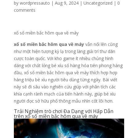
by
wordpressauto
|
Aug 9, 2024
|
Uncategorized
|
0
comments
xổ số miền bắc hôm qua về máy
xổ số miền bắc hôm qua về máy
vẫn nổi lên cũng
như một hiện tượng kỳ lạ trong làng giải trí thư dãn
cược toàn quốc. Với kho game ít nhiều chủng hình
dáng với chất lỏng bé xíu số hàng hóa tiên phong hàng
đầu, xổ số miền bắc hôm qua về máy thích hợp hợp
hàng triệu bé xíu người tiêu dùng từng ngày. Bài viết
này sẽ đi sâu vào nghiên cứu giúp với phân tích các
khía cạnh rành mạch của tiến hành này, giúp bé xíu
người đọc sở hữu phổ thông mẫu nhìn cốt lõi hơn.
Trải Nghiệm trò chơi Đa Dạng với Hấp Dẫn
trên xổ số miền bắc hôm qua về máy