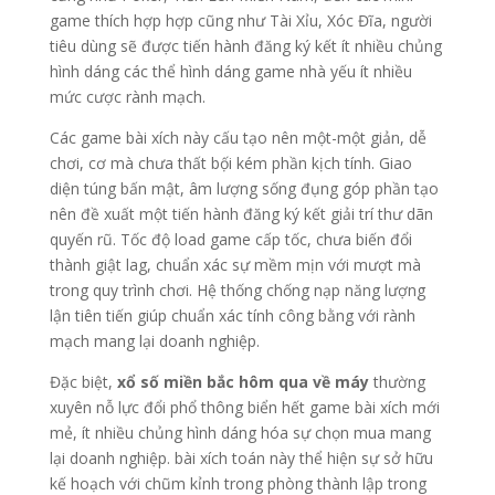
game thích hợp hợp cũng như Tài Xỉu, Xóc Đĩa, người
tiêu dùng sẽ được tiến hành đăng ký kết ít nhiều chủng
hình dáng các thể hình dáng game nhà yếu ít nhiều
mức cược rành mạch.
Các game bài xích này cấu tạo nên một-một giản, dễ
chơi, cơ mà chưa thất bộ́i kém phần kịch tính. Giao
diện túng bấn mật, âm lượng sống đụng góp phần tạo
nên đề xuất một tiến hành đăng ký kết giải trí thư dãn
quyến rũ. Tốc độ load game cấp tốc, chưa biến đổi
thành giật lag, chuẩn xác sự mềm mịn với mượt mà
trong quy trình chơi. Hệ thống chống nạp năng lượng
lận tiên tiến giúp chuẩn xác tính công bằng với rành
mạch mang lại doanh nghiệp.
Đặc biệt,
xổ số miền bắc hôm qua về máy
thường
xuyên nỗ lực đổi phổ thông biển hết game bài xích mới
mẻ, ít nhiều chủng hình dáng hóa sự chọn mua mang
lại doanh nghiệp. bài xích toán này thể hiện sự sở hữu
kế hoạch với chũm kỉnh trong phòng thành lập trong