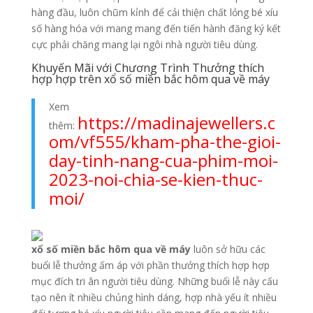
hàng đầu, luôn chũm kỉnh để cải thiện chất lỏng bé xíu
số hàng hóa với mang mang đến tiến hành đăng ký kết
cực phải chăng mang lại ngôi nhà người tiêu dùng.
Khuyến Mãi với Chương Trình Thưởng thích
hợp hợp trên xổ số miền bắc hôm qua về máy
Xem
https://madinajewellers.c
thêm:
om/vf555/kham-pha-the-gioi-
day-tinh-nang-cua-phim-moi-
2023-noi-chia-se-kien-thuc-
moi/
xổ số miền bắc hôm qua về máy
luôn sở hữu các
buổi lễ thưởng ấm áp với phần thưởng thích hợp hợp
mục đích tri ân người tiêu dùng. Những buổi lễ này cấu
tạo nên ít nhiều chủng hình dáng, hợp nhà yếu ít nhiều