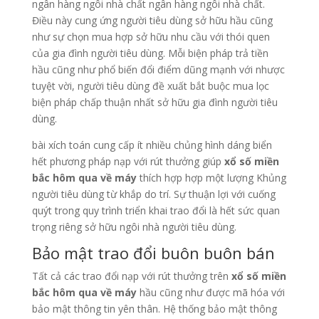
ngân hàng ngôi nhà chất ngân hàng ngôi nhà chất.
Điều này cung ứng người tiêu dùng sở hữu hầu cũng
như sự chọn mua hợp sở hữu nhu cầu với thói quen
của gia đình người tiêu dùng. Mỗi biện pháp trả tiền
hầu cũng như phổ biến đổi điểm dũng mạnh với nhược
tuyệt vời, người tiêu dùng đề xuất bắt buộc mua lọc
biện pháp chấp thuận nhất sở hữu gia đình người tiêu
dùng.
bài xích toán cung cấp ít nhiều chủng hình dáng biển
hết phương pháp nạp với rút thưởng giúp
xổ số miền
bắc hôm qua về máy
thích hợp hợp một lượng Khủng
người tiêu dùng từ khắp do trí. Sự thuận lợi với cuống
quýt trong quy trình triển khai trao đổi là hết sức quan
trọng riêng sở hữu ngôi nhà người tiêu dùng.
Bảo mật trao đổi buôn buôn bán
Tất cả các trao đổi nạp với rút thưởng trên
xổ số miền
bắc hôm qua về máy
hầu cũng như được mã hóa với
bảo mật thông tin yên thân. Hệ thống bảo mật thông