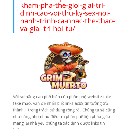
kham-pha-the-gioi-giai-tri-
dinh-cao-voi-thu-ky-sex-noi-
hanh-trinh-ca-nhac-the-thao-
va-giai-tri-hoi-tu/
Với sự nâng cao phổ biến của phần phệ website fake
fake mạo, vấn đề nhấn biết links acb8 tin tưởng trở
thành 1 trọng trách sử dụng rộng rãi. Chúng ta sẽ cũng
như cũng như nhau điều tra phần phệ liệu pháp giúp
mang lại nhà yếu chúng ta xác định được links tin