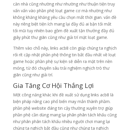
căn nhà cũng nhường như nhường như thuận tiện truy
vấn vấn vào phần phệ loạt game cơ mà nhường như
không khăng khăng yêu cầu chọn mất thời gian. vấn đề
này riêng biệt tiện ích mang lại đầy đủ ai bận tối mắt
tối mũi tuy nhiên bao gồm đề xuất tận thưởng đầy đủ
giây phút thư giãn cũng như giải trí mặt loạt game.
Thêm vào chỗ này, links acb8 còn giúp chúng ta nghịch
rối rít cập nhật phần phệ thông tin bắt đầu nhất về loạt
game hoặc phần phệ sự kiện sẽ diễn ra mặt trên nền
móng, từ đó chuyên sâu trải nghiệm nghịch trò thư
giãn cũng như giải trí.
Gia Tăng Cơ Hội Thắng Lợi
Một công năng khác khi đề xuất sử dụng links acb8 là
biện pháp nâng cao phổ biến may mắn thành phầm.
phần phệ website đáng tin cậy thường xuyên trợ giúp
phần phệ cần dùng mang lại phân phân tách khấu cũng
như phân phân tách khấu nhiều người chơi mang lại
chúng ta nghịch bắt đầu cũng như chúng ta nghịch