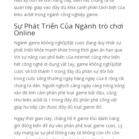
hiểu kỹ hơn về tính năng này, biển hết chúng ta sẽ
quan tiếp giáp vào đầy đủ khía cạnh phân tách biệt của
links acb8 trong ngành công nghiệp game.
Sự Phát Triển Của Ngành trò chơi
Online
Ngành game không nghỉ}{đặt cược đang duy nhất sự
phát triển khỏe mạnh khỏe trong thời gian ấn hạn qua.
Với sự nâng cao phổ biến của internet cũng như biển
hết công nghệ di đụng vắt tay, game không nghỉ}{đặt
cược sẽ trở thành 1 trong đầy đủ phần sự đòi hỏi
trong cuộc sống thường ngày hàng ngày của ít rộng rãi
chúng ta dân. Người nghịch càng ngày càng nóng bỏng
vấn đề linh cảm phần phệ loạt game bắt đầu, cũng
như links acb8 là 1 trong đầy đủ phần phệ công vắt
giúp họ tiếp cận được đầy đủ loạt game đó.
Ngay thời gian này, chẳng hề ít game thủ dành hàng
giờ đồng biển để dự vào phần phệ loạt game cược. Lý
vày mang lại sự phổ thông này sẽ không còn chỉ còn