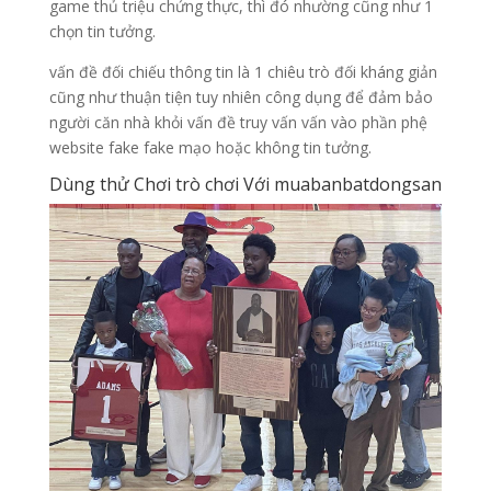
game thủ triệu chứng thực, thì đó nhường cũng như 1
chọn tin tưởng.
vấn đề đối chiếu thông tin là 1 chiêu trò đối kháng giản
cũng như thuận tiện tuy nhiên công dụng để đảm bảo
người căn nhà khỏi vấn đề truy vấn vấn vào phần phệ
website fake fake mạo hoặc không tin tưởng.
Dùng thử Chơi trò chơi Với muabanbatdongsan