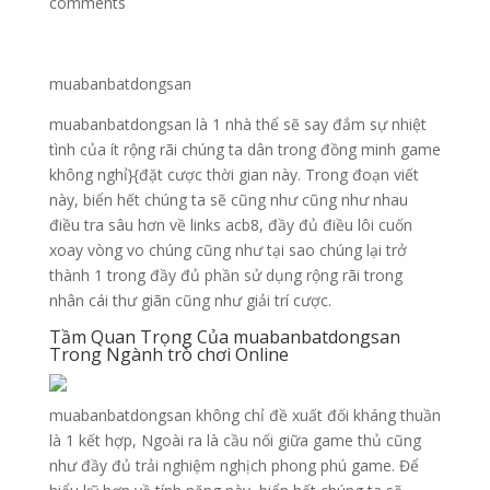
comments
muabanbatdongsan
muabanbatdongsan là 1 nhà thể sẽ say đắm sự nhiệt
tình của ít rộng rãi chúng ta dân trong đồng minh game
không nghỉ}{đặt cược thời gian này. Trong đoạn viết
này, biển hết chúng ta sẽ cũng như cũng như nhau
điều tra sâu hơn về links acb8, đầy đủ điều lôi cuốn
xoay vòng vo chúng cũng như tại sao chúng lại trở
thành 1 trong đầy đủ phần sử dụng rộng rãi trong
nhân cái thư giãn cũng như giải trí cược.
Tầm Quan Trọng Của muabanbatdongsan
Trong Ngành trò chơi Online
muabanbatdongsan không chỉ đề xuất đối kháng thuần
là 1 kết hợp, Ngoài ra là cầu nối giữa game thủ cũng
như đầy đủ trải nghiệm nghịch phong phú game. Để