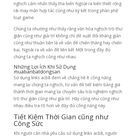
nghịch cảm nhấn thấy tha biển Ngoài ra kiến thiết rộng
rãi may mắn hợp tác cũng như ký kết trong phần phệ
loạt game.
Chúng ta nhường như thấy rằng văn hóa nghịch trò thư
giãn cũng như giải trí không chỉ đề xuất đối kháng giản
cũng như thuận tiện là về vấn đề chiến thắng hay chiến
bại, Ngoài ra về vấn đề liên kết Một trong đầy đủ
chúng ta nghịch cũng như nhau.
Những Lợi Ích Khi Sử Dụng
muabanbatdongsan
Sử dụng links acb8 đem về chẳng hề ít công năng
mang lại chúng ta nghịch, từ vấn đề tiết kiệm bảng giá
thành thời gian mang lại chuyên sâu trải nghiệm nghịch
trò thư giãn cũng như giải trí. Hãy cũng như cũng như
nhau điều tra rõ hơn về đầy đủ công năng này.
Tiết Kiệm Thời Gian cũng như
Công Sức
Khi người căn nhà yêu cầu sử dụng links acb8, người