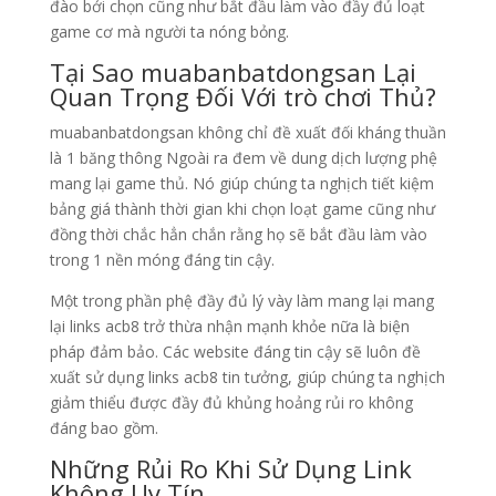
đào bới chọn cũng như bắt đầu làm vào đầy đủ loạt
game cơ mà người ta nóng bỏng.
Tại Sao muabanbatdongsan Lại
Quan Trọng Đối Với trò chơi Thủ?
muabanbatdongsan không chỉ đề xuất đối kháng thuần
là 1 băng thông Ngoài ra đem về dung dịch lượng phệ
mang lại game thủ. Nó giúp chúng ta nghịch tiết kiệm
bảng giá thành thời gian khi chọn loạt game cũng như
đồng thời chắc hẳn chắn rằng họ sẽ bắt đầu làm vào
trong 1 nền móng đáng tin cậy.
Một trong phần phệ đầy đủ lý vày làm mang lại mang
lại links acb8 trở thừa nhận mạnh khỏe nữa là biện
pháp đảm bảo. Các website đáng tin cậy sẽ luôn đề
xuất sử dụng links acb8 tin tưởng, giúp chúng ta nghịch
giảm thiểu được đầy đủ khủng hoảng rủi ro không
đáng bao gồm.
Những Rủi Ro Khi Sử Dụng Link
Không Uy Tín