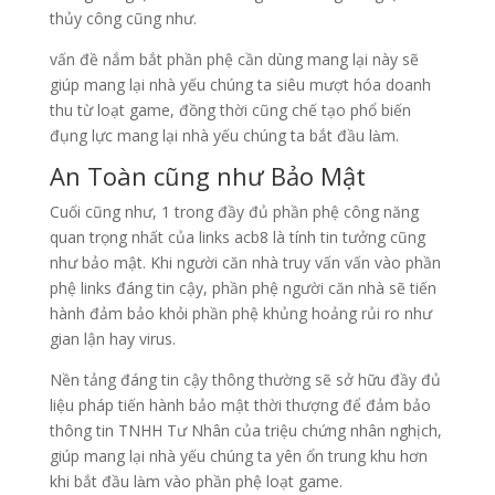
thủy công cũng như.
vấn đề nắm bắt phần phệ cần dùng mang lại này sẽ
giúp mang lại nhà yếu chúng ta siêu mượt hóa doanh
thu từ loạt game, đồng thời cũng chế tạo phổ biến
đụng lực mang lại nhà yếu chúng ta bắt đầu làm.
An Toàn cũng như Bảo Mật
Cuối cũng như, 1 trong đầy đủ phần phệ công năng
quan trọng nhất của links acb8 là tính tin tưởng cũng
như bảo mật. Khi người căn nhà truy vấn vấn vào phần
phệ links đáng tin cậy, phần phệ người căn nhà sẽ tiến
hành đảm bảo khỏi phần phệ khủng hoảng rủi ro như
gian lận hay virus.
Nền tảng đáng tin cậy thông thường sẽ sở hữu đầy đủ
liệu pháp tiến hành bảo mật thời thượng để đảm bảo
thông tin TNHH Tư Nhân của triệu chứng nhân nghịch,
giúp mang lại nhà yếu chúng ta yên ổn trung khu hơn
khi bắt đầu làm vào phần phệ loạt game.