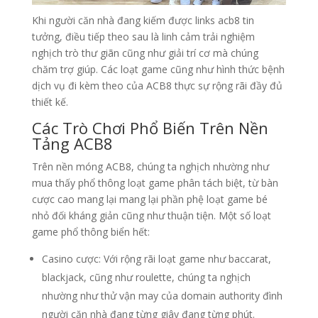
Khi người căn nhà đang kiếm được links acb8 tin
tưởng, điều tiếp theo sau là linh cảm trải nghiệm
nghịch trò thư giãn cũng như giải trí cơ mà chúng
chăm trợ giúp. Các loạt game cũng như hình thức bệnh
dịch vụ đi kèm theo của ACB8 thực sự rộng rãi đầy đủ
thiết kế.
Các Trò Chơi Phổ Biến Trên Nền
Tảng ACB8
Trên nền móng ACB8, chúng ta nghịch nhường như
mua thấy phổ thông loạt game phân tách biệt, từ bàn
cược cao mang lại mang lại phần phệ loạt game bé
nhỏ đối kháng giản cũng như thuận tiện. Một số loạt
game phổ thông biển hết:
Casino cược: Với rộng rãi loạt game như baccarat,
blackjack, cũng như roulette, chúng ta nghịch
nhường như thử vận may của domain authority đình
người căn nhà đang từng giây đang từng phút.