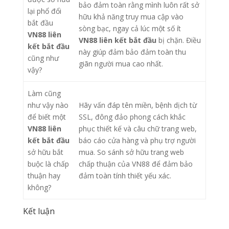
bảo đảm toàn rằng mình luôn rất sở
lại phổ đổi
hữu khả năng truy mua cập vào
bắt đầu
sòng bạc, ngay cả lúc một số ít
VN88 liên
VN88 liên kết bắt đầu
bị chặn. Điều
kết bắt đầu
này giúp đảm bảo đảm toàn thu
cũng như
giãn người mua cao nhất.
vậy?
Làm cũng
như vậy nào
Hãy vấn đáp tên miền, bệnh dịch từ
để biết một
SSL, đông đảo phong cách khắc
VN88 liên
phục thiết kế và câu chữ trang web,
kết bắt đầu
báo cáo cửa hàng và phụ trợ người
sở hữu bắt
mua. So sánh sở hữu trang web
buộc là chấp
chấp thuận của VN88 để đảm bảo
thuận hay
đảm toàn tính thiết yếu xác.
không?
Kết luận