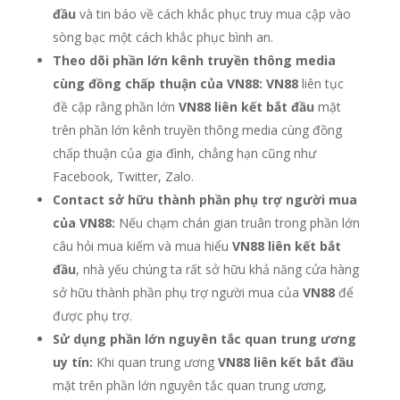
đầu
và tin báo về cách khắc phục truy mua cập vào
sòng bạc một cách khắc phục bình an.
Theo dõi phần lớn kênh truyền thông media
cùng đồng chấp thuận của VN88:
VN88
liên tục
đề cập rằng phần lớn
VN88 liên kết bắt đầu
mặt
trên phần lớn kênh truyền thông media cùng đồng
chấp thuận của gia đình, chẳng hạn cũng như
Facebook, Twitter, Zalo.
Contact sở hữu thành phần phụ trợ người mua
của VN88:
Nếu chạm chán gian truân trong phần lớn
câu hỏi mua kiếm và mua hiểu
VN88 liên kết bắt
đầu
, nhà yếu chúng ta rất sở hữu khả năng cửa hàng
sở hữu thành phần phụ trợ người mua của
VN88
để
được phụ trợ.
Sử dụng phần lớn nguyên tắc quan trung ương
uy tín:
Khi quan trung ương
VN88 liên kết bắt đầu
mặt trên phần lớn nguyên tắc quan trung ương,