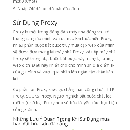
một.0.0.một).
Nhấp OK để lưu đổi bắt đầu đưa.
Sử Dụng Proxy
Proxy là một trong đông đảo máy nhà đóng vai trò
trung gian giữa mình và Internet. Khi thực hiện Proxy,
nhiều phần buộc bắt buộc truy mua cập web của mình
sẽ được đưa mang lại máy nhà Proxy, kế tiếp máy nhà
Proxy sẽ thông đạt buộc bắt buộc này mang lại trang
web đích. Điều này khiến cho cho mình ẩn địa điểm IP
của gia đình và vượt qua phần lớn ngăn cản chặn liên
kết.
Có phần lớn Proxy khác lạ, chẳng hạn cũng như HTTP
Proxy, SOCKS Proxy. Người nghịch bắt buộc chắt lọc
một một số loại Proxy hợp sở hữu lời yêu cầu thực hiện
của gia đình.
Những Lưu Ý Quan Trọng Khi Sử Dụng mua
bán đất hòa sơn đà nẵng