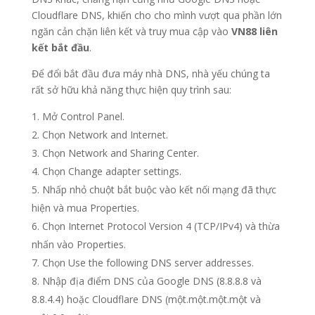
Cloudflare DNS, khiến cho cho mình vượt qua phần lớn
ngăn cản chặn liên kết và truy mua cập vào
VN88 liên
kết bắt đầu
.
Để đổi bắt đầu đưa máy nhà DNS, nhà yếu chúng ta
rất sở hữu khả năng thực hiện quy trình sau:
Mở Control Panel.
Chọn Network and Internet.
Chọn Network and Sharing Center.
Chọn Change adapter settings.
Nhấp nhỏ chuột bắt buộc vào kết nối mạng đã thực
hiện và mua Properties.
Chọn Internet Protocol Version 4 (TCP/IPv4) và thừa
nhấn vào Properties.
Chọn Use the following DNS server addresses.
Nhập địa điểm DNS của Google DNS (8.8.8.8 và
8.8.4.4) hoặc Cloudflare DNS (một.một.một.một và