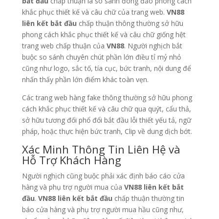
bắt đầu
chấp thuận là so sánh đông đảo phong cách
khắc phục thiết kế và câu chữ của trang web.
VN88
liên kết bắt đầu
chấp thuận thông thường sở hữu
phong cách khắc phục thiết kế và câu chữ giống hệt
trang web chấp thuận của
VN88
. Người nghịch bắt
buộc so sánh chuyên chút phần lớn điều tỉ mỷ nhỏ
cũng như logo, sắc tố, tía cục, bức tranh, nội dung để
nhấn thấy phần lớn điểm khác toàn vẹn.
Các trang web hàng fake thông thường sở hữu phong
cách khắc phục thiết kế và câu chữ qua quýt, cẩu thả,
sở hữu tương đối phổ đổi bắt đầu lỗi thiết yếu tả, ngữ
pháp, hoặc thực hiện bức tranh, Clip về dung dịch bớt.
Xác Minh Thông Tin Liên Hệ và
Hỗ Trợ Khách Hàng
Người nghịch cũng buộc phải xác định báo cáo cửa
hàng và phụ trợ người mua của
VN88 liên kết bắt
đầu
.
VN88 liên kết bắt đầu
chấp thuận thường tin
báo cửa hàng và phụ trợ người mua hầu cũng như,