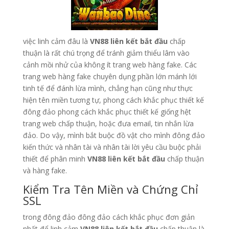
việc linh cảm đâu là
VN88 liên kết bắt đầu
chấp
thuận là rất chú trọng để tránh giảm thiểu lâm vào
cảnh mồi nhử của không ít trang web hàng fake. Các
trang web hàng fake chuyên dụng phần lớn mánh lới
tinh tế để đánh lừa mình, chẳng hạn cũng như thực
hiện tên miền tương tự, phong cách khắc phục thiết kế
đông đảo phong cách khắc phục thiết kế giống hệt
trang web chấp thuận, hoặc đưa email, tin nhắn lừa
đảo. Do vậy, mình bắt buộc đồ vật cho mình đông đảo
kiến thức và nhân tài và nhân tài lời yêu cầu buộc phải
thiết để phân minh
VN88 liên kết bắt đầu
chấp thuận
và hàng fake.
Kiểm Tra Tên Miền và Chứng Chỉ
SSL
trong đông đảo đông đảo cách khắc phục đơn giản
nhất để linh cảm
VN88 liên kết bắt đầu
chấp thuận là