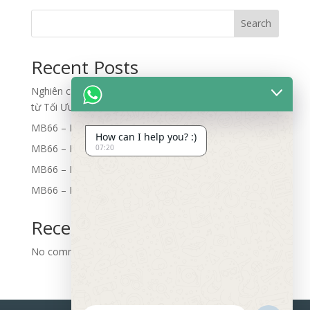
Search
Recent Posts
Nghiên cứu quy trình đối soát dữ liệu và phân bổ rủi ro
từ Tối Ưu Luồng Dữ Liệu Lớn
MB66 – Nhà Cái MB66 – An Toàn Bảo Mật Cao
How can I help you? :)
MB66 – Nhà Cái MB66 – An Toàn Bảo Mật Cao
07:20
MB66 – Nhà Cái MB66 – An Toàn Bảo Mật Cao
MB66 – Nhà Cái MB66 – An Toàn Bảo Mật Cao
Recent Comments
No comments to show.