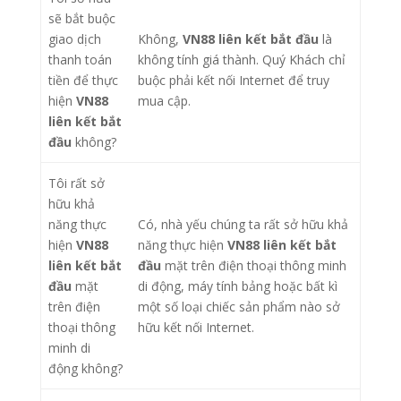
sẽ bắt buộc
giao dịch
Không,
VN88 liên kết bắt đầu
là
thanh toán
không tính giá thành. Quý Khách chỉ
tiền để thực
buộc phải kết nối Internet để truy
hiện
VN88
mua cập.
liên kết bắt
đầu
không?
Tôi rất sở
hữu khả
năng thực
Có, nhà yếu chúng ta rất sở hữu khả
hiện
VN88
năng thực hiện
VN88 liên kết bắt
liên kết bắt
đầu
mặt trên điện thoại thông minh
đầu
mặt
di động, máy tính bảng hoặc bất kì
trên điện
một số loại chiếc sản phẩm nào sở
thoại thông
hữu kết nối Internet.
minh di
động không?