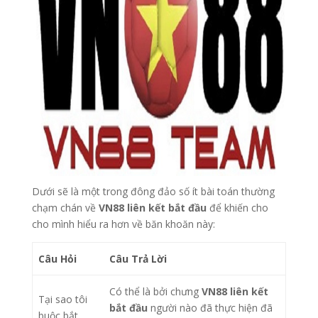
Dưới sẽ là một trong đông đảo số ít bài toán thường
chạm chán về
VN88 liên kết bắt đầu
để khiến cho
cho mình hiểu ra hơn về băn khoăn này:
Câu Hỏi
Câu Trả Lời
Có thể là bởi chưng
VN88 liên kết
Tại sao tôi
bắt đầu
người nào đã thực hiện đã
buộc bắt