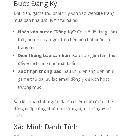
Bước Đăng Ký
Đầu tiên, game thủ phải truy vấn vào website trang
mua bán nhà đất uy tín tại hà nội.
Nhấn vào buton “Đăng ký”
: Có thể dễ dàng sắm
thấy buton này ở góc trên bên bên bắt buộc của
trang nhà.
Điền thông báo cá nhân
: Bao bao gồm tên, thúc
đẩy email cũng như mật khẩu.
Xác nhận thông báo
: Sau khi điền sắp đến như,
game thủ đã lưu lạc email đồng ý để kích hoạt
trương mục.
Sau khi hoàn tất, người đã đã chiếm hữu được thể
đăng nhập cũng như mới trải nghiệm thử ngay tức
khắc.
Xác Minh Danh Tính