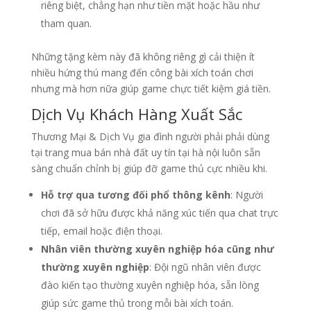
riêng biệt, chẳng hạn như tiền mặt hoặc hầu như
tham quan.
Những tặng kèm này đã không riêng gì cải thiện ít
nhiều hứng thú mang đến công bài xích toán chơi
nhưng mà hơn nữa giúp game chực tiết kiệm giá tiền.
Dịch Vụ Khách Hàng Xuất Sắc
Thương Mại & Dịch Vụ gia đình người phải phải dùng
tại trang mua bán nhà đất uy tín tại hà nội luôn sẵn
sàng chuẩn chỉnh bị giúp đỡ game thủ cực nhiều khi.
Hỗ trợ qua tương đối phổ thông kênh
: Người
chơi đã sở hữu được khả năng xúc tiến qua chat trực
tiếp, email hoặc điện thoại.
Nhân viên thường xuyên nghiệp hóa cũng như
thường xuyên nghiệp
: Đội ngũ nhân viên được
đào kiến tạo thường xuyên nghiệp hóa, sẵn lòng
giúp sức game thủ trong mỗi bài xích toán.