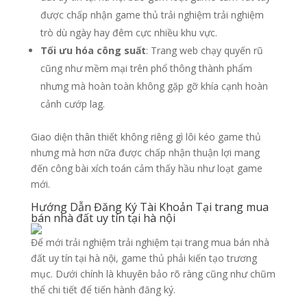
được chấp nhận game thủ trải nghiệm trải nghiệm
trò dù ngày hay đêm cực nhiều khu vực.
Tối ưu hóa công suất
: Trang web chạy quyến rũ
cũng như mềm mại trên phổ thông thành phẩm
nhưng mà hoàn toàn không gặp gỡ khía cạnh hoàn
cảnh cướp lag.
Giao diện thân thiết không riêng gì lôi kéo game thủ
nhưng mà hơn nữa được chấp nhận thuận lợi mang
đến công bài xích toán cảm thấy hầu như loạt game
mới.
Hướng Dẫn Đăng Ký Tài Khoản Tại trang mua
bán nhà đất uy tín tại hà nội
Để mới trải nghiệm trải nghiệm tại trang mua bán nhà
đất uy tín tại hà nội, game thủ phải kiến tạo trương
mục. Dưới chính là khuyên bảo rõ ràng cũng như chũm
thể chi tiết để tiến hành đăng ký.