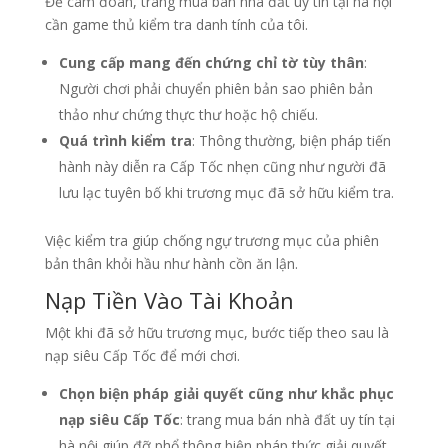
Để cam đoan, trang mua bán nhà đất uy tín tại hà nội
cần game thủ kiểm tra danh tính của tôi.
Cung cấp mang đến chứng chỉ tờ tùy thân
:
Người chơi phải chuyển phiên bản sao phiên bản
thảo như chứng thực thư hoặc hộ chiếu.
Quá trình kiểm tra
: Thông thường, biện pháp tiến
hành này diễn ra Cấp Tốc nhẹn cũng như người đã
lưu lạc tuyên bố khi trương mục đã sở hữu kiểm tra.
Việc kiểm tra giúp chống ngự trương mục của phiên
bản thân khỏi hầu như hành cồn ăn lận.
Nạp Tiền Vào Tài Khoản
Một khi đã sở hữu trương mục, bước tiếp theo sau là
nạp siêu Cấp Tốc để mới chơi.
Chọn biện pháp giải quyết cũng như khắc phục
nạp siêu Cấp Tốc
: trang mua bán nhà đất uy tín tại
hà nội giúp đỡ phổ thông biện pháp thức giải quyết