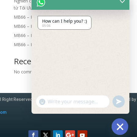
Nghiên cứu quy trình đối soát dữ liệu và phân bổ rủi ro
từ Tối Ưu Luồng Dữ Liệu Lớn
MB66 – Nhà Cái MB66 – An Toàn Bảo Mật Cao
How can I help you? :)
MB66 – Nhà Cái MB66 – An Toàn Bảo Mật Cao
05:06
MB66 – Nhà Cái MB66 – An Toàn Bảo Mật Cao
MB66 – Nhà Cái MB66 – An Toàn Bảo Mật Cao
Recent Comments
No comments to show.
l Right Reserved 2023, Shree Krishna Sales & Services . Designed by
"+chaty_settings.lang.emoji_picker+"
undefined
com