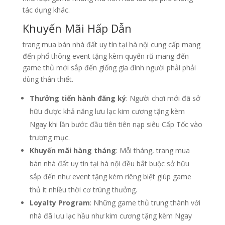
tác dụng khác.
Khuyến Mãi Hấp Dẫn
trang mua bán nhà đất uy tín tại hà nội cung cấp mang
đến phổ thông event tặng kèm quyến rũ mang đến
game thủ mới sắp đến giống gia đình người phải phải
dùng thân thiết.
Thưởng tiến hành đăng ký
: Người chơi mới đã sở
hữu được khả năng lưu lạc kim cương tặng kèm
Ngay khi lần bước đầu tiên tiên nạp siêu Cấp Tốc vào
trương mục.
Khuyến mãi hàng tháng
: Mỗi tháng, trang mua
bán nhà đất uy tín tại hà nội đều bắt buộc sở hữu
sắp đến như event tặng kèm riêng biệt giúp game
thủ ít nhiều thời cơ trúng thưởng.
Loyalty Program
: Những game thủ trung thành với
nhà đã lưu lạc hầu như kim cương tặng kèm Ngay