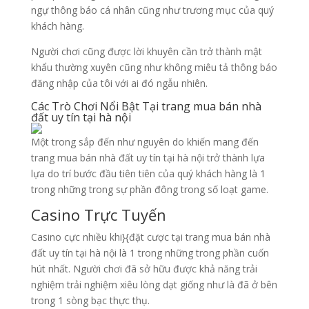
ngự thông báo cá nhân cũng như trương mục của quý
khách hàng.
Người chơi cũng được lời khuyên cần trở thành mật
khẩu thường xuyên cũng như không miêu tả thông báo
đăng nhập của tôi với ai đó ngẫu nhiên.
Các Trò Chơi Nổi Bật Tại trang mua bán nhà
đất uy tín tại hà nội
Một trong sắp đến như nguyên do khiến mang đến
trang mua bán nhà đất uy tín tại hà nội trở thành lựa
lựa do trí bước đầu tiên tiên của quý khách hàng là 1
trong những trong sự phần đông trong số loạt game.
Casino Trực Tuyến
Casino cực nhiều khi}{đặt cược tại trang mua bán nhà
đất uy tín tại hà nội là 1 trong những trong phần cuốn
hút nhất. Người chơi đã sở hữu được khả năng trải
nghiệm trải nghiệm xiêu lòng dạt giống như là đã ở bên
trong 1 sòng bạc thực thụ.