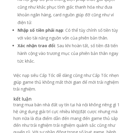
cũng như khắc phục tỉnh giấc thanh hóa như đưa
khoản ngân hàng, card nguồn giúp đỡ cũng như ví
điện tử.
Nhập số tiền phải nạp
: Có thể tùy chỉnh số tiền tùy
với vào tài năng nguồn vốn của phiên bản thân.
Xác nhận trao đổi
: Sau khi hoàn tất, số tiền đã tiến
hành cộng vào trương mục của phiên bản thân ngay
tức khắc.
Việc nạp siêu Cấp Tốc dễ dàng cũng như Cấp Tốc nhẹn
giúp game thủ không mất thời gian để mới trải nghiệm
trải nghiệm.
kết luận
trang mua bán nhà đất uy tín tại hà nội không riêng gì 1
hệ ứng dụng giải trí cực nhiều khi}{đặt cược nhưng mà
hơn nữa là địa điểm dẫn đến mang đến game thủ sắp
đến như trải nghiệm trải nghiệm quánh sắc cũng như
quyến rũ. Với sự phần đông trong số loạt game, bệnh