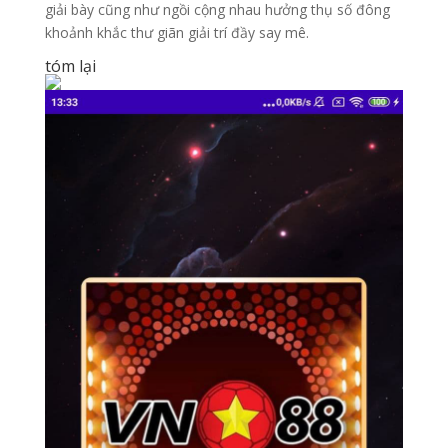
giải bày cũng như ngồi cộng nhau hưởng thụ số đông
khoảnh khắc thư giãn giải trí đầy say mê.
tóm lại