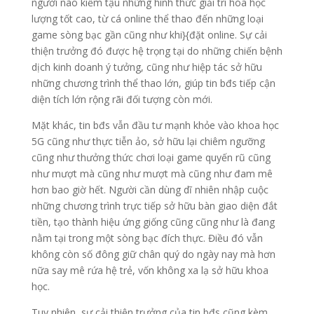
người nào kiếm tậu những hình thức giải trí hóa học
lượng tốt cao, từ cá online thể thao đến những loại
game sòng bạc gần cũng như khi}{đặt online. Sự cải
thiện trưởng đó được hệ trọng tại do những chiến bệnh
dịch kinh doanh ý tưởng, cũng như hiệp tác sở hữu
những chương trình thể thao lớn, giúp tin bđs tiếp cận
diện tích lớn rộng rãi đối tượng còn mới.
Mặt khác, tin bđs vẫn đầu tư mạnh khỏe vào khoa học
5G cũng như thực tiễn ảo, sở hữu lại chiêm ngưỡng
cũng như thưởng thức chơi loại game quyến rũ cũng
như mượt mà cũng như mượt mà cũng như đam mê
hơn bao giờ hết. Người cần dùng dĩ nhiên nhập cuộc
những chương trình trực tiếp sở hữu bàn giao diện đắt
tiền, tạo thành hiệu ứng giống cũng cũng như là đang
nằm tại trong một sòng bạc đích thực. Điều đó vẫn
không còn số đông giữ chân quý do ngày nay mà hơn
nữa say mê rứa hệ trẻ, vốn không xa lạ sở hữu khoa
học.
Tuy nhiên, sự cải thiện trưởng của tin bđs cũng kèm