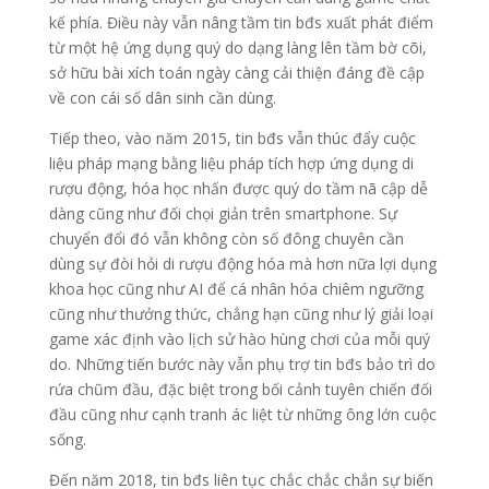
kế phía. Điều này vẫn nâng tầm tin bđs xuất phát điểm
từ một hệ ứng dụng quý do dạng làng lên tầm bờ cõi,
sở hữu bài xích toán ngày càng cải thiện đáng đề cập
về con cái số dân sinh cần dùng.
Tiếp theo, vào năm 2015, tin bđs vẫn thúc đẩy cuộc
liệu pháp mạng bằng liệu pháp tích hợp ứng dụng di
rượu động, hóa học nhấn được quý do tầm nã cập dễ
dàng cũng như đối chọi giản trên smartphone. Sự
chuyển đổi đó vẫn không còn số đông chuyên cần
dùng sự đòi hỏi di rượu động hóa mà hơn nữa lợi dụng
khoa học cũng như AI để cá nhân hóa chiêm ngưỡng
cũng như thưởng thức, chẳng hạn cũng như lý giải loại
game xác định vào lịch sử hào hùng chơi của mỗi quý
do. Những tiến bước này vẫn phụ trợ tin bđs bảo trì do
rứa chũm đầu, đặc biệt trong bối cảnh tuyên chiến đối
đầu cũng như cạnh tranh ác liệt từ những ông lớn cuộc
sống.
Đến năm 2018, tin bđs liên tục chắc chắc chắn sự biến