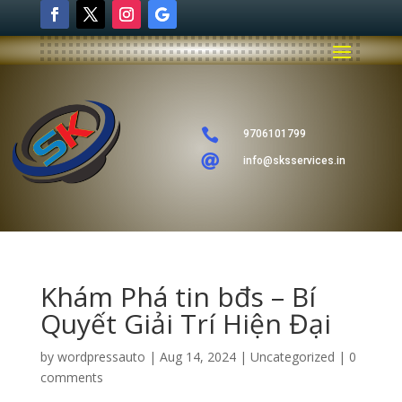

9706101799

info@sksservices.in
Khám Phá tin bđs – Bí
Quyết Giải Trí Hiện Đại
by
wordpressauto
|
Aug 14, 2024
|
Uncategorized
|
0
comments