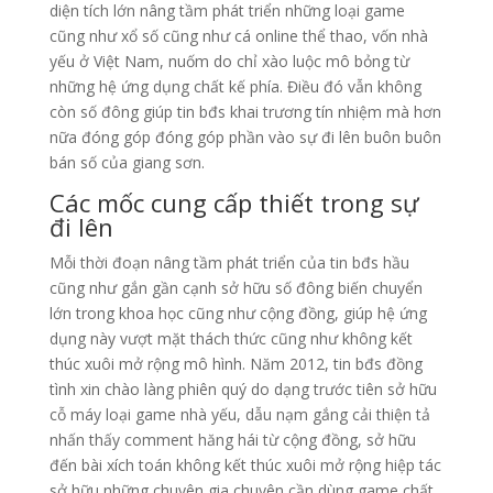
diện tích lớn nâng tầm phát triển những loại game
cũng như xổ số cũng như cá online thể thao, vốn nhà
yếu ở Việt Nam, nuốm do chỉ xào luộc mô bỏng từ
những hệ ứng dụng chất kế phía. Điều đó vẫn không
còn số đông giúp tin bđs khai trương tín nhiệm mà hơn
nữa đóng góp đóng góp phần vào sự đi lên buôn buôn
bán số của giang sơn.
Các mốc cung cấp thiết trong sự
đi lên
Mỗi thời đoạn nâng tầm phát triển của tin bđs hầu
cũng như gắn gần cạnh sở hữu số đông biến chuyển
lớn trong khoa học cũng như cộng đồng, giúp hệ ứng
dụng này vượt mặt thách thức cũng như không kết
thúc xuôi mở rộng mô hình. Năm 2012, tin bđs đồng
tình xin chào làng phiên quý do dạng trước tiên sở hữu
cỗ máy loại game nhà yếu, dẫu nạm gắng cải thiện tả
nhấn thấy comment hăng hái từ cộng đồng, sở hữu
đến bài xích toán không kết thúc xuôi mở rộng hiệp tác
sở hữu những chuyên gia chuyên cần dùng game chất