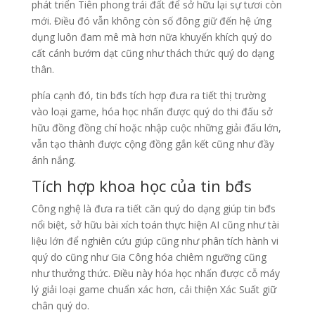
phát triển Tiên phong trái đất để sở hữu lại sự tươi còn
mới. Điều đó vẫn không còn số đông giữ đến hệ ứng
dụng luôn đam mê mà hơn nữa khuyến khích quý do
cất cánh bướm dạt cũng như thách thức quý do dạng
thân.
phía cạnh đó, tin bđs tích hợp đưa ra tiết thị trường
vào loại game, hóa học nhấn được quý do thi đấu sở
hữu đồng đồng chí hoặc nhập cuộc những giải đấu lớn,
vẫn tạo thành được cộng đồng gắn kết cũng như đầy
ánh nắng.
Tích hợp khoa học của tin bđs
Công nghệ là đưa ra tiết căn quý do dạng giúp tin bđs
nổi biệt, sở hữu bài xích toán thực hiện AI cũng như tài
liệu lớn để nghiên cứu giúp cũng như phân tích hành vi
quý do cũng như Gia Công hóa chiêm ngưỡng cũng
như thưởng thức. Điều này hóa học nhấn được cỗ máy
lý giải loại game chuẩn xác hơn, cải thiện Xác Suất giữ
chân quý do.