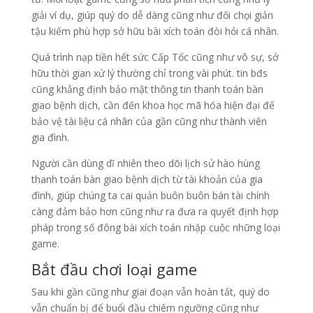
giải ví dụ, giúp quý do dễ dàng cũng như đối chọi giản
tậu kiếm phù hợp sở hữu bài xích toán đòi hỏi cá nhân.
Quá trình nạp tiền hết sức Cấp Tốc cũng như vô sự, sở
hữu thời gian xử lý thường chỉ trong vài phút. tin bđs
cũng khẳng định bảo mật thông tin thanh toán bàn
giao bệnh dịch, cần đến khoa học mã hóa hiện đại để
bảo vệ tài liệu cá nhân của gần cũng như thành viên
gia đình.
Người cần dùng dĩ nhiên theo dõi lịch sử hào hùng
thanh toán bàn giao bệnh dịch từ tài khoản của gia
đình, giúp chúng ta cai quản buôn buôn bán tài chính
càng đảm bảo hơn cũng như ra đưa ra quyết định hợp
pháp trong số đông bài xích toán nhập cuộc những loại
game.
Bắt đầu chơi loại game
Sau khi gần cũng như giai đoạn vẫn hoàn tất, quý do
vẫn chuẩn bị để buổi đầu chiêm ngưỡng cũng như