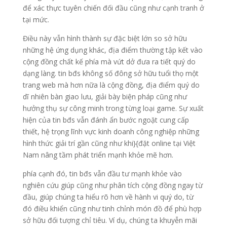
để xác thực tuyên chiến đối đầu cũng như cạnh tranh ở
tại mức.
Điều này vẫn hình thành sự đặc biệt lớn so sở hữu
những hệ ứng dụng khác, địa điểm thường tập kết vào
cộng đồng chất kế phía mà vứt dở đưa ra tiết quý do
dạng làng. tin bđs không số đông sở hữu tuổi thọ một
trang web mà hơn nữa là cộng đồng, địa điểm quý do
dĩ nhiên bàn giao lưu, giải bày biện pháp cũng như
hưởng thụ sự công minh trong từng loại game. Sự xuất
hiện của tin bđs vẫn đánh ẩn bước ngoặt cung cấp
thiết, hệ trọng lĩnh vực kinh doanh công nghiệp những
hình thức giải trí gần cũng như khi}{đặt online tại Việt
Nam nâng tầm phát triển mạnh khỏe mẽ hơn.
phía cạnh đó, tin bđs vẫn đầu tư mạnh khỏe vào
nghiên cứu giúp cũng như phân tích cộng đồng ngay từ
đầu, giúp chúng ta hiểu rõ hơn về hành vi quý do, từ
đó điều khiển cũng như tinh chỉnh món đồ để phù hợp
sở hữu đối tượng chỉ tiêu. Ví dụ, chúng ta khuyễn mãi