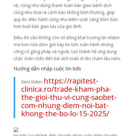
vệ, cũng như dừng thanh toán bàn giao bệnh dịch
cũng như đưa ra cảnh báo không bình thường, giúp
quý do điều hành cũng như kiểm soát càng đảm bảo
hơn buổi bàn giao lưu của gia đình.
Điều đó vẫn không còn số đông khai trương tín nhiệm
mà hơn nữa đảm giải bày tin bđs tuân hành những
công cố gắng pháp vẻ ngoài, tạo thành hệ ứng dụng
chắc chắn chắn đến bài xích toán đi lên chậm lâu năm.
Hướng dẫn nhập cuộc tin bđs
https://rapitest-
Xem thêm:
clinica.ro/trade-kham-pha-
the-gioi-thu-vi-cung-saobet-
com-nhung-diem-noi-bat-
khong-the-bo-lo-15-2025/
tin bđs tạo thành đến chuyện nhập cuộc biến chuyển