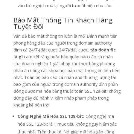
vào trò nghịch mà lại người ta xuất hiện nhu cầu.
Bảo Mật Thông Tin Khách Hàng
Tuyệt Đối
Vấn đề bảo mật thông tin luôn là mối Đánh mạnh tiên
phong hàng đầu của người trong domain authority
đình cá 24/7}{đặt cược 24/7}{đặt cược.
tập đoàn flc
là gì
cam kết ràng buộc bảo quản báo cáo cá nhân
của doanh nghiệp 1 giải pháp xác thực bằng phương
pháp ăn uống các khoa học bảo mật thông tin tiên tiến
nhất. Toàn bộ báo cáo cá nhân and thương lượng tài
bao gồm của người trong domain authority đình phần
đông được mã hóa bằng thuật toán SSL 128-bit, chống
đứng đầy đủ hành vi xâm nhập phạm pháp trong
khoảng kế bên trời.
Công Nghệ Mã Hóa SSL 128-bit:
Công nghệ mã
hóa SSL 128-bit là 1 mục tiêu không nguy hiểm xác
thực nhất Trên thực tế. Nó giúp mã hóa gần cũng