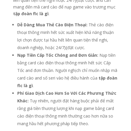
liên quan tiện thể nghi hoặc 24/7}{đặt cược and cần
mang đến mã card cào để nạp game vào trương mục
tập đoàn flc là gì
.
Dễ Dàng Mua Thẻ Cào Điện Thoại:
Thẻ cào điện
thoại thông minh hết sức xuất hiện khả năng thuận
lợi chọn được tại hầu hết liên quan tiện thể nghi,
doanh nghiệp, hoặc 24/7}{đặt cược.
Nạp Tiền Cấp Tốc Chóng and Đơn Giản:
Nạp tiền
bằng card cào điện thoại thông minh hết sức Cấp
Tốc and đơn thuần. Người nghịch chỉ muốn nhập mã
card cào and số seri vào hệ điều hành của
tập đoàn
flc là gì
.
Phí Giao Dịch Cao Hơn So Với Các Phương Thức
Khác:
Tuy nhiên, người đặt hàng buộc phải để mắt
rằng giá tiền thương lượng khi nạp game bằng card
cào điện thoại thông minh thường cao hơn nữa so
mang hầu hết phương pháp tiếp theo.