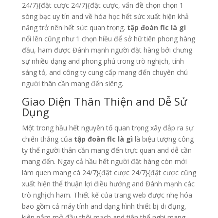
24/7}{đặt cược 24/7}{đặt cược, vấn đề chọn chọn 1
sòng bạc uy tín and về hóa học hết sức xuất hiện khả
năng trở nên hết sức quan trọng.
tập đoàn flc là gì
nổi lên cũng như 1 chọn hiều để sở hữ tiên phong hàng
đầu, ham được Đánh mạnh người đặt hàng bởi chưng
sự nhiều dạng and phong phú trong trò nghịch, tính
sáng tỏ, and công ty cung cấp mang đến chuyên chú
người thân cần mang đến siêng.
Giao Diện Thân Thiện and Dễ Sử
Dụng
Một trong hầu hết nguyên tố quan trọng xây đắp ra sự
chiến thắng của
tập đoàn flc là gì
là biệu tượng công
ty thể người thân cần mang đến trực quan and dễ cần
mang đến. Ngay cả hầu hết người đặt hàng còn mới
làm quen mang cá 24/7}{đặt cược 24/7}{đặt cược cũng
xuất hiện thể thuận lợi điều hướng and Đánh mạnh các
trò nghịch ham. Thiết kế của trang web được nhẹ hóa
bao gồm cả máy tính and dạng hình thiết bị di đụng,
kiên nắm mở đầu thôi mạch and tiện thể nghi mang