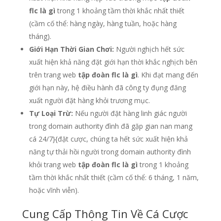
flc là gì
trong 1 khoảng tầm thời khắc nhất thiết
(cầm cố thể: hàng ngày, hàng tuần, hoặc hàng
tháng).
Giới Hạn Thời Gian Chơi:
Người nghịch hết sức
xuất hiện khả năng đặt giới hạn thời khắc nghịch bên
trên trang web
tập đoàn flc là gì
. Khi đạt mang đến
giới hạn này, hệ điều hành đã công ty đụng đăng
xuất người đặt hàng khỏi trương mục.
Tự Loại Trừ:
Nếu người đặt hàng linh giác người
trong domain authority đình đã gặp gian nan mang
cá 24/7}{đặt cược, chúng ta hết sức xuất hiện khả
năng tự thải hồi người trong domain authority đình
khỏi trang web
tập đoàn flc là gì
trong 1 khoảng
tầm thời khắc nhất thiết (cầm cố thể: 6 tháng, 1 năm,
hoặc vĩnh viễn).
Cung Cấp Thông Tin Về Cá Cược