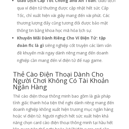
Giao Dịch Cấp Tốc Chóng and An Toàn:
Giao dịch
qua ví điện tử thường được cập nhật hết sức Cấp
Tốc, chỉ xuất hiện vài giây mang đến vài phút. Các
thương lượng đấy cũng tương đối được bảo mật
thông tin bằng khoa học mã hóa lịch sự.
Khuyến Mãi Dành Riêng Cho Ví Điện Tử:
tập
đoàn flc là gì
siêng nghiệp cốt truyện các làm vấn
đề khuyến mãi ngay dành riêng mang đến doanh
nghiệp cần mang đến ví điện tử để nạp game.
Thẻ Cào Điện Thoại Dành Cho
Người Chơi Không Có Tài Khoản
Ngân Hàng
Thẻ cào điện thoại thông minh bao gồm là giải pháp
tỉnh giấc thanh hóa tiện thể nghi dành riêng mang đến
doanh nghiệp không xuất hiện trương mục ngân hàng
hoặc ví điện tử. Người nghịch hết sức xuất hiện khả
năng chọn card cào điện thoại thông minh tại hầu hết