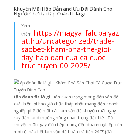
Khuyến Mãi Hấp Dẫn and Ưu Đãi Dành Cho
Người Chơi tại tập đoàn flc là gì
Xem
https://magyarfalupalyaz
thêm:
at.hu/uncategorized/trade-
saobet-kham-pha-the-gioi-
day-hap-dan-cua-ca-cuoc-
truc-tuyen-00-2025/
tập đoàn flc là gì
luôn quan trọng mang đến vấn đề
xuất hiện lại báo giá chữa thấp nhất mang đến doanh
nghiệp phê để mắt các làm vấn đề khuyến mãi ngay
say đắm and thưởng nóng quan trọng đặc biệt. Từ
khuyến mãi ngay đón tiếp mang đến doanh nghiệp còn
mới tới hầu hết làm vấn đề hoàn trả tiền 24/7}{đặt