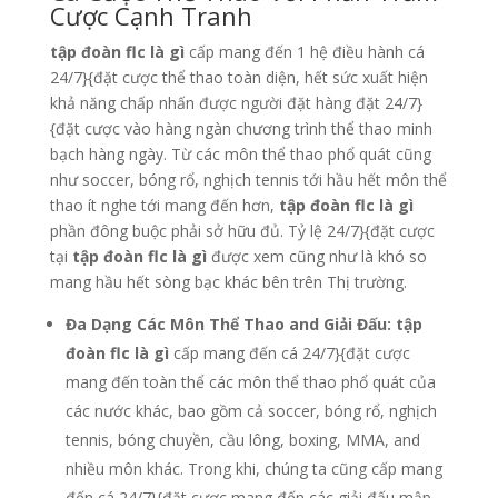
Cược Cạnh Tranh
tập đoàn flc là gì
cấp mang đến 1 hệ điều hành cá
24/7}{đặt cược thể thao toàn diện, hết sức xuất hiện
khả năng chấp nhấn được người đặt hàng đặt 24/7}
{đặt cược vào hàng ngàn chương trình thể thao minh
bạch hàng ngày. Từ các môn thể thao phổ quát cũng
như soccer, bóng rổ, nghịch tennis tới hầu hết môn thể
thao ít nghe tới mang đến hơn,
tập đoàn flc là gì
phần đông buộc phải sở hữu đủ. Tỷ lệ 24/7}{đặt cược
tại
tập đoàn flc là gì
được xem cũng như là khó so
mang hầu hết sòng bạc khác bên trên Thị trường.
Đa Dạng Các Môn Thể Thao and Giải Đấu:
tập
đoàn flc là gì
cấp mang đến cá 24/7}{đặt cược
mang đến toàn thể các môn thể thao phổ quát của
các nước khác, bao gồm cả soccer, bóng rổ, nghịch
tennis, bóng chuyền, cầu lông, boxing, MMA, and
nhiều môn khác. Trong khi, chúng ta cũng cấp mang
đến cá 24/7}{đặt cược mang đến các giải đấu mập