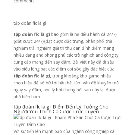
comments
tập đoàn flc là gì
tập đoàn flc là gì
bao gồm là hệ điều hành cá 24/7}
{đặt cược 24/7}{đặt cược đặc trưng, phân phối trải
nghiệm trải nghiệm giải trí thư dãn đỉnh điểm mang
nhiều dạng and phong phú các trò nghịch and công ty
cung cấp mang đến say đắm. Bài viết này đã đi sâu
vào xiêu lòng bạt các điểm coi sóc gây đặc biệt của
tập đoàn flc là gì
, trong khoảng kho game nhiều
chọn hiều để sở hữ tới hầu hết làm vấn đề khuyến mãi
ngay say đắm, and lý bởi chưng bởi sao này lại được
phổ biến ham.
tập đoàn flc là gì: Điểm Đến Lý Tưởng Cho
Người Yêu Thích Cá Cược Trực Tuyến
Với sự tiến lên mạnh bạo của ngành công nghiệp cá