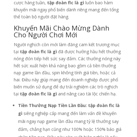
cược hàng tuần,
tập đoàn flc là gì
luôn bao hàm
khuyến mãi ngay phổ biến dành riêng mang đến tổng
thể toàn bộ người đặt hàng.
Khuyến Mãi Chào Mừng Dành
Cho Người Chơi Mới
Người nghịch còn mới làm đăng cam kết trương mục
tại
tập đoàn flc là gì
đã được hưởng hầu hết thưởng
nóng đón tiếp hết sức say đắm. Các thưởng nóng này
hết sức xuất hiện khả năng bao gồm cả tiền thưởng
nạp game lần đầu, spin không tính giá tiền, hoặc cả
hai. Điều này giúp mang đến doanh nghiệp được phổ
biến muốn sử dụng để dự trải nghiệm các trò nghịch
tại
tập đoàn flc là gì
and nâng cao tài lộc chiến hạ.
Tiền Thưởng Nạp Tiền Lần Đầu:
tập đoàn flc là
gì
siêng nghiệp cấp mang đến làm vấn đề khuyến
mãi ngay nạp game lần đầu mang tỷ lệ thưởng say
đắm, chẳng hạn cũng như 100% hoặc 150% báo giá