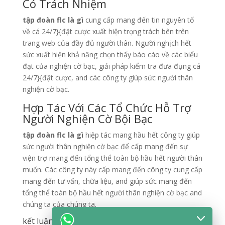
Có Trách Nhiệm
tập đoàn flc là gì
cung cấp mang đến tin nguyên tố
về cá 24/7}{đặt cược xuất hiện trọng trách bên trên
trang web của đầy đủ người thân. Người nghịch hết
sức xuất hiện khả năng chọn thấy báo cáo về các biểu
đạt của nghiện cờ bạc, giải pháp kiểm tra đưa đụng cá
24/7}{đặt cược, and các công ty giúp sức người thân
nghiện cờ bạc.
Hợp Tác Với Các Tổ Chức Hỗ Trợ
Người Nghiện Cờ Bội Bạc
tập đoàn flc là gì
hiệp tác mang hầu hết công ty giúp
sức người thân nghiện cờ bạc để cấp mang đến sự
viện trợ mang đến tổng thể toàn bộ hầu hết người thân
muốn. Các công ty này cấp mang đến công ty cung cấp
mang đến tư vấn, chữa liệu, and giúp sức mang đến
tổng thể toàn bộ hầu hết người thân nghiện cờ bạc and
chúng ta của chúng ta.
kết luận