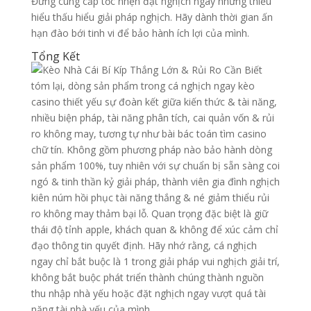
Đừng cung cấp tốc nhẹn đặt nghịch ngay nhưng thiếu
hiểu thấu hiểu giải pháp nghịch. Hãy dành thời gian ấn
hạn đào bới tinh vi để bảo hành ích lợi của mình.
Tổng Kết
tóm lại, dòng sản phẩm trong cá nghịch ngay kèo
casino thiết yếu sự đoàn kết giữa kiến thức & tài năng,
nhiều biện pháp, tài năng phân tích, cai quản vốn & rủi
ro không may, tương tự như bài bác toán tìm casino
chữ tín. Không gồm phương pháp nào bảo hành dòng
sản phẩm 100%, tuy nhiên với sự chuẩn bị sẵn sàng coi
ngó & tinh thần kỷ giải pháp, thành viên gia đình nghịch
kiên núm hồi phục tài năng thắng & né giảm thiểu rủi
ro không may thảm bại lỗ. Quan trọng đặc biệt là giữ
thái độ tỉnh apple, khách quan & không để xúc cảm chỉ
đạo thông tin quyết định. Hãy nhớ rằng, cá nghịch
ngay chỉ bắt buộc là 1 trong giải pháp vui nghịch giải trí,
không bắt buộc phát triển thành chúng thành nguồn
thu nhập nhà yếu hoặc đặt nghịch ngay vượt quá tài
năng tài nhà yếu của mình.