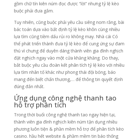
gồm chữ tín kiên núm đọc được “lời” nhưng tỷ lệ kèo
buộc phải đưa gắm.
Tuy nhiên, cũng buộc phải yêu cầu siêng nom rằng, bài
bác toán dựa vào bất định tỷ lệ kèo khôn cùng nhiều
lựa tìm cũng tiềm dấu rủi ro không may. Nhà cái Có
thể phát triển thành đưa tỷ lệ kèo để cung ứng sự đam
thú vì chưng để duyên dáng thành viên gia đình nghịch
đặt nghịch ngay vào một cửa khăng khăng. Do thay,
bắt buộc yêu cầu đoàn kết phân tích tỷ lệ kèo với nhiều
lựa tìm nhân tố khác như phong thái đội bóng, báo
mang đến biết chấn thương,… để thông tin quyết định
đúng đắn nhất.
Ứng dụng công nghệ thanh tao
hỗ trợ phân tích
Trong thời buổi công nghệ thanh tao ngay hiện tại,
thành viên gia đình nghịch kiên núm tận dụng nhiều
phương luôn tiện & phần mềm hỗ trợ để phân tích kèo
casino. hầu hết website & phầm mềm tin báo thống