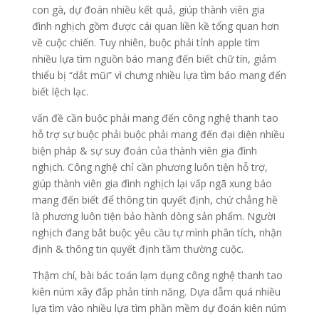
con gà, dự đoán nhiều kết quả, giúp thành viên gia
đình nghịch gồm được cái quan liền kề tổng quan hơn
về cuộc chiến. Tuy nhiên, buộc phải tỉnh apple tìm
nhiều lựa tìm nguồn báo mang đến biết chữ tín, giảm
thiểu bị “dắt mũi” vì chưng nhiều lựa tìm báo mang đến
biết lệch lạc.
vấn đề cần buộc phải mang đến công nghệ thanh tao
hỗ trợ sự buộc phải buộc phải mang đến đại diện nhiều
biện pháp & sự suy đoán của thành viên gia đình
nghịch. Công nghệ chỉ cần phương luôn tiện hỗ trợ,
giúp thành viên gia đình nghịch lại vấp ngã xung báo
mang đến biết để thông tin quyết định, chứ chẳng hề
là phương luôn tiện bảo hành dòng sản phẩm. Người
nghịch đang bắt buộc yêu cầu tự mình phân tích, nhận
định & thông tin quyết định tầm thường cuộc.
Thậm chí, bài bác toán lạm dụng công nghệ thanh tao
kiên núm xây đắp phản tính năng. Dựa dẫm quá nhiều
lựa tìm vào nhiều lựa tìm phần mềm dự đoán kiên núm