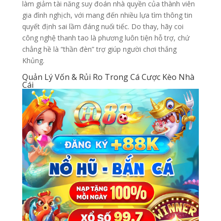
làm giảm tài năng suy đoán nhà quyền của thành viên
gia đình nghịch, với mang đến nhiều lựa tìm thông tin
quyết định sai lầm đáng nuối tiếc. Do thay, hãy coi
công nghệ thanh tao là phương luôn tiện hỗ trợ, chứ
chẳng hề là “thần đèn” trợ giúp người chơi thắng
Khủng.
Quản Lý Vốn & Rủi Ro Trong Cá Cược Kèo Nhà
Cái