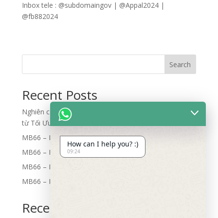
Inbox tele : @subdomaingov | @Appal2024 |
@fb882024
Search
Recent Posts
Nghiên cứu quy trình đối soát dữ liệu và phân bổ rủi ro
từ Tối Ưu Luồng Dữ Liệu Lớn
MB66 – Nhà Cái MB66 – An Toàn Bảo Mật Cao
How can I help you? :)
MB66 – Nhà Cái MB66 – An Toàn Bảo Mật Cao
09:24
MB66 – Nhà Cái MB66 – An Toàn Bảo Mật Cao
MB66 – Nhà Cái MB66 – An Toàn Bảo Mật Cao
Recent Comments