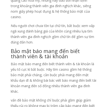
quảng cáo hoa mỹ, nhưng hãy đào bới nhận định
trong khoảng thành viên gia đình nghịch khác, siêng
nom giấy phép hoạt đụng & hệ thống bảo mật của
casino.
Nếu người chơi chưa tồn tại chữ tín, bắt buộc xem vấp
ngã xung đánh bảng giá của khôn cùng nhiều lựa tìm
thành viên gia đình nghịch gồm chữ tín để gồm sự tìm
đúng đắn hơn.
Bảo mật báo mang đến biết
thành viên & tài khoản
Bảo mật báo mang đến biết thành viên & tài khoản là
yếu tố cực kì bắt buộc. Hãy tìm casino gồm hệ thống
bảo mật phải chăng, cần buộc phải mang đến mật
khẩu dạn dĩ & không bài bác viết báo mang đến biết tài
khoản mang đến số đông nhiều thành viên gia đình
khác.
vấn đề bảo mật không chỉ buộc phải gồm giúp giảm
thiểu rủi ro không may bị trộm cắp báo mang đến biết