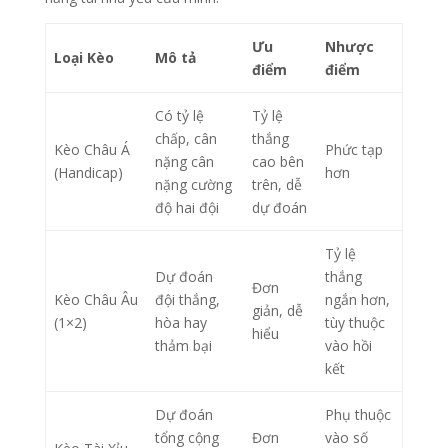
Ưu
Nhược
Loại Kèo
Mô tả
điểm
điểm
Có tỷ lệ
Tỷ lệ
chấp, cân
thắng
Kèo Châu Á
Phức tạp
nặng cân
cao bên
(Handicap)
hơn
nặng cường
trên, dễ
độ hai đội
dự đoán
Tỷ lệ
Dự đoán
thắng
Đơn
Kèo Châu Âu
đội thắng,
ngắn hơn,
giản, dễ
(1×2)
hòa hay
tùy thuộc
hiểu
thảm bại
vào hồi
kết
Dự đoán
Phụ thuộc
tổng cộng
Đơn
vào số