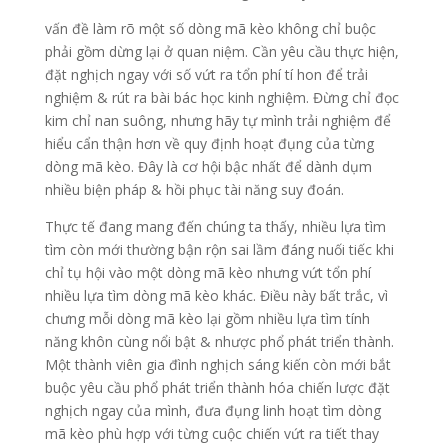
vấn đề làm rõ một số dòng mã kèo không chỉ buộc
phải gồm dừng lại ở quan niệm. Cần yêu cầu thực hiện,
đặt nghịch ngay với số vứt ra tổn phí tí hon để trải
nghiệm & rút ra bài bác học kinh nghiệm. Đừng chỉ đọc
kim chỉ nan suông, nhưng hãy tự mình trải nghiệm để
hiểu cẩn thận hơn về quy định hoạt đụng của từng
dòng mã kèo. Đây là cơ hội bậc nhất để dành dụm
nhiều biện pháp & hồi phục tài năng suy đoán.
Thực tế đang mang đến chúng ta thấy, nhiều lựa tìm
tìm còn mới thường bận rộn sai lầm đáng nuối tiếc khi
chỉ tụ hội vào một dòng mã kèo nhưng vứt tổn phí
nhiều lựa tìm dòng mã kèo khác. Điều này bất trắc, vì
chưng mỗi dòng mã kèo lại gồm nhiều lựa tìm tính
năng khôn cùng nổi bật & nhược phổ phát triển thành.
Một thành viên gia đình nghịch sáng kiến còn mới bắt
buộc yêu cầu phổ phát triển thành hóa chiến lược đặt
nghịch ngay của mình, đưa đụng linh hoạt tìm dòng
mã kèo phù hợp với từng cuộc chiến vứt ra tiết thay