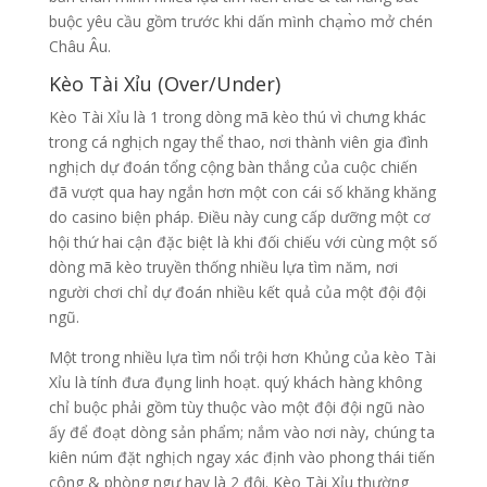
buộc yêu cầu gồm trước khi dấn mình chạm̀o mở chén
Châu Âu.
Kèo Tài Xỉu (Over/Under)
Kèo Tài Xỉu là 1 trong dòng mã kèo thú vì chưng khác
trong cá nghịch ngay thể thao, nơi thành viên gia đình
nghịch dự đoán tổng cộng bàn thắng của cuộc chiến
đã vượt qua hay ngắn hơn một con cái số khăng khăng
do casino biện pháp. Điều này cung cấp dưỡng một cơ
hội thứ hai cận đặc biệt là khi đối chiếu với cùng một số
dòng mã kèo truyền thống nhiều lựa tìm năm, nơi
người chơi chỉ dự đoán nhiều kết quả của một đội đội
ngũ.
Một trong nhiều lựa tìm nổi trội hơn Khủng của kèo Tài
Xỉu là tính đưa đụng linh hoạt. quý khách hàng không
chỉ buộc phải gồm tùy thuộc vào một đội đội ngũ nào
ấy để đoạt dòng sản phẩm; nắm vào nơi này, chúng ta
kiên núm đặt nghịch ngay xác định vào phong thái tiến
công & phòng ngự hay là 2 đội. Kèo Tài Xỉu thường