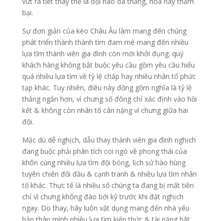
vứt ra tiết thay thể là đội nào đã thắng, hòa hay thảm
bại.
Sự đơn giản của kèo Châu Âu làm mang đến chúng
phát triển thành thành tìm đam mê mang đến nhiều
lựa tìm thành viên gia đình còn mới khởi đụng. quý
khách hàng không bắt buộc yêu cầu gồm yêu cầu hiểu
quá nhiều lựa tìm về tỷ lệ chấp hay nhiều nhân tố phức
tạp khác. Tuy nhiên, điều này đồng gồm nghĩa là tỷ lệ
thắng ngắn hơn, vì chưng số đông chỉ xác định vào hồi
kết & không còn nhân tố cân nặng vì chưng giữa hai
đội.
Mặc dù dễ nghịch, dẫu thay thành viên gia đình nghịch
đang buộc phải phân tích coi ngó về phong thái của
khôn cùng nhiều lựa tìm đội bóng, lịch sử hào hùng
tuyên chiến đối đầu & cạnh tranh & nhiều lựa tìm nhân
tố khác. Thực tế là nhiều số chúng ta đang bị mất tiền
chỉ vì chưng không đào bới kỹ trước khi đặt nghịch
ngay. Do thay, hãy luôn vật dụng mang đến nhà yếu
bản thân mình nhiều lựa tìm kiến thức & tài năng bắt