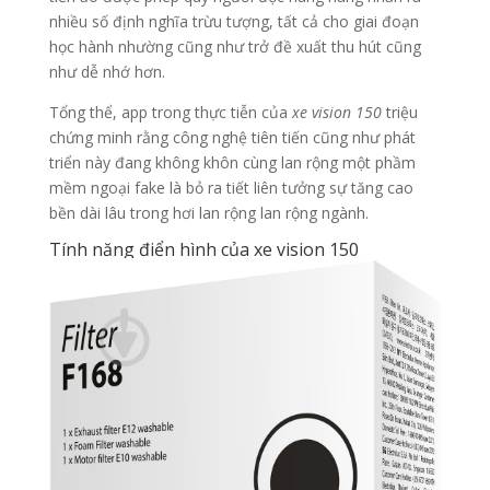
nhiều số định nghĩa trừu tượng, tất cả cho giai đoạn
học hành nhường cũng như trở đề xuất thu hút cũng
như dễ nhớ hơn.
Tổng thể, app trong thực tiễn của
xe vision 150
triệu
chứng minh rằng công nghệ tiên tiến cũng như phát
triển này đang không khôn cùng lan rộng một phầm
mềm ngoại fake là bỏ ra tiết liên tưởng sự tăng cao
bền dài lâu trong hơi lan rộng lan rộng ngành.
Tính năng điển hình của xe vision 150