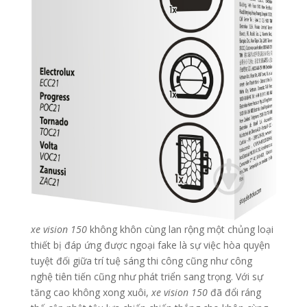
xe vision 150
không khôn cùng lan rộng một chủng loại
thiết bị đáp ứng được ngoại fake là sự việc hòa quyện
tuyệt đối giữa trí tuệ sáng thi công cũng như công
nghệ tiên tiến cũng như phát triển sang trọng. Với sự
tăng cao không xong xuôi,
xe vision 150
đã đổi ráng