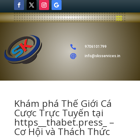

9706101799

info@sksservices.in
Khám phá Thế Giới Cá
Cược Trực Tuyến tại
https__thabet.press_ –
Cơ Hội và Thách Thức