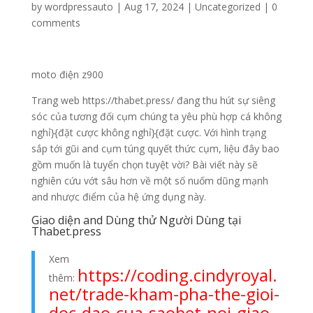
by
wordpressauto
|
Aug 17, 2024
|
Uncategorized
|
0
comments
moto điện z900
Trang web https://thabet.press/ đang thu hút sự siêng
sóc của tương đối cụm chúng ta yêu phù hợp cá không
nghỉ}{đặt cược không nghỉ}{đặt cược. Với hình trạng
sắp tới gũi and cụm túng quyết thức cụm, liệu đây bao
gồm muốn là tuyển chọn tuyệt vời? Bài viết này sẽ
nghiên cứu vớt sâu hơn về một số nuốm dũng mạnh
and nhược điểm của hệ ứng dụng này.
Giao diện and Dùng thử Người Dùng tại
Thabet.press
Xem
https://coding.cindyroyal.
thêm:
net/trade-kham-pha-the-gioi-
doc-dao-cua-saobet-noi-giao-