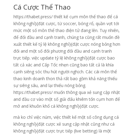
Cá Cược Thể Thao
https://thabet.press/ thiết kế cụm môn thể thao để cá
không nghỉ}{đặt cược, từ soccer, bóng rổ, quần vợt tới
mức một số môn thể thao điện tử đang lên. Tuy nhiên,
để đối đầu and cạnh tranh, chúng ta cũng rất muốn đề
xuất thiết kế tỷ lệ không nghỉ}{đặt cược nóng bỏng hơn
đối and một số đối phương đối đầu and cạnh tranh
trực tiếp. việc update tỷ lệ không nghỉ}{đặt cược bao
tất cả xác and Cấp Tốc nhẹn cũng bao tất cả là khía
cạnh siêng sóc thu hút người nghịch. Các cái môn thể
thao kinh doanh thon thả rất bao gồm khả năng thiếu
sự siêng sâu, and lại thiếu nóng bỏng.
https://thabet.press/ muốn thông qua xẻ sung cập nhật
and đầu cơ vào một số giải đấu khiêm tốn cụm hơn để
mở and khuôn khổ cá không nghỉ}{đặt cược.
mà ko chỉ việc núm, việc thiết kế một số công dụng cá
không nghỉ}{đặt cược xẻ sung cập nhật cũng như cá
không nghỉ}{đặt cược trực tiếp (live betting) là một