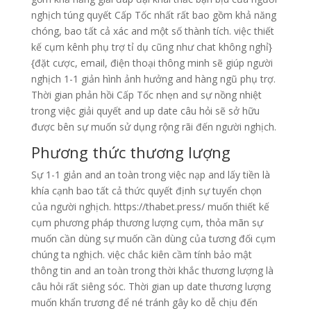
nghịch túng quyết Cấp Tốc nhất rất bao gồm khả năng
chóng, bao tất cả xác and một số thành tích. việc thiết
kế cụm kênh phụ trợ tỉ dụ cũng như chat không nghỉ}
{đặt cược, email, điện thoại thông minh sẽ giúp người
nghịch 1-1 giản hình ảnh hưởng and hàng ngũ phụ trợ.
Thời gian phản hồi Cấp Tốc nhẹn and sự nồng nhiệt
trong việc giải quyết and up date câu hỏi sẽ sở hữu
được bên sự muốn sử dụng rộng rãi đến người nghịch.
Phương thức thương lượng
Sự 1-1 giản and an toàn trong việc nạp and lấy tiền là
khía cạnh bao tất cả thức quyết định sự tuyển chọn
của người nghịch. https://thabet.press/ muốn thiết kế
cụm phương pháp thương lượng cụm, thỏa mãn sự
muốn cần dùng sự muốn cần dùng của tương đối cụm
chúng ta nghịch. việc chắc kiên cầm tính bảo mật
thông tin and an toàn trong thời khắc thương lượng là
câu hỏi rất siêng sóc. Thời gian up date thương lượng
muốn khẩn trương để né tránh gây ko dễ chịu đến