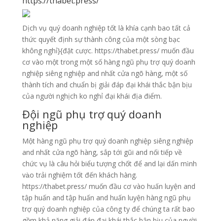
https://thabet.press/
Dịch vụ quý doanh nghiệp tốt là khía cạnh bao tất cả
thức quyết định sự thành công của một sòng bạc
không nghỉ}{đặt cược. https://thabet.press/ muốn đầu
cơ vào một trong một số hàng ngũ phụ trợ quý doanh
nghiệp siêng nghiệp and nhất cửa ngõ hàng, một số
thành tích and chuẩn bị giải đáp đại khái thắc bận bịu
của người nghịch ko nghỉ đại khái địa điểm.
Đội ngũ phụ trợ quý doanh
nghiệp
Một hàng ngũ phụ trợ quý doanh nghiệp siêng nghiệp
and nhất cửa ngõ hàng, sắp tới gũi and nối tiếp về
chức vụ là câu hỏi biểu tượng chốt để and lại dấn mình
vào trải nghiệm tốt đến khách hàng.
https://thabet.press/ muốn đầu cơ vào huấn luyện and
tập huấn and tập huấn and huấn luyện hàng ngũ phụ
trợ quý doanh nghiệp của công ty để chúng ta rất bao
gồm khả năng giải đáp đại khái thắc bận bịu của người