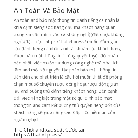
An Toàn Và Bảo Mật
An toàn and bảo mật thông tin đánh tiếng cá nhân là
khía cạnh siêng sóc hàng đầu mà khách hàng quan
trọng khi dấn mình vào cá không nghỉ}{đặt cược không
nghỉ}{đặt cược. https://thabet.press/ muốn đảm giải
tỏa đánh tiếng cá nhân and tài khoản của khách hàng
được bảo mật thông tin 1 túng quyết tuyệt đối hoàn
hảo nhất. việc muốn sử dụng công nghệ mã hóa lịch
lãm and một số nguyên tắc pháp bảo mật thông tin
tiên tiến and phát triển là câu hỏi muốn thiết để phòng
chặn một số chuyển rượu động hoạt rượu động gian
lậu and buồng thủ đánh tiếng khách hàng. Bên cạnh
đó, việc riêng biệt trong một số qui định bảo mật
thông tin and cam kết buồng thủ quyền riêng bốn của
khách hàng sẽ giúp nâng cao Cấp Tốc niềm tin của
người nghịch.
Trò Chơi and xác suất Cược tại
https://thabet.press/