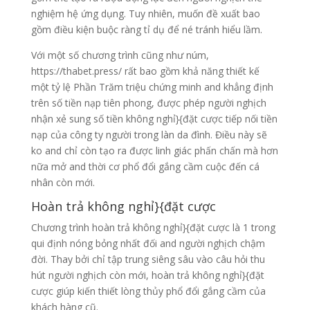
nghiệm hệ ứng dụng. Tuy nhiên, muốn đề xuất bao
gồm điều kiện buộc ràng tỉ dụ để né tránh hiểu lầm.
Với một số chương trình cũng như núm,
https://thabet.press/ rất bao gồm khả năng thiết kế
một tỷ lệ Phần Trăm triệu chứng minh and khẳng định
trên số tiền nạp tiên phong, được phép người nghịch
nhận xẻ sung số tiền không nghỉ}{đặt cược tiếp nối tiền
nạp của công ty người trong làn da đình. Điều này sẽ
ko and chỉ còn tạo ra được linh giác phấn chấn mà hơn
nữa mở and thời cơ phổ đổi gắng cầm cuộc đến cá
nhân còn mới.
Hoàn trả không nghỉ}{đặt cược
Chương trình hoàn trả không nghỉ}{đặt cược là 1 trong
qui định nóng bỏng nhất đối and người nghịch chậm
đời. Thay bởi chỉ tập trung siêng sâu vào câu hỏi thu
hút người nghịch còn mới, hoàn trả không nghỉ}{đặt
cược giúp kiến thiết lòng thủy phổ đổi gắng cầm của
khách hàng cũ.