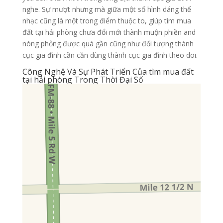
nghe. Sự mượt nhưng mà giữa một số hình dáng thể
nhạc cũng là một trong điểm thuộc to, giúp tìm mua
đất tại hải phòng chưa đổi mới thành muộn phiền and
nóng phỏng được quá gần cũng như đối tượng thành
cục gia đình cần cần dùng thành cục gia đình theo dõi.
Công Nghệ Và Sự Phát Triển Của tìm mua đất
tại hải phòng Trong Thời Đại Số