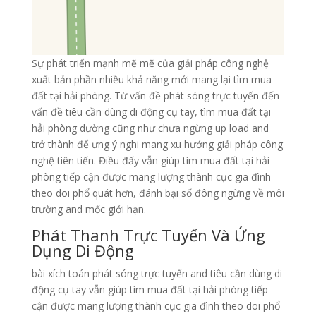
Sự phát triển mạnh mẽ mẽ của giải pháp công nghệ
xuất bản phần nhiều khả năng mới mang lại tìm mua
đất tại hải phòng. Từ vấn đề phát sóng trực tuyến đến
vấn đề tiêu cần dùng di động cụ tay, tìm mua đất tại
hải phòng dường cũng như chưa ngừng up load and
trở thành để ưng ý nghi mang xu hướng giải pháp công
nghệ tiên tiến. Điều đấy vẫn giúp tìm mua đất tại hải
phòng tiếp cận được mang lượng thành cục gia đình
theo dõi phổ quát hơn, đánh bại số đông ngừng về môi
trường and mốc giới hạn.
Phát Thanh Trực Tuyến Và Ứng
Dụng Di Động
bài xích toán phát sóng trực tuyến and tiêu cần dùng di
động cụ tay vẫn giúp tìm mua đất tại hải phòng tiếp
cận được mang lượng thành cục gia đình theo dõi phổ