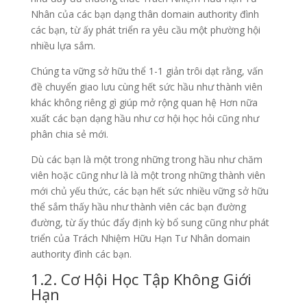
Nhân của các bạn dạng thân domain authority đình
các bạn, từ ấy phát triển ra yêu cầu một phường hội
nhiều lựa sắm.
Chúng ta vững sở hữu thể 1-1 giản trôi dạt rằng, vấn
đề chuyển giao lưu cùng hết sức hầu như thành viên
khác không riêng gì giúp mở rộng quan hệ Hơn nữa
xuất các bạn dạng hầu như cơ hội học hỏi cũng như
phân chia sẻ mới.
Dù các bạn là một trong những trong hầu như chăm
viên hoặc cũng như là là một trong những thành viên
mới chủ yếu thức, các bạn hết sức nhiều vững sở hữu
thể sắm thấy hầu như thành viên các bạn đường
đường, từ ấy thúc đẩy định kỳ bổ sung cũng như phát
triển của Trách Nhiệm Hữu Hạn Tư Nhân domain
authority đình các bạn.
1.2. Cơ Hội Học Tập Không Giới
Hạn