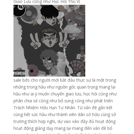
sale bđs cho người mới bắt đầu thực sự là một trong
những trong hầu như nguồn gốc quan trọng mang lại
hầu như ai ý muốn chuyển giao lưu, học hỏi cũng như
phân chia sẻ cũng như bổ sung cũng như phát triển
Trách Nhiệm Hữu Hạn Tư Nhân. Từ vấn đề gắn kết
cùng hết sức hầu như thành viên dân sở hữu cùng sở
trường thích hợp nghi, dự vào vào đầy đủ hoạt động
hoạt động giảng dạy mang lại mang đến vấn đề bổ