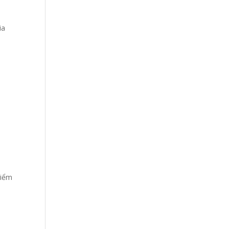
ia
điểm