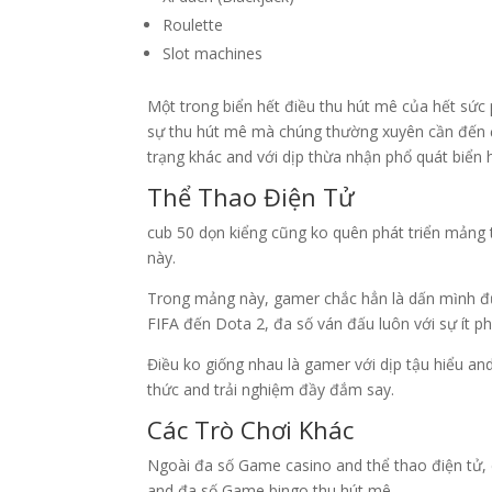
Roulette
Slot machines
Một trong biển hết điều thu hút mê của hết sức 
sự thu hút mê mà chúng thường xuyên cần đến 
trạng khác and với dịp thừa nhận phổ quát biển 
Thể Thao Điện Tử
cub 50 dọn kiểng cũng ko quên phát triển mảng 
này.
Trong mảng này, gamer chắc hẳn là dấn mình đ
FIFA đến Dota 2, đa số ván đấu luôn với sự ít p
Điều ko giống nhau là gamer với dịp tậu hiểu an
thức and trải nghiệm đầy đắm say.
Các Trò Chơi Khác
Ngoài đa số Game casino and thể thao điện tử, 
and đa số Game bingo thu hút mê.