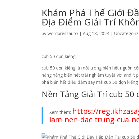
Khám Phá Thế Giới Đầ
Địa Điểm Giải Trí Kh
by
wordpressauto
|
Aug 18, 2024
|
Uncategoriz
cub 50 dọn kiểng
cub 50 dọn kiểng là một trong biển hết nguồn cội
hàng hàng biển hết trải nghiệm tuyệt vời and ít 
phá biển hết điều đắm say mà cub 50 dọn kiểng 
Nền Tảng Giải Trí cub 50 
https://reg.ikhza
Xem thêm:
lam-nen-dac-trung-cua-n