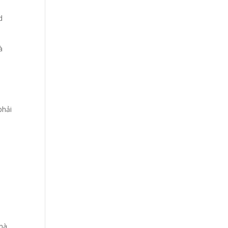
d
à
phải
 mà