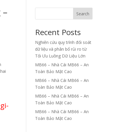
 –
Search
Recent Posts
Nghiên cứu quy trình đối soát
dữ liệu và phân bổ rủi ro từ
Tối Ưu Luồng Dữ Liệu Lớn
h
MB66 – Nhà Cái MB66 – An
khai
Toàn Bảo Mật Cao
MB66 – Nhà Cái MB66 – An
Toàn Bảo Mật Cao
MB66 – Nhà Cái MB66 – An
Toàn Bảo Mật Cao
gi-
MB66 – Nhà Cái MB66 – An
Toàn Bảo Mật Cao