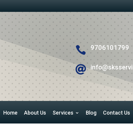
9706101799

info@sksservi

Home
About Us
Services
Blog
Contact Us