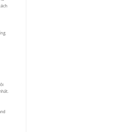
cách
ểng.
ôi
nhất.
and