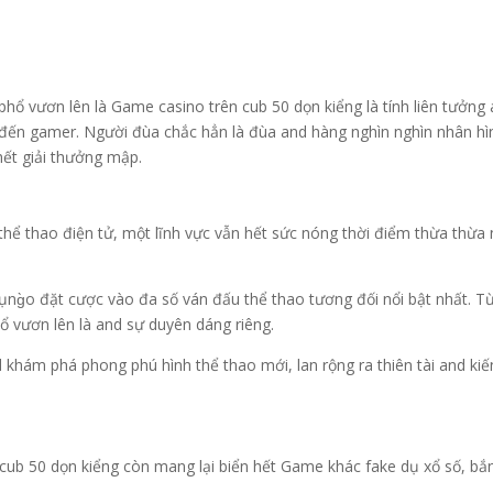
phổ vươn lên là Game casino trên cub 50 dọn kiểng là tính liên tưởng
đến gamer. Người đùa chắc hẳn là đùa and hàng nghìn nghìn nhân hì
hết giải thưởng mập.
thể thao điện tử, một lĩnh vực vẫn hết sức nóng thời điểm thừa thừa
ụng̀o đặt cược vào đa số ván đấu thể thao tương đối nổi bật nhất. T
hổ vươn lên là and sự duyên dáng riêng.
d khám phá phong phú hình thể thao mới, lan rộng ra thiên tài and kiế
cub 50 dọn kiểng còn mang lại biển hết Game khác fake dụ xổ số, bắn