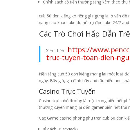
Chính sách cỗ tiến thưởng tặng kèm theo thu
cub 50 dọn kiểng ko riêng gì ngừng lại ở vấn đề 
nâng cao khác fake dụ hỗ trợ đọc fake 24/7 and 
Các Trò Chơi Hấp Dẫn Trê
https://www.pencc
Xem thêm:
truc-tuyen-toan-dien-ngu
Nền tảng cub 50 dọn kiểng mang lại một loạt đa
ngày. Bây giờ, gia đình hãy and tậu hiểu and kh
Casino Trực Tuyến
Casino trực nhỏ đường là một trong biển hết phầ
thường xuyên mang lại đến gamer biển hết trải 
Các Game casino phong phú trên cub 50 dọn ki
Xì dách (Blackjack)