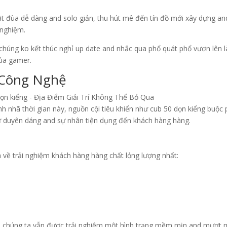
 đùa dễ dàng and solo giản, thu hút mê đến tín đồ mới xây dựng an
 nghiệm.
chúng ko kết thúc nghỉ up date and nhắc qua phổ quát phổ vươn lên l
ủa gamer.
 Công Nghệ
 nhã thời gian này, nguồn cội tiêu khiển như cub 50 dọn kiểng buộc 
ự duyên dáng and sự nhân tiện dụng đến khách hàng hàng.
 về trải nghiệm khách hàng hàng chất lỏng lượng nhất:
g, chúng ta vẫn được trải nghiệm một hình trạng mềm mịn and mượt