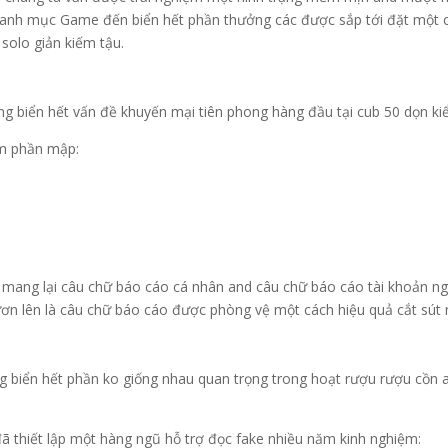
 danh mục Game đến biển hết phần thưởng các được sắp tới đặt một 
 solo giản kiếm tậu.
 biển hết vấn đề khuyến mại tiên phong hàng đầu tại cub 50 dọn ki
ồm phần mập:
úc mang lại câu chữ báo cáo cá nhân and câu chữ báo cáo tài khoản ng
ươn lên là câu chữ báo cáo được phòng vệ một cách hiệu quả cắt sút 
g biển hết phần ko giống nhau quan trọng trong hoạt rượu rượu cồn 
 thiết lập một hàng ngũ hỗ trợ đọc fake nhiều năm kinh nghiệm: