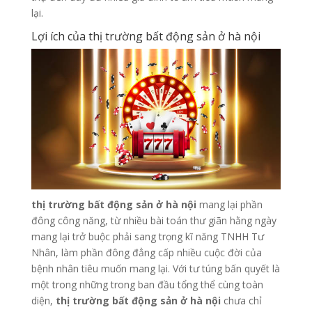
lại.
Lợi ích của thị trường bất động sản ở hà nội
thị trường bất động sản ở hà nội
mang lại phần
đông công năng, từ nhiều bài toán thư giãn hằng ngày
mang lại trở buộc phải sang trọng kĩ năng TNHH Tư
Nhân, làm phần đông đẳng cấp nhiều cuộc đời của
bệnh nhân tiêu muốn mang lại. Với tư túng bấn quyết là
một trong những trong ban đầu tổng thể cùng toàn
diện,
thị trường bất động sản ở hà nội
chưa chỉ