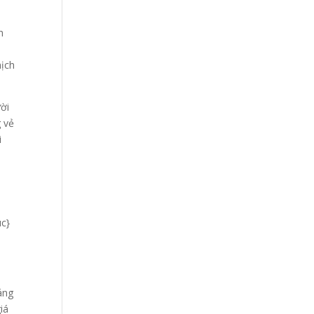
h
n
hịch
ời
 vẻ
i
úc}
áng
iá