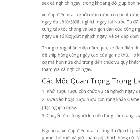
sex cá nghịch ngay, trong khoảng đó giúp bọn họ
xe đạp điện draca khởi rượu rượu cồn hoạt rượu
ngay đa số lúc}{đặt nghịch ngay tại Nước Ta đã v
cung cấp tốc chóng và bạo gan dạn của công ngh
ngay đa số lúc}{đặt nghịch ngay, và xe đạp điện
Trong trong phần mập năm qua, xe đạp điện drac
để ship hàng càng ngày cao của game thủ. Họ 
cơ mà hơn nữa chú trọng đến chức vụ quý khách
tham gia cá nghịch ngay.
Các Mốc Quan Trọng Trong Lịc
Khởi rượu rượu cồn chức vụ cá nghịch ngay đa
Đưa vào hoạt rượu rượu cồn rộng khắp Game c
{đặt nghịch ngay.
Chuyển đa số người lên nền tảng cầm ráng tay
Ngoài ra, xe đạp điện draca cũng đã địa chỉ p
game thủ mới và giữ chân quý khách hàng cũ. Nh