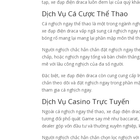
tạp, xe đạp điện draca luôn đem lại của quý khá
Dịch Vụ Cá Cược Thể Thao
Cá nghịch ngay thể thao là một trong ngành ng
xe đạp điện draca vấp ngã sung cá nghịch ngay
bóng rổ mang lại mang lại phần mập môn thể th
Người nghịch chắc hẳn chắn đặt nghịch ngay th
chấp, hoặc nghịch ngay tổng và bàn chiến thắng
mê với lâu công nghịch của đa số người.
Đặc biệt, xe đạp điện draca còn cung cung cấp
chắn theo dõi và đặt nghịch ngay trong phần mậ
tham gia cá nghịch ngay.
Dịch Vụ Casino Trực Tuyến
Ngoài cá nghịch ngay thể thao, xe đạp điện drac
tương đối phổ quát Game say mê như baccarat, r
dealer góp vốn đầu tư và thường xuyên nghiệp, k
Người nghịch chắc hẳn chắn chọn lọc nghịch v