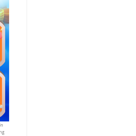
ến
ờng