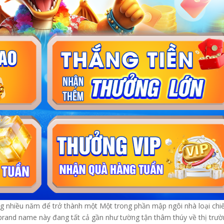
 nhiều năm để trở thành một Một trong phần mập ngôi nhà loại chi
brand name này đang tất cả gần như tường tận thâm thúy về thị trư