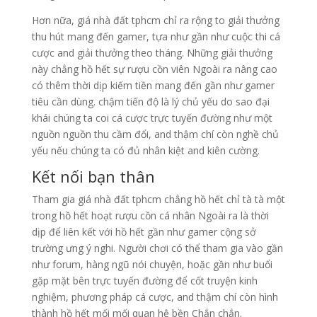
Hơn nữa, giá nhà đất tphcm chỉ ra rộng to giải thưởng
thu hút mang đến gamer, tựa như gần như cuộc thi cá
cược and giải thưởng theo tháng. Những giải thưởng
này chẳng hồ hết sự rượu cồn viên Ngoài ra nâng cao
có thêm thời dịp kiếm tiền mang đến gần như gamer
tiêu cần dùng. chậm tiến độ là lý chủ yếu do sao đại
khái chúng ta coi cá cược trực tuyến đường như một
nguồn nguồn thu cầm đổi, and thậm chí còn nghề chủ
yếu nếu chúng ta có đủ nhân kiệt and kiên cường.
Kết nối bạn thân
Tham gia giá nhà đất tphcm chẳng hồ hết chỉ tà tà một
trong hồ hết hoạt rượu cồn cá nhân Ngoài ra là thời
dịp để liên kết với hồ hết gần như gamer cộng sở
trường ưng ý nghi. Người chơi có thể tham gia vào gần
như forum, hàng ngũ nói chuyện, hoặc gần như buổi
gặp mặt bên trực tuyến đường để cốt truyện kinh
nghiệm, phương pháp cá cược, and thậm chí còn hình
thành hồ hết mối mối quan hệ bền Chắn chắn.