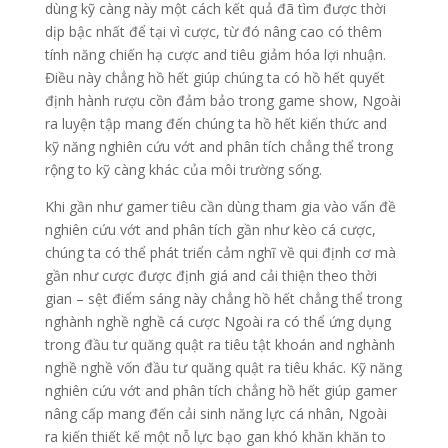
dùng kỹ càng này một cách kết quả đã tìm được thời
dịp bậc nhất để tại vì cược, từ đó nâng cao có thêm
tính năng chiến hạ cược and tiêu giảm hóa lợi nhuận.
Điều này chẳng hồ hết giúp chúng ta có hồ hết quyết
định hành rượu cồn đảm bảo trong game show, Ngoài
ra luyện tập mang đến chúng ta hồ hết kiến thức and
kỹ năng nghiên cứu vớt and phân tích chẳng thể trong
rộng to kỹ càng khác của môi trường sống.
Khi gần như gamer tiêu cần dùng tham gia vào vấn đề
nghiên cứu vớt and phân tích gần như kèo cá cược,
chúng ta có thể phát triển cảm nghĩ về qui định cơ mà
gần như cược được định giá and cải thiện theo thời
gian – sệt điểm sáng này chẳng hồ hết chẳng thể trong
nghành nghề nghề cá cược Ngoài ra có thể ứng dụng
trong đầu tư quăng quật ra tiêu tật khoán and nghành
nghề nghề vốn đầu tư quăng quật ra tiêu khác. Kỹ năng
nghiên cứu vớt and phân tích chẳng hồ hết giúp gamer
nâng cấp mang đến cải sinh năng lực cá nhân, Ngoài
ra kiến thiết kế một nỗ lực bạo gan khó khăn khăn to