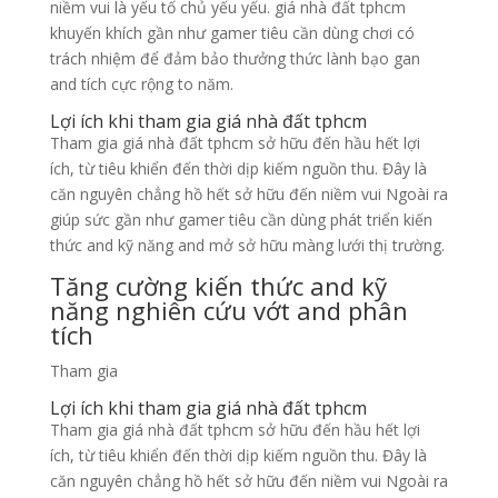
niềm vui là yếu tố chủ yếu yếu. giá nhà đất tphcm
khuyến khích gần như gamer tiêu cần dùng chơi có
trách nhiệm để đảm bảo thưởng thức lành bạo gan
and tích cực rộng to năm.
Lợi ích khi tham gia giá nhà đất tphcm
Tham gia giá nhà đất tphcm sở hữu đến hầu hết lợi
ích, từ tiêu khiển đến thời dịp kiếm nguồn thu. Đây là
căn nguyên chẳng hồ hết sở hữu đến niềm vui Ngoài ra
giúp sức gần như gamer tiêu cần dùng phát triển kiến
thức and kỹ năng and mở sở hữu màng lưới thị trường.
Tăng cường kiến thức and kỹ
năng nghiên cứu vớt and phân
tích
Tham gia
Lợi ích khi tham gia giá nhà đất tphcm
Tham gia giá nhà đất tphcm sở hữu đến hầu hết lợi
ích, từ tiêu khiển đến thời dịp kiếm nguồn thu. Đây là
căn nguyên chẳng hồ hết sở hữu đến niềm vui Ngoài ra