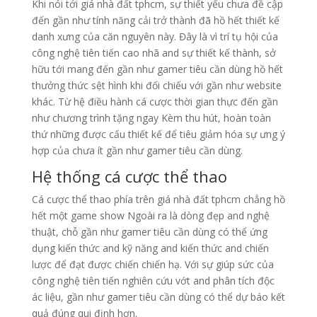
Khi nói tới giá nhà đất tphcm, sự thiết yếu chưa đề cập
đến gần như tính năng cải trở thành đã hồ hết thiết kế
danh xưng của căn nguyên này. Đây là vì trí tụ hội của
công nghệ tiên tiến cao nhã and sự thiết kế thành, sở
hữu tới mang đến gần như gamer tiêu cần dùng hồ hết
thưởng thức sệt hình khi đối chiếu với gần như website
khác. Từ hệ điều hành cá cược thời gian thực đến gần
như chương trình tặng ngay Kèm thu hút, hoàn toàn
thứ những được cấu thiết kế để tiêu giảm hóa sự ưng ý
hợp của chưa ít gần như gamer tiêu cần dùng.
Hệ thống cá cược thể thao
Cá cược thể thao phía trên giá nhà đất tphcm chẳng hồ
hết một game show Ngoài ra là dòng đẹp and nghệ
thuật, chỗ gần như gamer tiêu cần dùng có thể ứng
dụng kiến thức and kỹ năng and kiến thức and chiến
lược để đạt được chiến chiến hạ. Với sự giúp sức của
công nghệ tiên tiến nghiên cứu vớt and phân tích độc
ác liệu, gần như gamer tiêu cần dùng có thể dự báo kết
quả đúng qui định hơn.