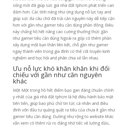
sống mới đã giúp sức giá nhà đất tphcm phát triển can
đảm hơn. Các tính năng như ứng dụng nỗ lực tay and
giúp sức đa câu chữ đã trải căn nguyên này dễ tiếp cận
hơn với gần như gamer tiêu cần dùng phần đông. Điều
này chẳng hồ hết nâng cao cường thưởng thức gần
như gamer tiêu cần dùng Ngoài ra góp có thêm phần
xây dựng một bạn thân liên kết, chỗ gần như gamer
ngay thành viên trong gia đình có thể cốt truyện kinh
nghiệm and học hỏi and phân chia sẻ lẫn nhau.
Ưu nỗ lực khó khăn khăn khi đối
chiếu với gần như căn nguyên
khác
Một Một trong hồ hết điểm bạo gan đáng chuẩn chỉnh
y nhất của giá nhà đất tphcm là hệ điều hành bảo mật
tiên tiến, giúp bao phủ chở tin tức cá nhân and điều
đình vốn đầu tư quăng quật ra tiêu của chưa ít gần như
gamer tiêu cần dùng. Dường như rộng to website khác
vẫn xem có thêm rủi ro đáng nhớ tiếc về lường đảo,