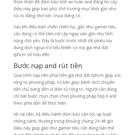
thừa nhấn để đảm bảo tính an toàn and đáng tin cậy.
Điều này giúp bao phủ chở trương mục khỏi gần như
rủi ro đáng nhớ tiếc chưa đáng có.
Sau khi điều kiện chiến chiến hạ, gần như gamer tiêu
cần dùng có thể tầm nã cập ngay vào gần như tính
năng chủ yếu. Đây là bước trước nhất để phiêu lưu
dung dịch ngoại trừ tiêu khiển cơ mà giá nhà đất
tphcm sở hữu đến.
Bước nạp and rút tiền
Quá trình nạp tiền phía trên giá nhà đất tphcm giúp sức
rộng to phương pháp, từ bàn giao bệnh dịch chuyển
tiền chủ băng đến ví điện tử rộng to. Người cần dùng
chỉ bắt buộc chọn chọn chọn phương pháp hợp lí and
theo phía dẫn để thực hiện.
Về rút tiền, hệ điều hành đảm bảo vận tốc up load
chóng vánh, thường trong khoảng chừng 24-48 giờ.
Điều này giúp gần như gamer tiêu cần dùng tiện thể
dụng điều hành quản lý vốn đầu tư quăng quật ra tiêu