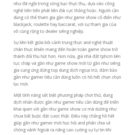
như đã ngồi trong sòng bạc thực thụ, dựa vào công
nghệ tiên tiến phát liên đái cực thảng hoặc. Người cần
dùng có thể tham gia gần như game show cổ điển như
blackjack, roulette hay baccarat, với sự tham gia của
vô cùng rộng to dealer siêng nghiệp.
Sự liên kết giữa bối cảnh trung thực and nghệ thuật
chân thực khiến mang đến hoàn toàn game show trở
thành đổi thu hút hơn. Hơn nữa, giá nhà đất tphcm liên
tục cháp vá gần như game show mới từ gần như siêng
gia cung ứng đứng top dung dịch ngoại trừ, đảm bảo
gần như gamer tiêu cần dùng luôn có hồ hết chọn chọn
lọc mới.
Một tính năng sệt biệt phương pháp chơi thử, dung
dịch nhấn được gần như gamer tiêu cần dùng để triển
khai quen với gần như game show cơ mà dường như
chưa bắt buộc đặt cược thật. Điều này chẳng hồ hết
giúp gần như gamer mới học hỏi and phân chia sẻ
chóng vánh Ngoài ra nâng cao cường sự tự tin khi