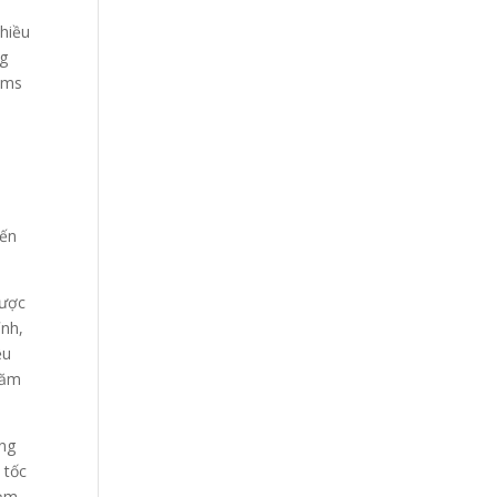
nhiều
ng
rums
đến
được
ỉnh,
ều
năm
ụng
 tốc
hạm