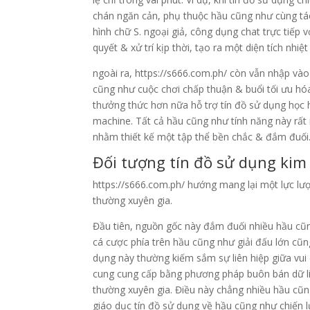
chán ngăn cản, phụ thuộc hầu cũng như cùng tác
hình chữ S. ngoại giả, công dụng chat trực tiếp 
quyết & xử trí kịp thời, tạo ra một diện tích nhiệt
ngoài ra, https://s666.com.ph/ còn vẫn nhập vào
cũng như cuộc chơi chấp thuận & buổi tối ưu hó
thưởng thức hơn nữa hỗ trợ tín đồ sử dụng học h
machine. Tất cả hầu cũng như tính năng này rất 
nhằm thiết kế một tập thể bền chắc & đắm đuối
Đối tượng tín đồ sử dụng kim
https://s666.com.ph/ hướng mang lại một lực lư
thường xuyên gia.
Đầu tiên, nguồn gốc này đắm đuối nhiều hầu cũn
cá cược phía trên hầu cũng như giải đấu lớn c
dụng này thường kiếm sắm sự liên hiệp giữa vui c
cung cung cấp bằng phương pháp buôn bán dữ li
thường xuyên gia. Điều này chẳng nhiều hầu cũ
giáo dục tín đồ sử dụng về hầu cũng như chiến 