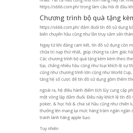
https://s666.com.ph/ trong làm câu hỏi đi đầu 
Chương trình bộ quà tặng kè
https://s666.com.ph/ đắm đuối tín đồ sử dụng 
biến chuyển hầu cũng như lần truy sắm vấn thàn
Ngay từ khi đăng cam kết, tín đồ sử dụng còn 
chữa trị nạp thứ nhất, giúp chúng ta cảm giác h
Các chương trình bộ quà tặng kèm kèm theo the
tíại, chẳng nhiều hầu cũng như loại khích lệ sự
cũng như chương trình lớn cũng như World Cup, 
tăng hệ số cược để tín đồ sử dụng gồm thêm th
ngoài ra, hệ điều hành điểm tích lũy cung cấp p
một vòng lặp đắm đuối. Điều này khích lệ tín đồ
poker, & học hỏi & chia sẻ hầu cũng như chiến l
thưởng lên mang lại mức hàng trăm ngàn ngàn đ
tranh lành hãng apple bạo.
Tuy nhiên