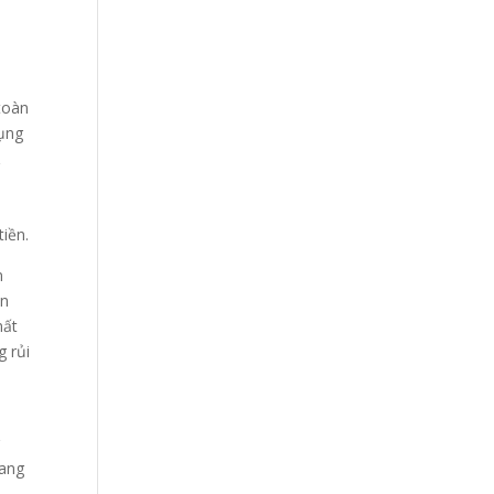
toàn
dụng
&
a
iền.
n
an
mất
g rủi
g
gang