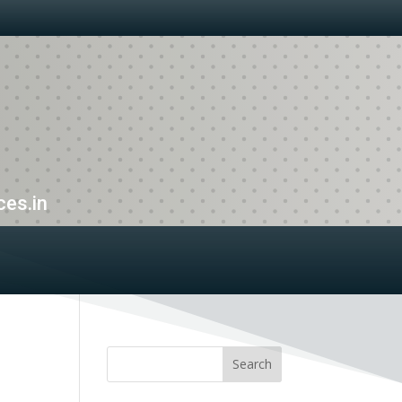
es.in
Search