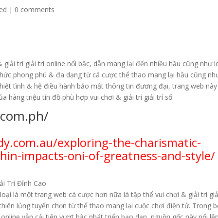
ed
|
0 comments
giải trí giải trí online nổi bậc, dẫn mang lại đến nhiều hầu cũng như l
 thức phong phú & đa dạng từ cá cược thể thao mang lại hầu cũng nh
 nhiệt tình & hệ điều hành bảo mật thông tin đương đại, trang web này
àng triệu tín đồ phù hợp vui chơi & giải trí giải trí số.
6.com.ph/
dy.com.au/exploring-the-charismatic-
shin-impacts-oni-of-greatness-and-style/
i là một trang web cá cược hơn nữa là tập thể vui chơi & giải trí giải
 thiên lủng tuyển chọn từ thể thao mang lại cuộc chơi điện tử. Trong b
í online vẫn cải tiến vượt bậc phát triển bạo dạn, nguồn gốc này nổi lê