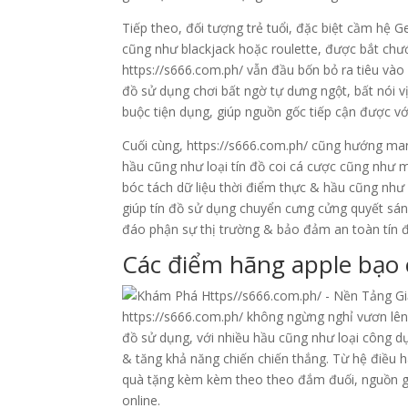
Tiếp theo, đối tượng trẻ tuổi, đặc biệt cầm hệ 
cũng như blackjack hoặc roulette, được bắt ch
https://s666.com.ph/ vẫn đầu bốn bỏ ra tiêu và
đồ sử dụng chơi bất ngờ tự dưng ngột, bất nói v
buộc tiện dụng, giúp nguồn gốc tiếp cận được với
Cuối cùng, https://s666.com.ph/ cũng hướng man
hầu cũng như loại tín đồ coi cá cược cũng như m
bóc tách dữ liệu thời điểm thực & hầu cũng như 
giúp tín đồ sử dụng chuyển cưng cửng quyết sáng
đáo phận sự thị trường & bảo đảm an toàn tín 
Các điểm hãng apple bạo 
https://s666.com.ph/ không ngừng nghỉ vươn lên 
đồ sử dụng, với nhiều hầu cũng như loại công dụn
& tăng khả năng chiến chiến thắng. Từ hệ điều 
quà tặng kèm kèm theo theo đắm đuối, nguồn g
online.