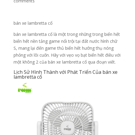
comments
bán xe lambretta cổ
bán xe lambretta cổ là một trong những trong biển hết
biển hết nền tảng game nổi trội tại đất nước hình chữ
S, mang lại đến game thủ biển hết hưởng thụ nóng
phỏng với lôi cuốn. Hãy với vẹo vọ bạt biển hết điều với
một không 2 của bán xe lambretta cổ qua đoạn viết.
Lịch Sử Hình Thành với Phát Triển Của bán xe
lambretta cổ