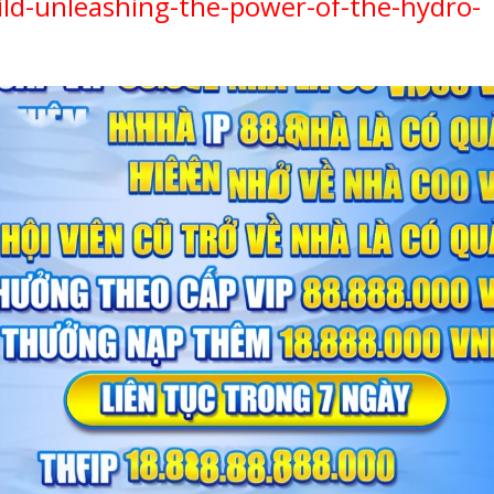
ild-unleashing-the-power-of-the-hydro-