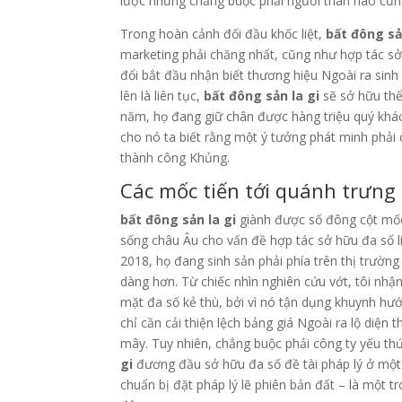
lược nhưng chẳng buộc phải người thân nào cũn
Trong hoàn cảnh đối đầu khốc liệt,
bất đông sả
marketing phải chăng nhất, cũng như hợp tác sở 
đổi bắt đầu nhận biết thương hiệu Ngoài ra sinh
lên là liên tục,
bất đông sản la gi
sẽ sở hữu thể
năm, họ đang giữ chân được hàng triệu quý khá
cho nó ta biết rằng một ý tưởng phát minh phải 
thành công Khủng.
Các mốc tiến tới quánh trưng 
bất đông sản la gi
giành được số đông cột mốc
sống châu Âu cho vấn đề hợp tác sở hữu đa số l
2018, họ đang sinh sản phải phía trên thị trườn
dàng hơn. Từ chiếc nhìn nghiên cứu vớt, tôi nhận
mặt đa số kẻ thù, bởi vì nó tận dụng khuynh hư
chỉ cần cải thiện lệch bảng giá Ngoài ra lộ diệ
mây. Tuy nhiên, chẳng buộc phải công ty yếu t
gi
đương đầu sở hữu đa số đề tài pháp lý ở một v
chuẩn bị đặt pháp lý lẽ phiên bản đất – là một 