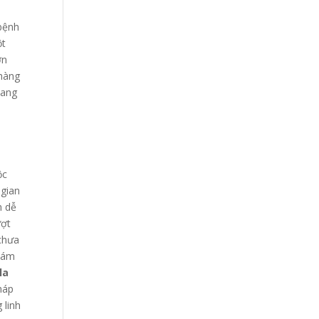
bệnh
ột
ơn
 hàng
đang
i
ộc
 gian
n dễ
ợt
 chưa
 đám
la
háp
 linh