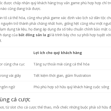
p tốc được chấp nhận quý khách hàng truy vấn game phù hợp hợp chỉ t
 nào cũng đang trải được.
n tố cá thể hóa, cũng như phải game xác định vào lịch sử dân tộc ch
n nguyên trở thành phải chăng nhất hơn, giống hệt cũng như một ngư
lạm dụng tài liệu, họ đang áp dụng đa số tiêu chuẩn chỉnh bảo mật c
ình dạng của
bất đông sản la gi
là trình bày cho sự phối hợp tuyệt vời
t.
Lợi ích cho quý khách hàng
or cùng cha cục
Tăng sự thoải mái cùng cá thể hóa
rong vài giây
Tiết kiệm thời gian, giảm frustration
 ngôn ngữ
Phù phù hợp sở hữu quý khách hàng cuộc sống
cùng cá cược
hơi, từ slot cho cá cược thể thao, mỗi chiếc những buộc phải sở hữu 