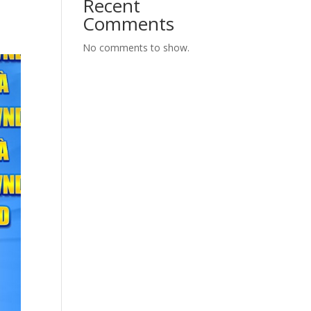
Recent
Comments
No comments to show.