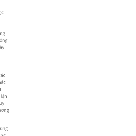
ọc
g
ong
công
bày
tác
hác
u
 lận
Tuy
hương
cũng
àng