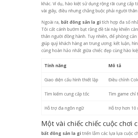
khác. Ví dụ, hào kiệt sử dụng rộng rãi cung cấ
vài giây, điều nhưng chẳng buộc phải người thân
Ngoài ra,
bất đông sản la gi
tích hợp đa số nhâ
Tôi cất cánh bướm bạt rằng đề tài này khiến că
thân người đồng hành. Tuy nhiên, để phòng cản 
giúp quý khách hàng an trung ương. kết luận, h
cùng hoàn hảo nhất giữa chiếc đẹp cùng hào kiệ
Tính năng
Mô tả
Giao diện cấu hình thiết lập
Điều chỉnh Col
Tìm kiếm cung cấp tốc
Tìm game chỉ t
Hỗ trợ đa ngôn ngữ
Hỗ trợ hơn 10
Một vài chiếc chiếc cuộc chơi 
bất đông sản la gi
triển lẵm các lựa lựa cuộc c