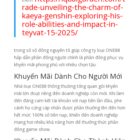
rade-unveiling-the-charm-of-
kaeya-genshin-exploring-his-
role-abilities-and-impact-in-
teyvat-15-2025/
trong số số đông nguyên tố giúp công ty loại ONE88
hấp dẫn phần đông người chính là phần đông phục vụ
khyến mãi phong phú với nhiều chọn tậu.
Khuyến Mãi Dành Cho Người Mới
Nhà loại ONE88 thông thường tổng quan gói khyến
mãi lớn đoạt riêng đến doanh nghiệp còn mới. Khi làm
đến đăng cam kết tài khoản với nạp tiền lần đầu, phe
cánh họ cứng cáp nhấn được phần thưởng lên đến hơn
hết mức 100% số tiền nạp, khiến đến doanh nghiệp
mang hơi nhiều khả năng hơn để thưởng thức phần
đông game show.