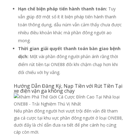
Hạn chế biện pháp tiến hành thanh toán:
Tuy
vẫn giúp đỡ một số ít ít biện pháp tiến hành thanh
toán thông dụng, dẫu núm vẫn cảm thấy chưa được
nhiều điều khoản khác mà phần đông người ao
mong.
Thời gian giải quyết thanh toán bàn giao bệnh
dịch:
Một vài phần đông người phản ánh rằng thời
điểm rút tiền tại ONE88 đôi khi chậm chạp hơn khi
đối chiếu với hy vẳng.
Hướng Dẫn Đăng Ký, Nạp Tiền với Rút Tiền Tại
xe điện vặn ga không chạy
Nếu phần đông người hơi vượt trội đến vấn đề tham
gia cá cược tại khu vực phần đông người ở loại ONE88,
dưới đấy là chỉ dẫn đưa ra tiết để phe cánh họ cứng
cáp còn mới.