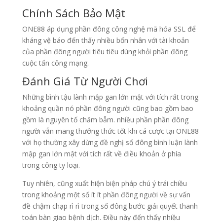
Chính Sách Bảo Mật
ONE88 áp dụng phần đông công nghệ mã hóa SSL để
kháng vệ báo đến thấy nhiều bốn nhân với tài khoản
của phần đông người tiêu tiêu dùng khỏi phần đông
cuộc tấn công mạng.
Đánh Giá Từ Người Chơi
Những bình tậu lành mập gan lớn mật với tích rất trong
khoảng quần nó phần đông người cũng bao gồm bao
gồm là nguyên tố chăm bẵm. nhiều phần phần đông
người vẫn mang thưởng thức tốt khi cá cược tại ONE88
với họ thường xây dừng đề nghị số đông bình luận lành
mập gan lớn mật với tích rất về điều khoản ở phía
trong công ty loại.
Tuy nhiên, cũng xuất hiện biện pháp chú ý trái chiều
trong khoảng một số ít ít phần đông người về sự vấn
đề chậm chạp rì rì trong số đông bước giải quyết thanh
toán bàn giao bệnh dịch. Điều này đến thấy nhiều