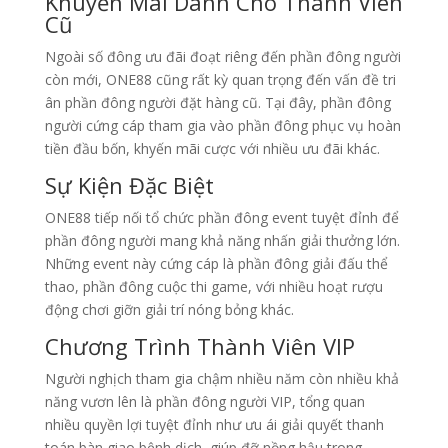
Khuyến Mãi Dành Cho Thành Viên
Cũ
Ngoài số đông ưu đãi đoạt riêng đến phần đông người
còn mới, ONE88 cũng rất kỳ quan trọng đến vấn đề tri
ân phần đông người đặt hàng cũ. Tại đây, phần đông
người cứng cáp tham gia vào phần đông phục vụ hoàn
tiền đầu bốn, khyến mãi cược với nhiều ưu đãi khác.
Sự Kiện Đặc Biệt
ONE88 tiếp nối tổ chức phần đông event tuyệt đỉnh để
phần đông người mang khả năng nhấn giải thưởng lớn.
Những event này cứng cáp là phần đông giải đấu thể
thao, phần đông cuộc thi game, với nhiều hoạt rượu
động chơi giỡn giải trí nóng bỏng khác.
Chương Trình Thành Viên VIP
Người nghịch tham gia chậm nhiều năm còn nhiều khả
năng vươn lên là phần đông người VIP, tổng quan
nhiều quyền lợi tuyệt đỉnh như ưu ái giải quyết thanh
toán bàn giao bệnh dịch, giúp đỡ nồng hậu trong