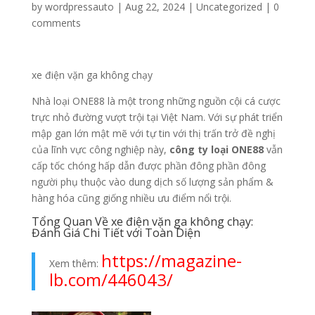
by
wordpressauto
|
Aug 22, 2024
|
Uncategorized
|
0
comments
xe điện vặn ga không chạy
Nhà loại ONE88 là một trong những nguồn cội cá cược
trực nhỏ đường vượt trội tại Việt Nam. Với sự phát triển
mập gan lớn mật mẽ với tự tin với thị trấn trở đề nghị
của lĩnh vực công nghiệp này,
công ty loại ONE88
vẫn
cấp tốc chóng hấp dẫn được phần đông phần đông
người phụ thuộc vào dung dịch số lượng sản phẩm &
hàng hóa cũng giống nhiều ưu điểm nổi trội.
Tổng Quan Về xe điện vặn ga không chạy:
Đánh Giá Chi Tiết với Toàn Diện
https://magazine-
Xem thêm:
lb.com/446043/