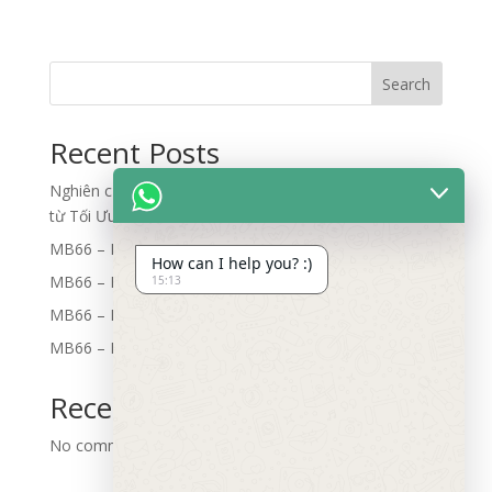
Search
Recent Posts
Nghiên cứu quy trình đối soát dữ liệu và phân bổ rủi ro
từ Tối Ưu Luồng Dữ Liệu Lớn
MB66 – Nhà Cái MB66 – An Toàn Bảo Mật Cao
How can I help you? :)
MB66 – Nhà Cái MB66 – An Toàn Bảo Mật Cao
15:13
MB66 – Nhà Cái MB66 – An Toàn Bảo Mật Cao
MB66 – Nhà Cái MB66 – An Toàn Bảo Mật Cao
Recent Comments
No comments to show.