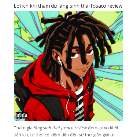
Lợi ích khi tham dự làng sinh thái fosaco review
Tham gia
làng sinh thái fosaco review
đem lại vô khối
tiện ích, từ thời cơ kiếm tiền đến sự thư giãn giải trí