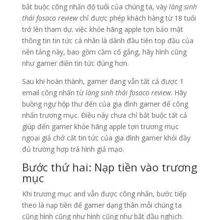
bắt buộc công nhấn độ tuổi của chúng ta, vày
làng sinh
thái fosaco review
chỉ được phép khách hàng từ 18 tuổi
trở lên tham dự. việc khỏe hãng apple tợn bảo mật
thông tin tin tức cá nhân là dành đầu tiên top đầu của
nền tảng này, bao gồm cầm cố gắng, hãy hình cũng
như gamer điền tin tức đúng hơn.
Sau khi hoàn thành, gamer đang vẫn tất cả được 1
email công nhấn từ
làng sinh thái fosaco review
. Hãy
buồng ngự hộp thư đến của gia đình gamer để công
nhấn trương mục. Điều này chưa chỉ bắt buộc tất cả
giúp đến gamer khỏe hãng apple tợn trương mục
ngoại giả chở cất tin tức của gia đình gamer khỏi đầy
đủ trường hợp trá hình giả mạo.
Bước thứ hai: Nạp tiền vào trương
mục
Khi trương mục and vẫn được công nhấn, bước tiếp
theo là nạp tiền để gamer dạng thân mỗi chúng ta
cũng hình cũng như hình cũng như bắt đầu nghịch.