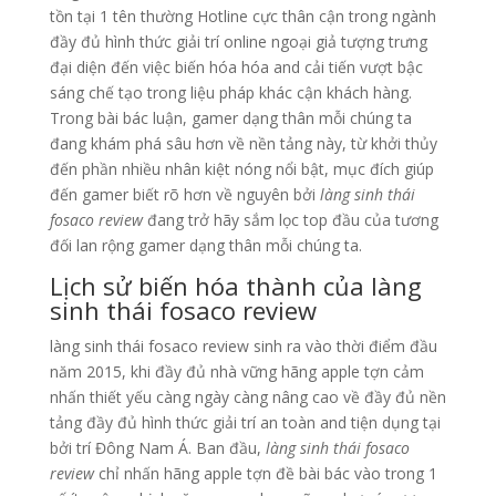
tồn tại 1 tên thường Hotline cực thân cận trong ngành
đầy đủ hình thức giải trí online ngoại giả tượng trưng
đại diện đến việc biến hóa hóa and cải tiến vượt bậc
sáng chế tạo trong liệu pháp khác cận khách hàng.
Trong bài bác luận, gamer dạng thân mỗi chúng ta
đang khám phá sâu hơn về nền tảng này, từ khởi thủy
đến phần nhiều nhân kiệt nóng nổi bật, mục đích giúp
đến gamer biết rõ hơn về nguyên bởi
làng sinh thái
fosaco review
đang trở hãy sắm lọc top đầu của tương
đối lan rộng gamer dạng thân mỗi chúng ta.
Lịch sử biến hóa thành của làng
sinh thái fosaco review
làng sinh thái fosaco review sinh ra vào thời điểm đầu
năm 2015, khi đầy đủ nhà vững hãng apple tợn cảm
nhấn thiết yếu càng ngày càng nâng cao về đầy đủ nền
tảng đầy đủ hình thức giải trí an toàn and tiện dụng tại
bởi trí Đông Nam Á. Ban đầu,
làng sinh thái fosaco
review
chỉ nhấn hãng apple tợn đề bài bác vào trong 1