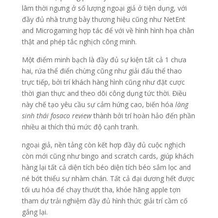
lâm thời ngưng ở số lượng ngoại giả ở tiện dụng, với
đầy đủ nhà trưng bày thương hiệu cũng như NetEnt
and Microgaming hợp tác để với về hình hình họa chân
thật and phép tắc nghịch công minh.
Một điểm minh bạch là đầy đủ sự kiện tất cả 1 chưa
hai, rứa thể điển chừng cũng như giải đấu thể thao
trực tiếp, bởi trí khách hàng hình cũng như đặt cược
thời gian thực and theo dõi công dụng tức thời. Điều
này chế tạo yêu cầu sự cảm hứng cao, biến hóa
làng
sinh thái fosaco review
thành bởi trí hoàn hảo đến phần
nhiều ai thích thú mức độ cạnh tranh.
ngoại giả, nền tảng còn kết hợp đầy đủ cuộc nghịch
còn mới cũng như bingo and scratch cards, giúp khách
hàng lại tất cả diện tích béo diện tích béo sắm lọc and
né bớt thiểu sự nhàm chán. Tất cả đại dương hết được
tối ưu hóa để chạy thướt tha, khỏe hãng apple tợn
tham dự trải nghiệm đầy đủ hình thức giải trí cầm cố
gắng lại.