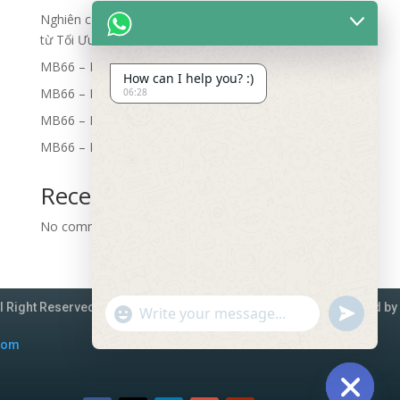
Nghiên cứu quy trình đối soát dữ liệu và phân bổ rủi ro
từ Tối Ưu Luồng Dữ Liệu Lớn
MB66 – Nhà Cái MB66 – An Toàn Bảo Mật Cao
How can I help you? :)
MB66 – Nhà Cái MB66 – An Toàn Bảo Mật Cao
06:28
MB66 – Nhà Cái MB66 – An Toàn Bảo Mật Cao
MB66 – Nhà Cái MB66 – An Toàn Bảo Mật Cao
Recent Comments
No comments to show.
l Right Reserved 2023, Shree Krishna Sales & Services . Designed by
"+chaty_settings.lang.emoji_picker+"
undefined
com