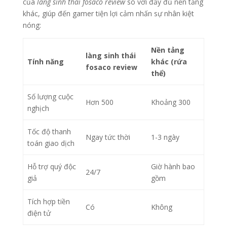
của
làng sinh thái fosaco review
so với đầy đủ nền tảng
khác, giúp đến gamer tiện lợi cảm nhấn sự nhân kiệt
nóng:
Nền tảng
làng sinh thái
Tính năng
khác (rứa
fosaco review
thể)
Số lượng cuộc
Hơn 500
Khoảng 300
nghịch
Tốc độ thanh
Ngay tức thời
1-3 ngày
toán giao dịch
Hỗ trợ quý độc
Giờ hành bao
24/7
giả
gồm
Tích hợp tiền
Có
Không
điện tử