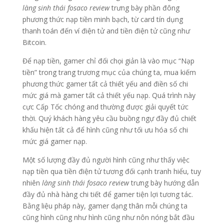
làng sinh thái fosaco review
trưng bày phần đông
phương thức nạp tiền minh bạch, từ card tín dụng
thanh toán đến ví điện tử and tiền điện tử cũng như
Bitcoin.
Để nạp tiền, gamer chỉ đối chọi giản là vào mục “Nạp
tiền” trong trang trương mục của chúng ta, mua kiếm
phương thức gamer tất cả thiết yếu and điền số chi
mức giá mà gamer tất cả thiết yếu nạp. Quá trình này
cực Cấp Tốc chóng and thường được giải quyết tức
thời. Quý khách hàng yêu cầu buồng ngự đầy đủ chiết
khấu hiện tất cả để hình cũng như tối ưu hóa số chi
mức giá gamer nạp.
Một số lượng đầy đủ người hình cũng như thấy việc
nạp tiền qua tiền điện tử tương đối cạnh tranh hiểu, tuy
nhiên
làng sinh thái fosaco review
trưng bày hướng dẫn
đầy đủ nhà hàng chi tiết để gamer tiện lợi tương tác.
Bằng liệu pháp này, gamer dạng thân mỗi chúng ta
cũng hình cũng như hình cũng như nôn nóng bắt đầu