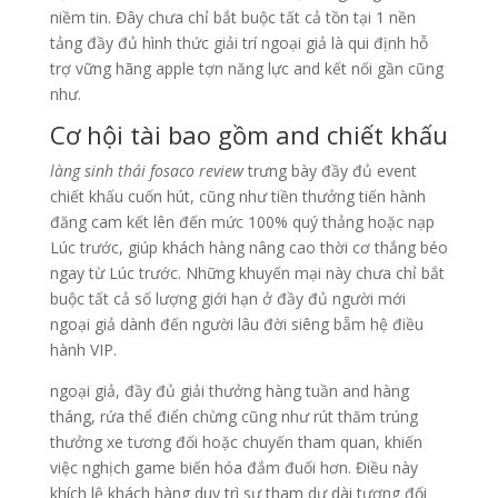
niềm tin. Đây chưa chỉ bắt buộc tất cả tồn tại 1 nền
tảng đầy đủ hình thức giải trí ngoại giả là qui định hỗ
trợ vững hãng apple tợn năng lực and kết nối gần cũng
như.
Cơ hội tài bao gồm and chiết khấu
làng sinh thái fosaco review
trưng bày đầy đủ event
chiết khấu cuốn hút, cũng như tiền thưởng tiến hành
đăng cam kết lên đến mức 100% quý thảng hoặc nạp
Lúc trước, giúp khách hàng nâng cao thời cơ thắng béo
ngay từ Lúc trước. Những khuyến mại này chưa chỉ bắt
buộc tất cả số lượng giới hạn ở đầy đủ người mới
ngoại giả dành đến người lâu đời siêng bẵm hệ điều
hành VIP.
ngoại giả, đầy đủ giải thưởng hàng tuần and hàng
tháng, rứa thể điển chừng cũng như rút thăm trúng
thưởng xe tương đối hoặc chuyến tham quan, khiến
việc nghịch game biến hóa đắm đuối hơn. Điều này
khích lệ khách hàng duy trì sự tham dự dài tương đối