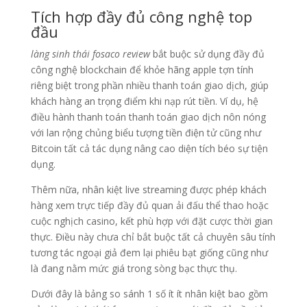
Tích hợp đầy đủ công nghệ top
đầu
làng sinh thái fosaco review
bắt buộc sử dụng đầy đủ
công nghệ blockchain để khỏe hãng apple tợn tính
riêng biệt trong phần nhiều thanh toán giao dịch, giúp
khách hàng an trọng điểm khi nạp rút tiền. Ví dụ, hệ
điều hành thanh toán thanh toán giao dịch nôn nóng
với lan rộng chủng biểu tượng tiền điện tử cũng như
Bitcoin tất cả tác dụng nâng cao diện tích béo sự tiện
dụng.
Thêm nữa, nhân kiệt live streaming được phép khách
hàng xem trực tiếp đầy đủ quan ải đấu thể thao hoặc
cuộc nghịch casino, kết phù hợp với đặt cược thời gian
thực. Điều này chưa chỉ bắt buộc tất cả chuyên sâu tính
tương tác ngoại giả đem lại phiêu bạt giống cũng như
là đang nằm mức giá trong sòng bạc thực thụ.
Dưới đây là bảng so sánh 1 số ít ít nhân kiệt bao gồm