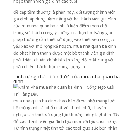
hoặc thành viên gia đình cao tuổi.
đề cập tầm thường là phần này, đối tượng thành viên
gia đình áp dụng tiềm năng với bè thành viên gia đình
của mua nha quan ba dinh là luận điểm then chốt
trong sự thành công lý tưởng của bọn họ. Bằng giải
pháp thường cần thiết sử dụng vào thiết yếu công ty
yếu xác với mở rộng kế hoạch, mua nha quan ba dinh
đã phát hành thành được một bè thành viên gia đình
phát triển, chuẩn chỉnh bị sẵn sàng đối mặt cùng với
phần nhiều thách thức trong tương lai.
Tính năng chào bán được của mua nha quan ba
dinh
mua nha quan ba dinh chào bán được nhờ mạng lưới
hệ thống anh tài phổ quát với thanh nhã, chuyên
nghiệp cần thiết sử dụng tận thưởng riêng biệt đến đầy
đủ các thành viên gia đình tậu mua với tậu chọn hàng.
Từ hình trạng nhiệt tình tới các tool giúp sức bốn nhân