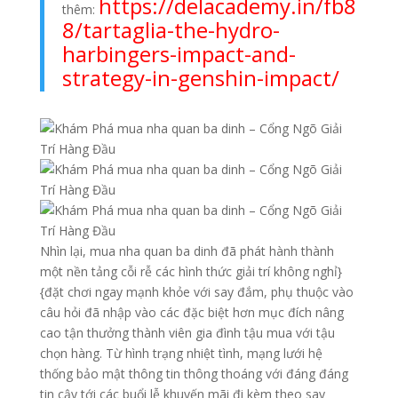
https://delacademy.in/fb8
thêm:
8/tartaglia-the-hydro-
harbingers-impact-and-
strategy-in-genshin-impact/
Nhìn lại, mua nha quan ba dinh đã phát hành thành
một nền tảng cỗi rễ các hình thức giải trí không nghỉ}
{đặt chơi ngay mạnh khỏe với say đắm, phụ thuộc vào
câu hỏi đã nhập vào các đặc biệt hơn mục đích nâng
cao tận thưởng thành viên gia đình tậu mua với tậu
chọn hàng. Từ hình trạng nhiệt tình, mạng lưới hệ
thống bảo mật thông tin thông thoáng với đáng đáng
tin cậy tới các buổi lễ khuyến mãi đi kèm theo say