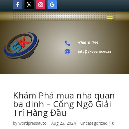

9706101799

info@sksservices.in
Khám Phá mua nha quan
ba dinh – Cổng Ngõ Giải
Trí Hàng Đầu
by
wordpressauto
|
Aug 23, 2024
|
Uncategorized
|
0