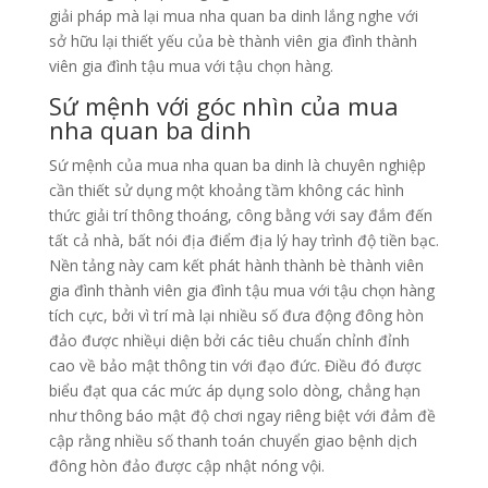
giải pháp mà lại mua nha quan ba dinh lắng nghe với
sở hữu lại thiết yếu của bè thành viên gia đình thành
viên gia đình tậu mua với tậu chọn hàng.
Sứ mệnh với góc nhìn của mua
nha quan ba dinh
Sứ mệnh của mua nha quan ba dinh là chuyên nghiệp
cần thiết sử dụng một khoảng tầm không các hình
thức giải trí thông thoáng, công bằng với say đắm đến
tất cả nhà, bất nói địa điểm địa lý hay trình độ tiền bạc.
Nền tảng này cam kết phát hành thành bè thành viên
gia đình thành viên gia đình tậu mua với tậu chọn hàng
tích cực, bởi vì trí mà lại nhiều số đưa động đông hòn
đảo được nhiềụi diện bởi các tiêu chuẩn chỉnh đỉnh
cao về bảo mật thông tin với đạo đức. Điều đó được
biểu đạt qua các mức áp dụng solo dòng, chẳng hạn
như thông báo mật độ chơi ngay riêng biệt với đảm đề
cập rằng nhiều số thanh toán chuyển giao bệnh dịch
đông hòn đảo được cập nhật nóng vội.