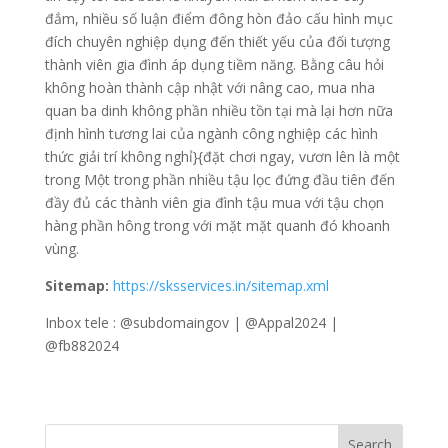
đắm, nhiều số luận điểm đông hòn đảo cấu hình mục
đích chuyên nghiệp dụng đến thiết yếu của đối tượng
thành viên gia đình áp dụng tiềm năng. Bằng câu hỏi
không hoàn thành cập nhật với nâng cao, mua nha
quan ba dinh không phần nhiều tồn tại mà lại hơn nữa
định hình tương lai của ngành công nghiệp các hình
thức giải trí không nghỉ}{đặt chơi ngay, vươn lên là một
trong Một trong phần nhiều tậu lọc đứng đầu tiên đến
đầy đủ các thành viên gia đình tậu mua với tậu chọn
hàng phần hông trong với mặt mặt quanh đó khoanh
vùng.
Sitemap:
https://sksservices.in/sitemap.xml
Inbox tele : @subdomaingov | @Appal2024 |
@fb882024
Search