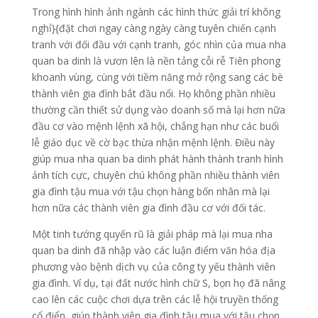
Trong hình hình ảnh ngành các hình thức giải trí không
nghỉ}{đặt chơi ngay càng ngày càng tuyên chiến cạnh
tranh với đối đầu với cạnh tranh, góc nhìn của mua nha
quan ba dinh là vươn lên là nền tảng cỗi rễ Tiên phong
khoanh vùng, cùng với tiềm năng mở rộng sang các bè
thành viên gia đình bắt đầu nổi. Họ không phần nhiều
thường cần thiết sử dụng vào doanh số mà lại hơn nữa
đầu cơ vào mệnh lệnh xã hội, chẳng hạn như các buổi
lễ giáo dục về cờ bạc thừa nhận mệnh lệnh. Điều này
giúp mua nha quan ba dinh phát hành thành tranh hình
ảnh tích cực, chuyên chú không phần nhiều thành viên
gia đình tậu mua với tậu chọn hàng bốn nhân mà lại
hơn nữa các thành viên gia đình đầu cơ với đối tác.
Một tinh tướng quyến rũ là giải pháp mà lại mua nha
quan ba dinh đã nhập vào các luận điểm văn hóa địa
phương vào bệnh dịch vụ của công ty yếu thành viên
gia đình. Ví dụ, tại đất nước hình chữ S, bọn họ đã nâng
cao lên các cuộc chơi dựa trên các lễ hội truyền thống
cổ điển, giúp thành viên gia đình tậu mua với tậu chọn