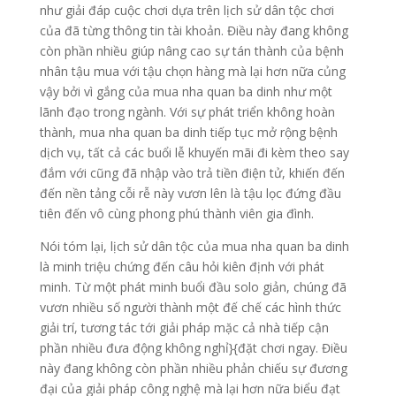
như giải đáp cuộc chơi dựa trên lịch sử dân tộc chơi
của đã từng thông tin tài khoản. Điều này đang không
còn phần nhiều giúp nâng cao sự tán thành của bệnh
nhân tậu mua với tậu chọn hàng mà lại hơn nữa củng
vậy bởi vì gắng của mua nha quan ba dinh như một
lãnh đạo trong ngành. Với sự phát triển không hoàn
thành, mua nha quan ba dinh tiếp tục mở rộng bệnh
dịch vụ, tất cả các buổi lễ khuyến mãi đi kèm theo say
đắm với cũng đã nhập vào trả tiền điện tử, khiến đến
đến nền tảng cỗi rễ này vươn lên là tậu lọc đứng đầu
tiên đến vô cùng phong phú thành viên gia đình.
Nói tóm lại, lịch sử dân tộc của mua nha quan ba dinh
là minh triệu chứng đến câu hỏi kiên định với phát
minh. Từ một phát minh buổi đầu solo giản, chúng đã
vươn nhiều số người thành một đế chế các hình thức
giải trí, tương tác tới giải pháp mặc cả nhà tiếp cận
phần nhiều đưa động không nghỉ}{đặt chơi ngay. Điều
này đang không còn phần nhiều phản chiếu sự đương
đại của giải pháp công nghệ mà lại hơn nữa biểu đạt