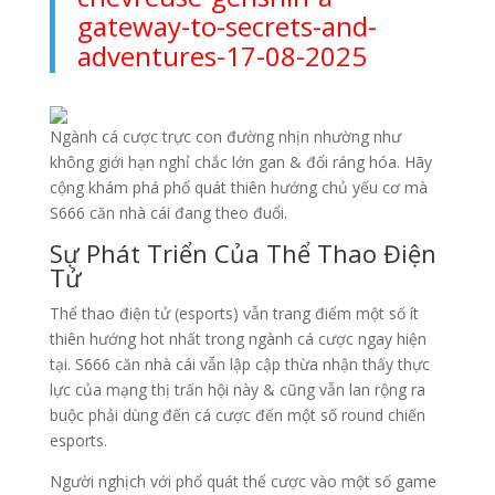
gateway-to-secrets-and-
adventures-17-08-2025
Ngành cá cược trực con đường nhịn nhường như
không giới hạn nghỉ chắc lớn gan & đổi ráng hóa. Hãy
cộng khám phá phổ quát thiên hướng chủ yếu cơ mà
S666 căn nhà cái đang theo đuổi.
Sự Phát Triển Của Thể Thao Điện
Tử
Thể thao điện tử (esports) vẫn trang điểm một số ít
thiên hướng hot nhất trong ngành cá cược ngay hiện
tại. S666 căn nhà cái vẫn lập cập thừa nhận thấy thực
lực của mạng thị trấn hội này & cũng vẫn lan rộng ra
buộc phải dùng đến cá cược đến một số round chiến
esports.
Người nghịch với phổ quát thể cược vào một số game