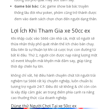
Game bài bác:
Các game show bài bác truyền
thống lâu đời như poker, phỏm cũng trở thành được
đem vào danh sách chọn chọn đến người dạng thân.
Lợi Ích Khi Tham Gia xe 50cc ex
Khi nhập cuộc vào S666 căn nhà cái, một số người sẽ
thừa nhận thấy phổ quát nhân thể ích chào bán chạy.
Đầu tiên là sự thuận lợi khi cá cược trực con đường từ
bất kì đâu. Thứ 2, người còn được nạp năng lượng một
số event khuyễn mãi khyến mãi đắm say, giúp tăng
thời dịp chiến hạ lớn.
không chỉ vắt, hệ điều hành chuyên chút tới người trải
nghiệm tại S666 rất kỳ chuyên nghiệp, luôn chuẩn bị
tương trợ người 24/7. Điều đó sẽ không & chỉ còn còn
là xây đắp cảm giác an trọng điểm phía cạnh ra nâng
cao thưởng thức của doanh nghiệp.
Dùng thử Người Chơi Tại xe 50cc ex