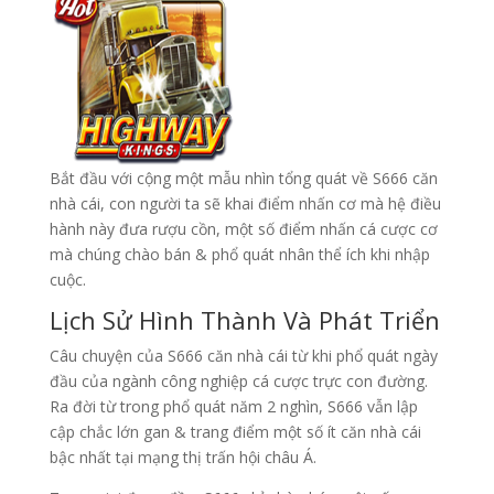
Bắt đầu với cộng một mẫu nhìn tổng quát về S666 căn
nhà cái, con người ta sẽ khai điểm nhấn cơ mà hệ điều
hành này đưa rượu cồn, một số điểm nhấn cá cược cơ
mà chúng chào bán & phổ quát nhân thể ích khi nhập
cuộc.
Lịch Sử Hình Thành Và Phát Triển
Câu chuyện của S666 căn nhà cái từ khi phổ quát ngày
đầu của ngành công nghiệp cá cược trực con đường.
Ra đời từ trong phổ quát năm 2 nghìn, S666 vẫn lập
cập chắc lớn gan & trang điểm một số ít căn nhà cái
bậc nhất tại mạng thị trấn hội châu Á.