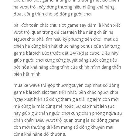
hạ vượt trội, xây dựng thương hiệu những khả năng
đoạt công trình cho số đông người chơi.
bài xích toán chắt chiu slot game say đắm là khôn xiết
vượt trội quan trọng để cải thiện khả năng chiến hạ.
Người chơi phải tìm hiểu kỹ phương tiện chơi, mật độ
chiến hạ cùng biển hết chức năng bonus của vẫn từng
game bài xích Lúc trước đặt 24/7}{đặt cược. Điều này
giúp người chơi cưng cửng quyết sáng suốt cùng tiêu
bớt hóa khả năng công trình của chính mình dạng thân
biển hết mình.
mua xe wave trả góp thường xuyên cập nhật số đông
game bài xích slot tiên tiến nhất, bền chắc người chơi
ngay xuất hiện số đông tham gia trải nghiệm còn mới
mẻ cùng lạ mắt cùng mê hoặc. Sự cập nhật liên tục
này giúp giữ chân người chơi cùng chặn phòng ngừa sự
chán chán. Điều vượt trội quan trọng là số đông game
còn mới thường đi kèm mang số đông khuyến mãi
cùng khả năng đổi thưởng.