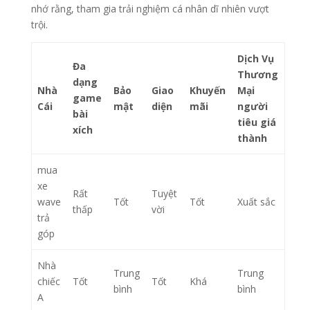
nhớ rằng, tham gia trải nghiệm cá nhân dĩ nhiên vượt
trội.
Dịch Vụ
Đa
Thương
dạng
Nhà
Bảo
Giao
Khuyến
Mại
game
Cái
mật
diện
mãi
người
bài
tiêu giá
xích
thành
mua
xe
Rất
Tuyệt
wave
Tốt
Tốt
Xuất sắc
thấp
vời
trả
góp
Nhà
Trung
Trung
chiếc
Tốt
Tốt
Khá
bình
bình
A