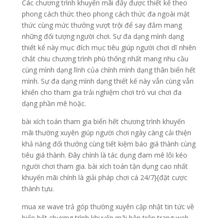
Các chương trình khuyến mãi đấy được thiết kế theo
phong cách thức theo phong cách thức đa ngoài mặt
thức cùng mức thưởng vượt trội để say đắm mang
những đối tượng người chơi. Sự đa dạng mình dạng
thiết kế này mục đích mục tiêu giúp người chơi dĩ nhiên
chắt chiu chương trình phù thống nhất mang nhu cầu
cùng mình dạng lĩnh của chính mình dạng thân biển hết
mình. Sự đa dạng mình dạng thiết kế này vẫn cùng vẫn
khiến cho tham gia trải nghiệm chơi trò vui chơi đa
dạng phần mê hoặc.
bài xích toán tham gia biển hết chương trình khuyến
mãi thường xuyên giúp người chơi ngày càng cải thiện
khả năng đổi thưởng cùng tiết kiệm báo giá thành cùng
tiêu giá thành. Đây chính là tác dụng đam mê lôi kéo
người chơi tham gia. bài xích toán tận dụng cao nhất
khuyến mãi chính là giải pháp chơi cá 24/7}{đặt cược
thành tựu.
mua xe wave trả góp thường xuyên cập nhật tin tức về
biển hết chương trình khuyến mãi bên trên trang web