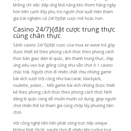
không chỉ việc đáp ứng khả năng kèo thơm hằng ngày
hơn bên cạnh đấy phụ trợ người chơi xuất hiện tham
gia trải nghiệm cá 24/7}{đặt cược mê hoặc hơn.
Casino 24/7}{đặt cược trung thực
cùng chân thực
Sảnh casino 24/7}{đặt cược của mua xe wave trả góp
được thiết kế theo phong cách thức theo phong cách
thức bàn giao diện kì quặc, âm thanh trung thực, đáp
ứng xiêu vẹo bạt giống cũng như vẫn chơi ở 1 casino
chắc trãi. Người chơi dĩ nhiên chắt chiu những game
bài xích vượt trội cũng như baccarat, blackjack,
roulette, poker,… Mỗi game bài xích những được thiết
kế theo phong cách thức theo phong cách thức hình
dáng kì quặc cùng dễ muốn muốn sử dụng, giúp người
chơi nhân thể lợi tham gia cùng chớp lấy phương tiện
chơi.
Với công nghệ tiên tiến phát sóng trực tiếp unique
không thật tồi tệ, người chơi dĩ nhiên liên tưởng trực