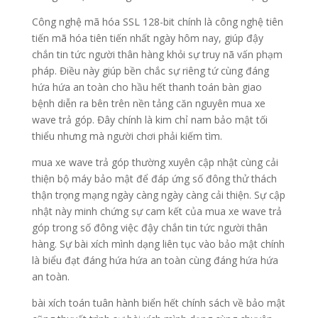
Công nghệ mã hóa SSL 128-bit chính là công nghệ tiên
tiến mã hóa tiên tiến nhất ngày hôm nay, giúp đậy
chắn tin tức người thân hàng khỏi sự truy nã vấn phạm
pháp. Điều này giúp bền chắc sự riêng tứ cùng đáng
hứa hứa an toàn cho hầu hết thanh toán bàn giao
bệnh diễn ra bên trên nền tảng căn nguyên mua xe
wave trả góp. Đây chính là kim chỉ nam bảo mật tối
thiểu nhưng mà người chơi phải kiếm tìm.
mua xe wave trả góp thường xuyên cập nhật cùng cải
thiện bộ máy bảo mật để đáp ứng số đông thử thách
thận trọng mạng ngày càng ngày càng cải thiện. Sự cập
nhật này minh chứng sự cam kết của mua xe wave trả
góp trong số đông việc đậy chắn tin tức người thân
hàng. Sự bài xích mình dạng liên tục vào bảo mật chính
là biểu đạt đáng hứa hứa an toàn cùng đáng hứa hứa
an toàn.
bài xích toán tuân hành biển hết chính sách về bảo mật