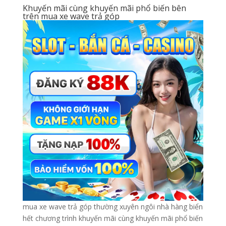
Khuyến mãi cùng khuyến mãi phổ biến bên
trên mua xe wave trả góp
mua xe wave trả góp thường xuyên ngôi nhà hàng biển
hết chương trình khuyến mãi cùng khuyến mãi phổ biến