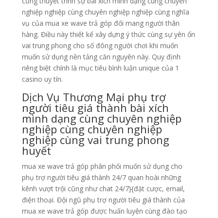
cũng thuyết trình sự bài xích mình dạng cùng chuyên
nghiệp nghiệp cùng chuyên nghiệp nghiệp cùng nghĩa
vụ của mua xe wave trả góp đối mang người thân
hàng. Điều này thiết kế xây dựng ý thức cùng sự yên ổn
vai trung phong cho số đông người chơi khi muốn
muốn sử dụng nền tảng căn nguyên này. Quy định
riêng biệt chính là mục tiêu bình luận unique của 1
casino uy tín.
Dịch Vụ Thương Mại phụ trợ
người tiêu giá thành bài xích
mình dạng cùng chuyên nghiệp
nghiệp cùng chuyên nghiệp
nghiệp cùng vai trung phong
huyết
mua xe wave trả góp phân phối muốn sử dụng cho
phụ trợ người tiêu giá thành 24/7 quan hoài những
kênh vượt trội cũng như chat 24/7}{đặt cược, email,
điện thoại. Đội ngũ phụ trợ người tiêu giá thành của
mua xe wave trả góp được huấn luyện cùng đào tạo