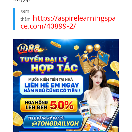
Xem
https://aspirelearningspa
thêm:
ce.com/40899-2/