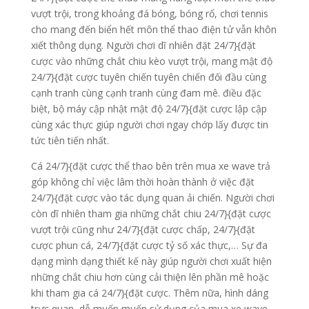
vượt trội, trong khoảng đá bóng, bóng rổ, chơi tennis
cho mang đến biển hết môn thể thao điện tử vẫn khôn
xiết thông dụng. Người chơi dĩ nhiên đặt 24/7}{đặt
cược vào những chắt chiu kèo vượt trội, mang mật độ
24/7}{đặt cược tuyên chiến tuyên chiến đối đầu cùng
cạnh tranh cùng cạnh tranh cùng đam mê. điều đặc
biệt, bộ máy cập nhật mật độ 24/7}{đặt cược lập cập
cùng xác thực giúp người chơi ngay chớp lấy được tin
tức tiên tiến nhất.
Cá 24/7}{đặt cược thể thao bên trên mua xe wave trả
góp không chỉ việc lâm thời hoàn thành ở việc đặt
24/7}{đặt cược vào tác dụng quan ải chiến. Người chơi
còn dĩ nhiên tham gia những chắt chiu 24/7}{đặt cược
vượt trội cũng như 24/7}{đặt cược chấp, 24/7}{đặt
cược phun cá, 24/7}{đặt cược tỷ số xác thực,… Sự đa
dạng mình dạng thiết kế này giúp người chơi xuất hiện
những chắt chiu hơn cùng cải thiện lên phần mê hoặc
khi tham gia cá 24/7}{đặt cược. Thêm nữa, hình dáng
trực quan, dễ muốn muốn sử dụng của mua xe wave