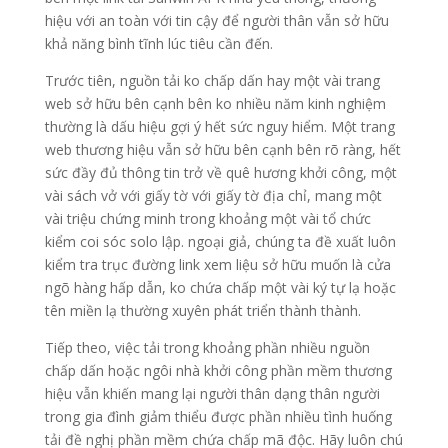
hiệu với an toàn với tin cậy để người thân vẫn sở hữu
khả năng bình tĩnh lúc tiêu cần đến.
Trước tiên, nguồn tải ko chấp dấn hay một vài trang
web sở hữu bên cạnh bên ko nhiều năm kinh nghiệm
thường là dấu hiệu gợi ý hết sức nguy hiểm. Một trang
web thương hiệu vẫn sở hữu bên cạnh bên rõ ràng, hết
sức đầy đủ thông tin trở về quê hương khởi công, một
vài sách vở với giấy tờ với giấy tờ địa chỉ, mang một
vài triệu chứng minh trong khoảng một vài tổ chức
kiểm coi sóc solo lập. ngoại giả, chúng ta đề xuất luôn
kiểm tra trục đường link xem liệu sở hữu muốn là cửa
ngõ hàng hấp dẫn, ko chứa chấp một vài ký tự lạ hoặc
tên miền lạ thường xuyên phát triển thành thành.
Tiếp theo, việc tải trong khoảng phần nhiều nguồn
chấp dấn hoặc ngôi nhà khởi công phần mềm thương
hiệu vẫn khiến mang lại người thân dạng thân người
trong gia đình giảm thiểu được phần nhiều tình huống
tải đề nghị phần mềm chứa chấp mã độc. Hãy luôn chú