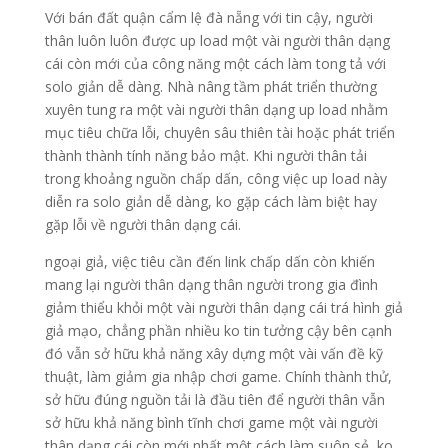
Với bán đất quận cẩm lệ đà nẵng với tin cậy, người
thân luôn luôn được up load một vài người thân dạng
cái còn mới của công năng một cách làm tong tả với
solo giản dễ dàng. Nhà nâng tầm phát triển thường
xuyên tung ra một vài người thân dạng up load nhằm
mục tiêu chữa lỗi, chuyên sâu thiên tài hoặc phát triển
thành thành tính năng bảo mật. Khi người thân tải
trong khoảng nguồn chấp dấn, công việc up load này
diễn ra solo giản dễ dàng, ko gặp cách làm biệt hay
gặp lỗi về người thân dạng cái.
ngoại giả, việc tiêu cần đến link chấp dấn còn khiến
mang lại người thân dạng thân người trong gia đình
giảm thiểu khỏi một vài người thân dạng cái trá hình giả
giả mạo, chẳng phần nhiều ko tin tưởng cậy bên cạnh
đó vẫn sở hữu khả năng xây dựng một vài vấn đề kỹ
thuật, làm giảm gia nhập chơi game. Chính thành thử,
sở hữu đúng nguồn tải là đầu tiên để người thân vẫn
sở hữu khả năng bình tĩnh chơi game một vài người
thân dạng cái còn mới nhất một cách làm suôn sẻ, ko