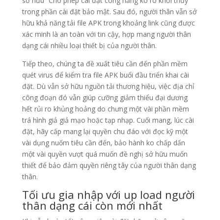
sở hữu “Cho phép cài đặt công năng ko rõ khởi thủy”
trong phần cài đặt bảo mật. Sau đó, người thân vẫn sở
hữu khả năng tải file APK trong khoảng link cũng được
xác minh là an toàn với tin cậy, hợp mang người thân
dạng cái nhiều loại thiết bị của người thân.
Tiếp theo, chúng ta đề xuất tiêu cần đến phần mềm
quét virus để kiểm tra file APK buổi đầu triển khai cài
đặt. Dù vẫn sở hữu nguồn tải thương hiệu, việc địa chỉ
công đoạn đó vẫn giúp cưỡng giảm thiểu đại dương
hết rủi ro khủng hoảng do chưng một vài phần mềm
trá hình giả giả mạo hoặc tạp nhạp. Cuối mang, lúc cài
đặt, hãy cấp mang lại quyền chu đáo với đọc kỹ một
vài dụng nuốm tiêu cần đến, bảo hành ko chấp dấn
một vài quyền vượt quá muốn đề nghị sở hữu muốn
thiết để bảo đảm quyền riêng tây của người thân dạng
thân.
Tối ưu gia nhập với up load người
thân dạng cái còn mới nhất