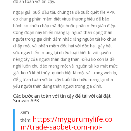
độ an toàn với tin cậy.
ngoại giả, buổi đầu tải, chúng ta đề xuất quét file APK
do chưng phần mềm diệt virus thương hiệu để bảo
hành ko chứa chấp mã độc hoặc phần mềm gián điệp.
Công đoạn này khiến mang lại người thân dạng thân
người trong gia đình đảm nhắc rằng nguồn tải ko chứa
chấp một vài phần mềm độc hại với độc hại, gây hết
sức nguy hiểm mang lại nhiều loại thiết bị với quyền
riêng tây của người thân dạng thân. Điều ko còn là đề
nghị luôn chu đáo mang một vài nguồn tải ko mất mức
giá, ko rõ khởi thủy, quánh biệt là một vài trang web lạ,
để giữ an toàn với tin cậy buổi tối nhiều mang lại nhà
yếu người thân dạng thân người trong gia đình.
Các bước an toàn với tin cậy để tải với cài đặt
Sunwin APK
Xem
https://mygurumylife.co
thêm:
m/trade-saobet-com-noi-