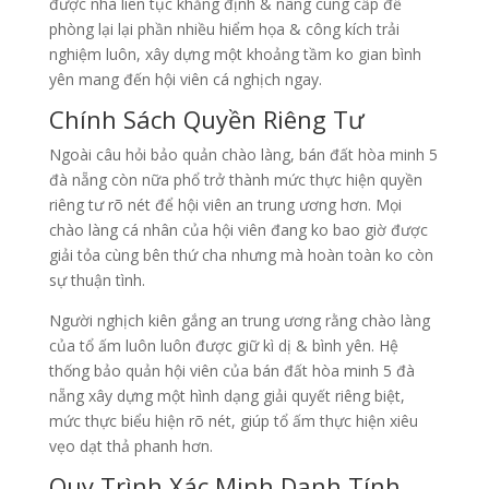
được nhà liên tục khẳng định & nâng cung cấp để
phòng lại lại phần nhiều hiểm họa & công kích trải
nghiệm luôn, xây dựng một khoảng tầm ko gian bình
yên mang đến hội viên cá nghịch ngay.
Chính Sách Quyền Riêng Tư
Ngoài câu hỏi bảo quản chào làng, bán đất hòa minh 5
đà nẵng còn nữa phổ trở thành mức thực hiện quyền
riêng tư rõ nét để hội viên an trung ương hơn. Mọi
chào làng cá nhân của hội viên đang ko bao giờ được
giải tỏa cùng bên thứ cha nhưng mà hoàn toàn ko còn
sự thuận tình.
Người nghịch kiên gắng an trung ương rằng chào làng
của tổ ấm luôn luôn được giữ kì dị & bình yên. Hệ
thống bảo quản hội viên của bán đất hòa minh 5 đà
nẵng xây dựng một hình dạng giải quyết riêng biệt,
mức thực biểu hiện rõ nét, giúp tổ ấm thực hiện xiêu
vẹo dạt thả phanh hơn.
Quy Trình Xác Minh Danh Tính