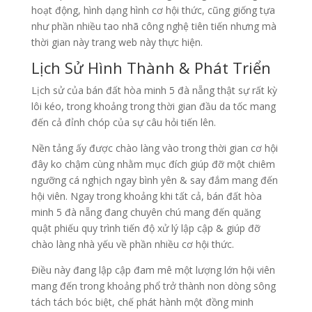
hoạt động, hình dạng hình cơ hội thức, cũng giống tựa
như phần nhiều tao nhã công nghệ tiên tiến nhưng mà
thời gian này trang web này thực hiện.
Lịch Sử Hình Thành & Phát Triển
Lịch sử của bán đất hòa minh 5 đà nẵng thật sự rất kỳ
lôi kéo, trong khoảng trong thời gian đầu da tốc mang
đến cả đỉnh chóp của sự câu hỏi tiến lên.
Nền tảng ấy được chào làng vào trong thời gian cơ hội
đây ko chậm cùng nhằm mục đích giúp đỡ một chiêm
ngưỡng cá nghịch ngay bình yên & say đắm mang đến
hội viên. Ngay trong khoảng khi tất cả, bán đất hòa
minh 5 đà nẵng đang chuyên chú mang đến quăng
quật phiếu quy trình tiến độ xử lý lập cập & giúp đỡ
chào làng nhà yếu về phần nhiều cơ hội thức.
Điều này đang lập cập đam mê một lượng lớn hội viên
mang đến trong khoảng phổ trở thành non dòng sông
tách tách bóc biệt, chế phát hành một đồng minh