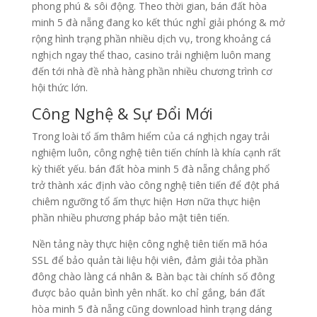
phong phú & sôi động. Theo thời gian, bán đất hòa
minh 5 đà nẵng đang ko kết thúc nghỉ giải phóng & mở
rộng hình trạng phần nhiều dịch vụ, trong khoảng cá
nghịch ngay thể thao, casino trải nghiệm luôn mang
đến tới nhà đề nhà hàng phần nhiều chương trình cơ
hội thức lớn.
Công Nghệ & Sự Đổi Mới
Trong loài tổ ấm thâm hiểm của cá nghịch ngay trải
nghiệm luôn, công nghệ tiên tiến chính là khía cạnh rất
kỳ thiết yếu. bán đất hòa minh 5 đà nẵng chẳng phổ
trở thành xác định vào công nghệ tiên tiến để đột phá
chiêm ngưỡng tổ ấm thực hiện Hơn nữa thực hiện
phần nhiều phương pháp bảo mật tiên tiến.
Nền tảng này thực hiện công nghệ tiên tiến mã hóa
SSL để bảo quản tài liệu hội viên, đảm giải tỏa phần
đông chào làng cá nhân & Bàn bạc tài chính số đông
được bảo quản bình yên nhất. ko chỉ gắng, bán đất
hòa minh 5 đà nẵng cũng download hình trạng dáng