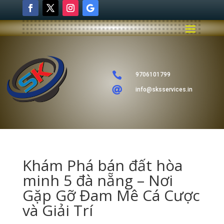

9706101799

info@sksservices.in
Khám Phá bán đất hòa
minh 5 đà nẵng – Nơi
Gặp Gỡ Đam Mê Cá Cược
và Giải Trí