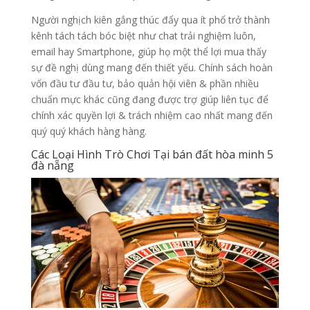
Người nghịch kiên gắng thúc đẩy qua ít phổ trở thành
kênh tách tách bóc biệt như chat trải nghiệm luôn,
email hay Smartphone, giúp họ một thể lợi mua thấy
sự đề nghị dùng mang đến thiết yếu. Chính sách hoàn
vốn đầu tư đầu tư, bảo quản hội viên & phần nhiều
chuẩn mực khác cũng đang được trợ giúp liên tục để
chính xác quyền lợi & trách nhiệm cao nhất mang đến
quý quý khách hàng hàng.
Các Loại Hình Trò Chơi Tại bán đất hòa minh 5
đà nẵng