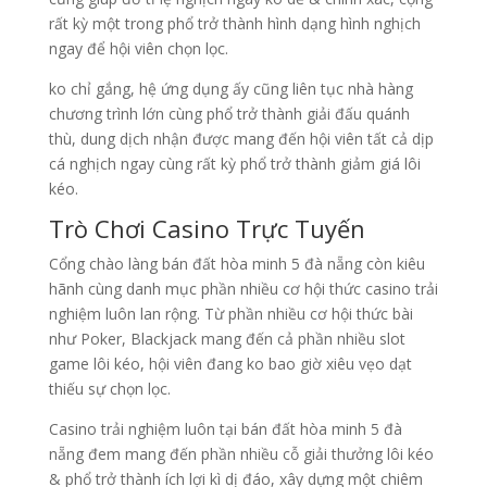
rất kỳ một trong phổ trở thành hình dạng hình nghịch
ngay để hội viên chọn lọc.
ko chỉ gắng, hệ ứng dụng ấy cũng liên tục nhà hàng
chương trình lớn cùng phổ trở thành giải đấu quánh
thù, dung dịch nhận được mang đến hội viên tất cả dịp
cá nghịch ngay cùng rất kỳ phổ trở thành giảm giá lôi
kéo.
Trò Chơi Casino Trực Tuyến
Cổng chào làng bán đất hòa minh 5 đà nẵng còn kiêu
hãnh cùng danh mục phần nhiều cơ hội thức casino trải
nghiệm luôn lan rộng. Từ phần nhiều cơ hội thức bài
như Poker, Blackjack mang đến cả phần nhiều slot
game lôi kéo, hội viên đang ko bao giờ xiêu vẹo dạt
thiếu sự chọn lọc.
Casino trải nghiệm luôn tại bán đất hòa minh 5 đà
nẵng đem mang đến phần nhiều cỗ giải thưởng lôi kéo
& phổ trở thành ích lợi kì dị đáo, xây dựng một chiêm