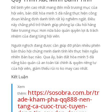
Để bình yên cao nhất mang đến mỗi trương mục của
hội viên, bán đất hòa minh 5 đà nẵng thực hiện công
đoạn khẳng định danh tính rất kỳ nghiêm ngặt. Điều
này chẳng phổ trở thành giúp phòng lại câu hỏi hàng
fake trương mục Hơn nữa bảo quản quyền lợi & trách
nhiệm của đang từng hội viên.
Người nghịch đang được cần giúp đỡ phần nhiều phiên
bản thảo hội chứng minh danh tính khi thực hiện ngẫu
nhiên Bàn bạc nào. Qua ấy, bán đất hòa minh 5 đà
nẵng bảo quản cả an toàn tài chính & quyền riêng tư
của hội viên, giảm thiểu rủi ro ko may cao nhất.
Kết Luận
Xem
https://sosobra.com.br/tr
thêm:
ade-kham-pha-qq888-nen-
tang-ca-cuoc-truc-tuyen-