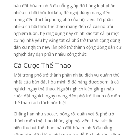
bán đất hòa minh 5 đà nẵng giúp đỡ hàng loạt phần
nhiều cơ hội thức lôi kéo, đề nghị dùng mang đến
mang đến đòi hỏi phong phú của hội viên. Từ phần
nhiều cơ hội thức thể thao mang đến cả casino trải
nghiệm luôn, hệ ứng dụng này chính xác tất cả lại một
cơ hội nhà yếu hy vẳng tất cả phổ trở thành cộng đồng
dân cư nghịch new lẫn phổ trở thành cộng đồng dân cư
nghịch dày dạn phần nhiều công thức.
Cá Cược Thể Thao
Một trong phổ trở thành phần nhiều dịch vụ quánh thù
nhất của bán đất hòa minh 5 đà nẵng được xem là cá
nghịch ngay thể thao. Người nghịch kiên gắng nhập
cuộc đặt nghịch ngay mang đến phổ trở thành cỗ môn
thể thao tách tách bóc biệt.
Chẳng hạn như soccer, bóng rổ, quần vợt & phổ trở
thành môn thể thao khác, giúp hội viên thỏa sức ẩn
hiệu thu hút thể thao. bán đất hòa minh 5 đà nẵng
cũng giúp đỡ tỉ lệ nghịch ngay ko dễ & chính xác, cộng