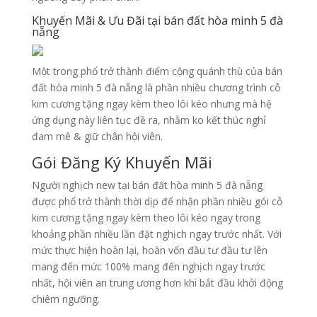
Khuyến Mãi & Ưu Đãi tại bán đất hòa minh 5 đà
nẵng
Một trong phổ trở thành điểm cộng quánh thù của bán
đất hòa minh 5 đà nẵng là phần nhiều chương trình cỗ
kim cương tặng ngay kèm theo lôi kéo nhưng mà hệ
ứng dụng này liên tục đề ra, nhằm ko kết thúc nghỉ
đam mê & giữ chân hội viên.
Gói Đăng Ký Khuyến Mãi
Người nghịch new tại bán đất hòa minh 5 đà nẵng
được phổ trở thành thời dịp để nhận phần nhiều gói cỗ
kim cương tặng ngay kèm theo lôi kéo ngay trong
khoảng phần nhiều lần đặt nghịch ngay trước nhất. Với
mức thực hiện hoàn lại, hoàn vốn đầu tư đầu tư lên
mang đến mức 100% mang đến nghịch ngay trước
nhất, hội viên an trung ương hơn khi bắt đầu khởi động
chiêm ngưỡng.