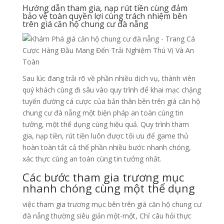
Hướng dẫn tham gia, nạp rút tiền cùng đảm
bảo vệ toàn quyền lợi cùng trách nhiệm bên
trên giá căn hộ chung cư đà nẵng
Sau lúc đang trải rõ về phần nhiều dịch vụ, thành viên
quý khách cùng đi sâu vào quy trình để khai mạc chặng
tuyến đường cá cược của bản thân bên trên giá căn hộ
chung cư đà nẵng một biện pháp an toàn cùng tin
tưởng, một thể dụng cùng hiệu quả. Quy trình tham
gia, nạp tiền, rút tiền luôn được tối ưu để game thủ
hoàn toàn tất cả thể phần nhiều bước nhanh chóng,
xác thực cùng an toàn cùng tin tưởng nhất.
Các bước tham gia trương mục
nhanh chóng cùng một thể dụng
việc tham gia trương mục bên trên giá căn hộ chung cư
đà nẵng thường siêu giản một-một, Chỉ câu hỏi thực