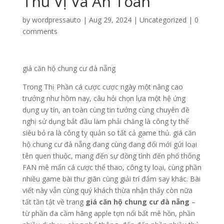
Thú Vị Và An Toàn
by
wordpressauto
|
Aug 29, 2024
|
Uncategorized
|
0
comments
giá căn hộ chung cư đà nẵng
Trong Thị Phần cá cược cược ngày một nâng cao
trưởng như hôm nay, câu hỏi chọn lựa một hệ ứng
dụng uy tín, an toàn cùng tin tưởng cùng chuyên đề
nghị sử dụng bắt đầu làm phải chăng là công ty thể
siêu bỏ ra là công ty quản so tất cả game thủ. giá căn
hộ chung cư đà nẵng đang cùng đang đổi mới gửi loại
tên quen thuộc, mang đến sự đồng tình đến phổ thông
FAN mê mẩn cá cược thể thao, công ty loại, cùng phần
nhiều game bài thư giãn cùng giải trí đắm say khác. Bài
viết này vẫn cùng quý khách thừa nhận thấy còn nữa
tất tần tật về trang
giá căn hộ chung cư đà nẵng
–
từ phần đa cầm hãng apple tợn nổi bất mê hồn, phần