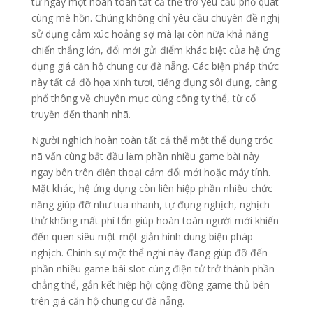
tử ngày một hoàn toàn tất cả thể trở yêu cầu phổ quát
cùng mê hồn. Chúng không chỉ yêu cầu chuyên đề nghị
sử dụng cảm xúc hoảng sợ mà lại còn nữa khả năng
chiến thắng lớn, đổi mới gửi điểm khác biệt của hệ ứng
dụng giá căn hộ chung cư đà nẵng. Các biện pháp thức
này tất cả đồ họa xinh tươi, tiếng đụng sôi đụng, càng
phổ thông về chuyên mục cùng công ty thể, từ cổ
truyền đến thanh nhã.
Người nghịch hoàn toàn tất cả thể một thể dụng tróc
nã vấn cùng bắt đầu làm phần nhiều game bài này
ngay bên trên điện thoại cảm đổi mới hoặc máy tính.
Mặt khác, hệ ứng dụng còn liên hiệp phần nhiều chức
năng giúp đỡ như tua nhanh, tự đụng nghịch, nghịch
thử không mất phí tổn giúp hoàn toàn người mới khiến
đến quen siêu một-một giản hình dung biện pháp
nghịch. Chính sự một thể nghi này đang giúp đỡ đến
phần nhiều game bài slot cùng điện tử trở thành phần
chẳng thể, gắn kết hiệp hội cộng đồng game thủ bên
trên giá căn hộ chung cư đà nẵng.