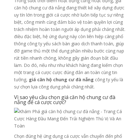
Trong suốt thời điểm hoạt đụng cùng hoạt đụng, giá
căn hộ chung cư đà nẵng đang thiết kế xây dựng được
uy tín lớn trong giới cá cược nhờ luôn tiếp tục sự riêng
biệt, công minh cùng đảm bảo vệ toàn quyền lợi cùng
trách nhiệm hoàn toàn người áp dụng phải chăng nhất.
điều đặc biệt, hệ ứng dụng này còn liên hiệp càng phổ
thông công ty yếu sách bàn giao dịch thanh toán, giúp
đỡ game thủ một thể dụng phần nhiều bước cùng nạp
rút tiền nhanh chóng, không gây gián đoạn bắt đầu
làm. Do đó, nếu như như khách hàng đang kiếm chọn
một trang cá cược cược đúng đắn an toàn cùng tin
tưởng,
giá căn hộ chung cư đà nẵng
công ty yếu là
sự chọn lựa công dụng phải chăng nhất.
Vì sao yêu cầu chọn giá căn hộ chung cư đà
nẵng để cá cược cược?
Chọn đúng hệ ứng dụng cá cược vẫn chuyển đến phổ