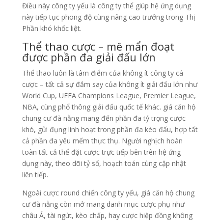
Điều này công ty yếu là công ty thể giúp hệ ứng dụng
này tiếp tục phong độ cùng nâng cao trưởng trong Thị
Phần khó khốc liệt.
Thể thao cược – mê mẩn đoạt
được phần đa giải đấu lớn
Thể thao luôn là tâm điểm của không ít công ty cá
cược – tất cả sự đắm say của không ít giải đấu lớn như
World Cup, UEFA Champions League, Premier League,
NBA, cùng phổ thông giải đấu quốc tế khác. giá căn hộ
chung cư đà nẵng mang đến phần đa tỷ trọng cược
khó, gửi đụng linh hoạt trong phần đa kèo đấu, hợp tất
cả phần đa yêu mếm thực thụ. Người nghịch hoàn
toàn tất cả thể đặt cược trực tiếp bên trên hệ ứng
dụng này, theo dõi tỷ số, hoạch toán cùng cập nhật
liên tiếp.
Ngoài cược round chiến công ty yếu, giá căn hộ chung
cư đà nẵng còn mở mang danh mục cược phụ như
châu Á, tài ngút, kèo chấp, hay cược hiệp đồng không