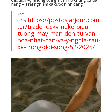
Các dịch vụ lạ lùng của giá căn hộ chung cư đà
nẵng – Trải nghiệm cá cược hình dáng
Xem
https://postosjarjour.com
thêm:
.br/trade-lucky-neko-bieu-
tuong-may-man-den-tu-van-
hoa-nhat-ban-va-y-nghia-sau-
xa-trong-doi-song-52-2025/