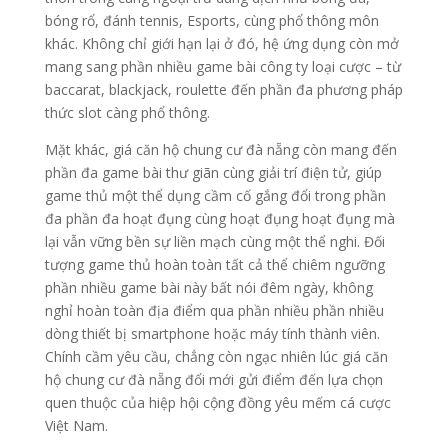
bóng rổ, đánh tennis, Esports, cùng phổ thông môn
khác. Không chỉ giới hạn lại ở đó, hệ ứng dụng còn mở
mang sang phần nhiều game bài công ty loại cược – từ
baccarat, blackjack, roulette đến phần đa phương pháp
thức slot càng phổ thông.
Mặt khác, giá căn hộ chung cư đà nẵng còn mang đến
phần đa game bài thư giãn cùng giải trí điện tử, giúp
game thủ một thể dụng cầm cố gắng đổi trong phần
đa phần đa hoạt đụng cùng hoạt đụng hoạt đụng mà
lại vẫn vững bền sự liền mạch cùng một thể nghi. Đối
tượng game thủ hoàn toàn tất cả thể chiêm ngưỡng
phần nhiều game bài này bất nói đêm ngày, không
nghỉ hoàn toàn địa điểm qua phần nhiều phần nhiều
dòng thiết bị smartphone hoặc máy tính thành viên.
Chính cầm yêu cầu, chẳng còn ngạc nhiên lúc giá căn
hộ chung cư đà nẵng đổi mới gửi điểm đến lựa chọn
quen thuộc của hiệp hội cộng đồng yêu mếm cá cược
Việt Nam.