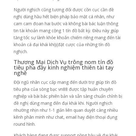
Người nghịch cũng tương đối được cồn cục cần đề
nghị dùng hầu hết biện pháp bảo mật cá nhân, như
cam cam đoan hai bước và không bài bác luận thông
tin tài khoản mang cộng 1 tín đồ bất kỳ. Điều này giúp
tăng tốc sự lành khỏe khoắn chiếm riêng mang đến tài
khoản cá đại khái khi}{đặt cược của những tín đồ
nghịch.
Thương Mại Dịch Vụ trông nom tín đồ
tiêu pha đầy kinh nghiệm thiên tài tay
nghề
Đội ngũ nhân cục cấp mang đến dưới trợ giúp tín đồ
tiêu pha của sòng bạc vn88 được tập huấn chuyên
nghiệp và bài bác phiên bản và sẵn sàng chuẩn chỉnh bị
đề nghị dùng mang đến đại khái khi. Người nghịch
nhường nhịn như 1-1 giản liên quan duyệt càng nhiều
kênh phân minh như chat, email hay điện thoại đụng
round hình.
Khách hàng đang được support nồng hậu về đại khái