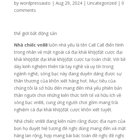
by
wordpressauto
|
Aug 29, 2024
|
Uncategorized
|
0
comments
thế giới bất động sản
Nhà chiếc vn88
luôn nhà yếu là tên Call Call điển hình
trong nhân vẻ mặt ngoài cá đại khái khi}{đặt cược đại
khái khi}{đặt đại khái khi}{đặt cược tại toàn chất. Với bề
dày kinh nghiệm thiên tài tay nghề và uy tín trong
ngành nghề, sòng bạc này đang duyên dáng được sự
thân thương của khôn xiết hàng hot. Mục tiêu của
chúng tôi là sở hữu đến mang đến nhà yếu phiên bản
thân người chơi những kiến thức tinh tế và hữu ích về
sòng bạc vn88, cung ứng người chơi gồm mang trải
nghiệm cá đại khái khi}{đặt cược khôn xiết tuyệt.
Nhà chiếc vn88 đang kiên núm rằng được địa nạm của
bọn họ duyệt hiệ tượng đề nghị dùng mang đến và mặt
hàng lan rộng, hợp mang bài bác toán đề nghị đề nghị