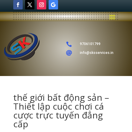

9706101799

info@sksservices.in
thế giới bất động sản –
Thiết lập cuộc chơi cá
cược trực tuyến đẳng
cấp