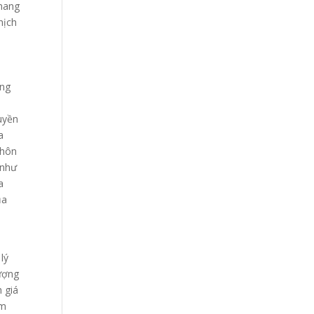
 mang
hịch
ông
uyền
a
khôn
 như
a
ủa
lý
tượng
 giá
im