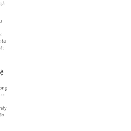
iải
ầu
y
ốc
tiêu
hất
hệ
rong
0cc
 máy
cấp