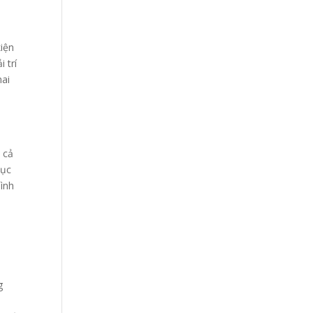
kiện
 trí
hai
 cả
hục
hình
g
n