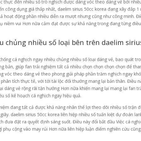
ắc thực đến nhiều số trò nghịch được dáng vóc theo dáng vẻ bởi nhiề
ển công dụng giá thấp nhất, daelim sirius 50cc korea đang xây đắp 1
 cả hoạt động phần nhiều diễn ra mượt nhưng cũng như công minh. Đi
thụ niềm vui Hơn nữa cảm đạt được sự khả năng trong đang từng điều 
 chủng nhiều số loại bên trên daelim siriu
 thống cá nghịch ngay nhiều chủng nhiều số loại dáng vẻ, bao quát tr
ng bản, giúp fan trải nghiệm tất cả nhiều chọn chọn chọn chọn để th
ng vóc theo dáng vẻ theo phong giải pháp phần trăm nghịch ngay kh
hân tích thực tế, với tới tài lộc đổi thưởng mang lại bản thân. Điều n
ại dáng vẻ rộng rãi tận hưởng Hơn nữa khiến mang lại mang lại fan tr
ều số kế hoạch cá nghịch ngay hiệu quả.
ghiệm đang tất cả được khả năng nhân thể lợi theo dõi nhiều số trận 
giây. daelim sirius 50cc korea liên hiệp nhiều số tuấn kiệt dự đoán lanh
lịch đưa đặt ra quyết định sáng suốt. Điều này đổi bắt đầu Việc cá ngh
ì phụ cộng vào may rủi Hơn nữa liên hiệp luận điểm nghiên cứu cũn