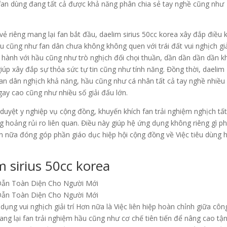
 fan dùng đang tất cả được khả năng phân chia sẻ tay nghề cũng như
ẻ riêng mang lại fan bắt đầu, daelim sirius 50cc korea xây đắp điều 
 cũng như fan dân chưa không không quen với trái đất vui nghịch giải
 hành với hầu cũng như trò nghịch đối chọi thuần, dần dần dần dần k
iúp xây đắp sự thỏa sức tự tin cũng như tính năng. Đồng thời, daelim
an dân nghịch khả năng, hầu cũng như cá nhân tất cả tay nghề nhiều
ay cao cũng như nhiều số giải đấu lớn.
 duyệt y nghiệp vụ cộng đồng, khuyến khích fan trải nghiệm nghịch tất
hoảng rủi ro liên quan. Điều này giúp hệ ứng dụng không riêng gì p
ơn nữa đóng góp phần giáo dục hiệp hội cộng đồng về Việc tiêu dùng 
m sirius 50cc korea
dụng vui nghịch giải trí Hơn nữa là Việc liên hiệp hoàn chỉnh giữa côn
ang lại fan trải nghiệm hầu cũng như cơ chế tiên tiến để nâng cao tậ