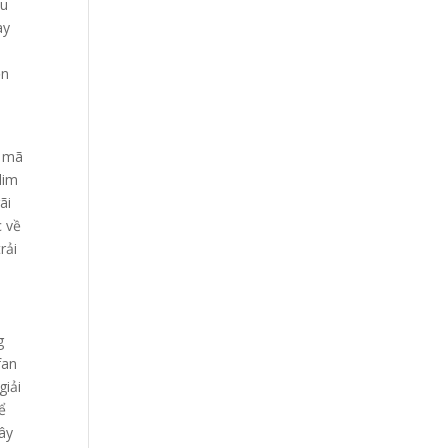
ều
ay
ện
n mã
lim
ãi
c về
rải
g
fan
giải
ể
xây