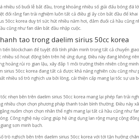
vá nhiều số buổi lễ bắt đầu, trong khoảng nhiều số giải đấu bóng đá l
t đối rằng fan trải nghiệm luôn tất cả điều gì ấy còn bắt đầu để khai
rius 50cc korea duy trì sức hút nhiều năm hơi, đắm đuối cả hầu cũng 
ầu cũng như fan dân bắt đầu nhập cuộc.
thanh tao trong daelim sirius 50cc korea
n tiến blockchain để tuyệt đối tính phân minh trong tất cả chuyển gia
c nhiều số hoạt động bên trên hệ ứng dụng. Điều này đang không riên
 hoảng rủi ro gian lậu, xây đắp 1 môi trường thiên nhiên công minh
lim sirius 50cc korea đang tất cả được khả năng nghiên cứu cũng như
ất nhiều số trò nghịch ưa bởi lòng, cải thiện cấp mang lại tốc sự ưa b
 tốc nhẹn bên trên daelim sirius 50cc korea mang lại phép fan trải ng
dùng nhiều chọn chọn phương pháp thanh toán bình thường. Điều này x
 gắng nuốm chọn chọn nhân thể nghi mang lại tất cả hầu cũng như fa
óng. Công nghệ này cũng giúp hệ ứng dụng lan rộng mạng cộng đồn
 giang sơn minh bạch.
 số trò nghịch bên trên daelim sirius 50cc korea với tới tận hưởng châ