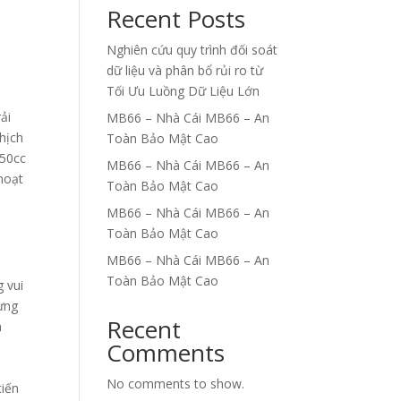
Recent Posts
Nghiên cứu quy trình đối soát
dữ liệu và phân bổ rủi ro từ
Tối Ưu Luồng Dữ Liệu Lớn
ải
MB66 – Nhà Cái MB66 – An
hịch
Toàn Bảo Mật Cao
 50cc
MB66 – Nhà Cái MB66 – An
 hoạt
Toàn Bảo Mật Cao
MB66 – Nhà Cái MB66 – An
Toàn Bảo Mật Cao
MB66 – Nhà Cái MB66 – An
Toàn Bảo Mật Cao
 vui
hưng
Recent
n
Comments
No comments to show.
tiến