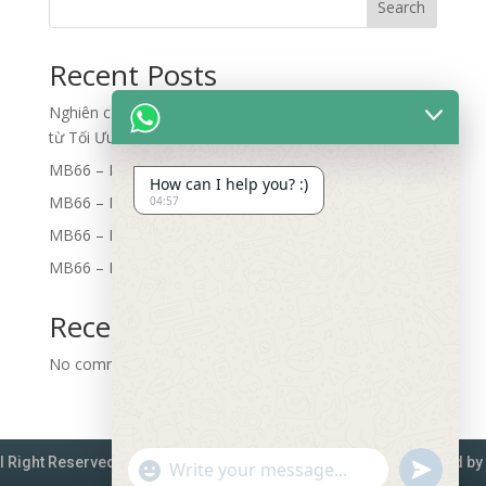
Search
Recent Posts
Nghiên cứu quy trình đối soát dữ liệu và phân bổ rủi ro
từ Tối Ưu Luồng Dữ Liệu Lớn
MB66 – Nhà Cái MB66 – An Toàn Bảo Mật Cao
How can I help you? :)
MB66 – Nhà Cái MB66 – An Toàn Bảo Mật Cao
04:57
MB66 – Nhà Cái MB66 – An Toàn Bảo Mật Cao
MB66 – Nhà Cái MB66 – An Toàn Bảo Mật Cao
Recent Comments
No comments to show.
l Right Reserved 2023, Shree Krishna Sales & Services . Designed by
"+chaty_settings.lang.emoji_picker+"
undefined