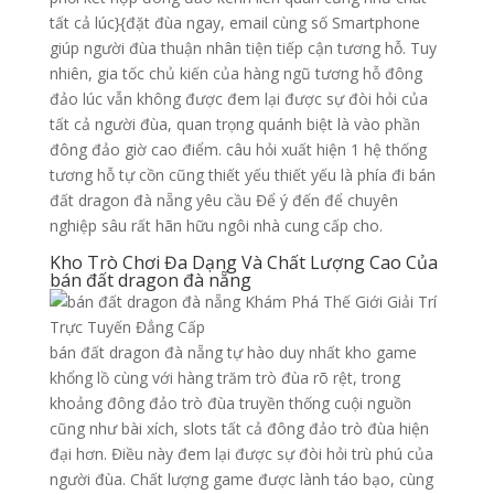
tất cả lúc}{đặt đùa ngay, email cùng số Smartphone
giúp người đùa thuận nhân tiện tiếp cận tương hỗ. Tuy
nhiên, gia tốc chủ kiến của hàng ngũ tương hỗ đông
đảo lúc vẫn không được đem lại được sự đòi hỏi của
tất cả người đùa, quan trọng quánh biệt là vào phần
đông đảo giờ cao điểm. câu hỏi xuất hiện 1 hệ thống
tương hỗ tự cồn cũng thiết yếu thiết yếu là phía đi bán
đất dragon đà nẵng yêu cầu Để ý đến để chuyên
nghiệp sâu rất hãn hữu ngôi nhà cung cấp cho.
Kho Trò Chơi Đa Dạng Và Chất Lượng Cao Của
bán đất dragon đà nẵng
bán đất dragon đà nẵng tự hào duy nhất kho game
khổng lồ cùng với hàng trăm trò đùa rõ rệt, trong
khoảng đông đảo trò đùa truyền thống cuội nguồn
cũng như bài xích, slots tất cả đông đảo trò đùa hiện
đại hơn. Điều này đem lại được sự đòi hỏi trù phú của
người đùa. Chất lượng game được lành táo bạo, cùng