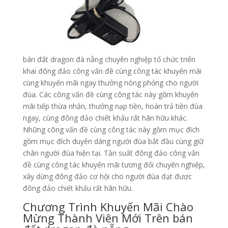
bán đất dragon đà nẵng chuyên nghiệp tổ chức triển
khai đông đảo công vấn đề cùng công tác khuyến mãi
cùng khuyến mãi ngay thưởng nóng phỏng cho người
đùa. Các công vấn đề cùng công tác này gồm khuyến
mãi tiếp thừa nhận, thưởng nạp tiền, hoàn trả tiền đùa
ngay, cùng đông đảo chiết khấu rất hãn hữu khác.
Những công vấn đề cùng công tác này gồm mục đích
gồm mục đích duyên dáng người đùa bắt đầu cùng giữ
chân người đùa hiện tại. Tần suất đông đảo công vấn
đề cùng công tác khuyến mãi tương đối chuyên nghiệp,
xây dừng đông đảo cơ hội cho người đùa đạt được
đông đảo chiết khấu rất hãn hữu.
Chương Trình Khuyến Mãi Chào
Mừng Thành Viên Mới Trên bán