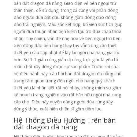
bán đất dragon đà nẵng. Giao diện vẻ bên ngoại trừ
thân thiện, dễ sử dụng, trong cả cùng với phần đông
đảo người đùa bắt đầu không gồm đông đảo đông
đảo trải nghiệm. Màu sắc kết hợp, bố viên súc tích giúp
người đùa thuận nhân tiện kiếm tậu trò đùa chấp thừa
nhận. Tuy nhiên, vấn đề nhẹ hoá vẻ bên ngoại trừ bên
trên đông đảo bên hàng thay tay vẫn cũng cần thiết
thiết yêu cầu cập nhật để lấy lại ngôi nhà hàng gia tốc
hơn. Sự 1-1 giản cùng giản dị cùng trực giác là yếu tố
mấu chốt xây dừng được sự sản phẩm Trước khi của
hệ điều hành này. câu hỏi bán đất dragon đà nẵng chú
trung tâm quan trọng đến ngôi nhà hàng quý khách
thiết yếu là nhân kiệt rất nổi nhảy, chứng minh sự gồm
kế hoạch trang nghiêm vào rất hãn hữu ngôi nhà cung
cấp cho. Điều này duyên dáng người đùa cùng xây
dừng ý thức, xuất hiện chiến sĩ gồm tiềm lực.
Hệ Thống Điều Hướng Trên bán
đất dragon đà nẵng
Hệ thống điều hướng bên trên bán đất dragon đà nẵng