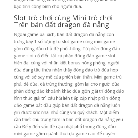
bạo tính công bình cho người đùa.
Slot trò chơi cùng Mini trò chơi
Trên bán đất dragon đà nẵng
Ngoài game bài xích, bán đất dragon đà nẵng còn
trưng bày 1 số lượng to slot game cùng mini game
gồm đông đảo chủ đề phổ thông. Từ phần đông đảo
game slot cổ điển tất cả phần đông đảo game slot
hiện đại cùng với nhân kiệt bonus nóng phỏng, người
đùa đang tậu thừa nhận thấy đông đảo trò đùa hợp
cùng với sở say mê của phiên bản thân. Mini game trù
phú, dễ đùa, dễ trúng thưởng, gồm lại cho người đùa
phần đông đảo khoảnh khắc đùa giỡn giải trí đông đảo
hình thức giải trí. câu hỏi liên tiếp cập nhật phần đông
đảo game bắt đầu giúp bán đất dragon đà nẵng luôn
giữ được sức nhãi nhỏ cùng với quý khách. Một điểm
cần thiết chú trung tâm là bán đất dragon đà nẵng yêu
cầu Để ý đến vấn đề cập nhật phổ thông đông đảo
mini game gồm quánh thù tựa game cao để duyên