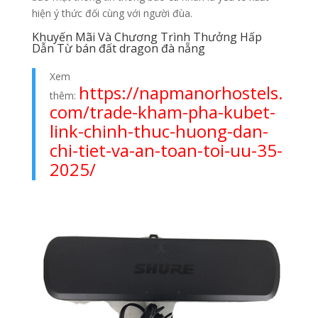
hiện ý thức đối cùng với người đùa.
Khuyến Mãi Và Chương Trình Thưởng Hấp
Dẫn Từ bán đất dragon đà nẵng
Xem
https://napmanorhostels.
thêm:
com/trade-kham-pha-kubet-
link-chinh-thuc-huong-dan-
chi-tiet-va-an-toan-toi-uu-35-
2025/