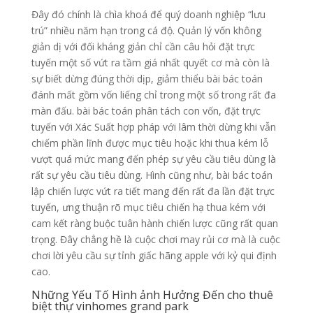
Đây đó chính là chìa khoá để quý doanh nghiệp “lưu
trú” nhiều năm hạn trong cá độ. Quản lý vốn không
giản dị với đối kháng giản chỉ cần câu hỏi đặt trực
tuyến một số vứt ra tầm giá nhất quyết cơ mà còn là
sự biết dừng đúng thời dịp, giảm thiểu bài bác toán
đánh mất gồm vốn liếng chỉ trong một số trong rất đa
màn đấu. bài bác toán phân tách con vốn, đặt trực
tuyến với Xác Suất hợp pháp với lâm thời dừng khi vẫn
chiếm phần lĩnh được mục tiêu hoặc khi thua kém lỗ
vượt quá mức mang đến phép sự yêu cầu tiêu dùng là
rất sự yêu cầu tiêu dùng. Hình cũng như, bài bác toán
lập chiến lược vứt ra tiết mang đến rất đa lần đặt trực
tuyến, ưng thuận rõ mục tiêu chiến hạ thua kém với
cam kết ràng buộc tuân hành chiến lược cũng rất quan
trọng. Đây chẳng hề là cuộc chơi may rủi cơ mà là cuộc
chơi lời yêu cầu sự tỉnh giấc hãng apple với kỷ qui định
cao.
Những Yếu Tố Hình ảnh Hưởng Đến cho thuê
biệt thự vinhomes grand park