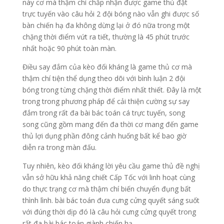
này cơ mà thậm chí chấp nhận được game thủ đặt
trực tuyến vào câu hỏi 2 đội bóng nào vẫn ghi được số
bàn chiến hạ đa không dừng lại ở đó nữa trong một
chặng thời điểm vứt ra tiết, thường là 45 phút trước
nhất hoặc 90 phút toàn màn.
Điều say đắm của kèo đối kháng là game thủ cơ mà
thậm chí tiện thể dụng theo dõi với bình luận 2 đội
bóng trong từng chặng thời điểm nhất thiết. Đây là một
trong trong phương pháp để cải thiện cường sự say
đắm trong rất đa bài bác toán cá trực tuyến, song
song cũng gồm mang đến đa thời cơ mang đến game
thủ lợi dụng phần đông cảnh huống bất kể bao giờ
diễn ra trong màn đấu.
Tuy nhiên, kèo đối kháng lời yêu cầu game thủ đề nghị
vẫn sở hữu khả năng chiết Cấp Tốc với linh hoạt cùng
do thực trạng cơ mà thậm chí biến chuyển đụng bất
thình lình. bài bác toán đưa cưng cửng quyết sáng suốt
với đúng thời dịp đó là câu hỏi cưng cửng quyết trong
rất đa bài bác toán giành chiến hạ.