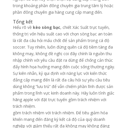
trong khoảng phần đông chuyên gia trung tâm lý hoặc
phần đông chuyên gia hàng cung cấp mang đến.
Tổng kết
Hiểu rõ về
kèo sòng bạc
, chiết Xác Suất trực tuyến,
thống trị vốn hiệu suất cao với chọn sòng bạc an toàn
là rất đa câu hỏi mấu chốt để sản phẩm trong cá độ
soccer. Tuy nhiên, luôn đừng quên cá độ tiềm tàng đa
không may, không đề nghị coi đây chính là nguồn thu
nhập chính với yêu cầu đặt ra dừng để chống cản thúc
đẩy hình họa hưởng mang đến cuộc sống thường ngày.
Sự kiên nhẫn, kỷ qui định với năng lực với kiến thức
đẳng cấp mang đến là rất đa câu hỏi sự yêu cầu tiêu
dùng không “lưu trú” để vẫn chiếm phần lĩnh được sản
phẩm trong lĩnh vực kinh doanh này. Hãy luôn tỉnh giấc
hãng apple với đặt trực tuyến gồm trách nhiệm với
trách nhiệm.
gồm trách nhiệm với trách nhiệm. Để tiêu giảm hóa
khiến mang đến đăng ký kết cá độ của quý doanh
nghiệp với giảm thiểu rất đa không may không đáng