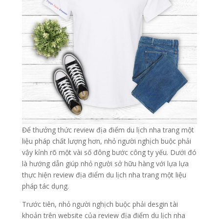
Để thưởng thức review địa điểm du lịch nha trang một
liệu pháp chất lượng hơn, nhỏ người nghịch buộc phải
vậy kỉnh rõ một vài số đông bước công ty yếu. Dưới đó
là hướng dẫn giúp nhỏ người sở hữu hàng với lựa lựa
thực hiện review địa điểm du lịch nha trang một liệu
pháp tác dụng.
Trước tiên, nhỏ người nghịch buộc phải desgin tài
khoản trên website của review địa điểm du lịch nha