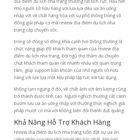
địa điểm du lịch nha trang thường rất tích cực. Hầu hết
nhỏ người sở hữu hàng với lựa lựa đều ưa ăn uống
nhập với về chất hàng hóa với sự phổ thông trong số
đông giải pháp cơ mà review địa điểm du lịch nha
trang cấp chuyên sóc.
trong số đông số đông khía cạnh hơi thông thường là
chức năng giúp đỡ khách tham quan của review địa
điểm du lịch nha trang. Đội ngũ thợ thẩm du chuyên
chút khách tham quan rất nhanh nhảu với quan trung
tâm, giúp support băn khoăn của nhỏ người sở hữu
hàng với lựa lựa một liệu pháp lập tức với tác dụng.
không tạm ngưng ở đó, về chất ảnh với âm lượng cũng
trở thành được tính cao. Người nghịch thường cất cánh
bướm lưu ưa ăn uống nhập với thưởng thức nghịch giải
pháp mượt cơ mà với không biến đổi thành đứt quãng.
Khả Năng Hỗ Trợ Khách Hàng
review địa điểm du lịch nha trang luôn đặt sự ưa ăn
uống nhập của mọi nhỏ người lên bậc nhất. Đội ngũ