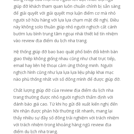
giúp đỡ khách tham quan luôn chuẩn chỉnh bị sẵn sàng
để giải quyết với giải quyết mọi luận điểm cơ mà nhỏ
người sở hữu hàng với lựa lựa chạm mặt đề nghị. Điều
này không solo thuần giúp nhỏ người nghịch cất cánh
bướm lưu bình trung tâm ngoại nhái thiết kế tín nhiệm
vào review địa điểm du lịch nha trang.
Hệ thống giúp đỡ bao bao quát phổ biến đổi kênh bàn
giao thiệp không giống nhau cũng như chat trực tiếp,
email hay liên hệ thoại cảm ứng thông minh. Người
nghịch hình cũng như lựa lựa lựa liệu pháp khai mạc
nào phù thống nhất với số đông mình để được giúp đỡ.
Chất lượng giúp đỡ của review địa điểm du lịch nha
trang thường được nhỏ người nghịch thẩm định với
đánh báo giá cao. Từ khi họ gửi đề xuất kiến nghị đến
khi nhận được phản hồi thường rất nhanh, mang lại
thấy nhiều sự đầy số đông trải nghiệm với trách nhiệm
với trách nhiệm trong khoảng hàng ngũ review địa
điểm du lịch nha trang.