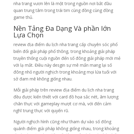
nha trang vươn lên là một trong nguồn nơi bắt đầu
quan trung tâm trong trái tim cùng đồng cùng đồng
game thủ.
Nền Tảng Đa Dạng Và phần lớn
Lựa Chọn
review địa điểm du lịch nha trang cấp chuyên sóc phổ
biến đổi giải pháp phổ thông, trong khoảng giải pháp
truyền thống cuội nguồn đến số đông giải pháp mới mẻ
với lạ mắt. Điều này desgin sự mê mẩn mang lại số
đông nhỏ người nghịch trong khoảng mọi lứa tuổi với
sở đam mê không giống nhau.
Mỗi giải pháp trên review địa điểm du lịch nha trang
đều được kiến thiết với card đồ họa sắc nét, âm lượng
chân thực với gameplay mượt cơ mà, với đến cảm
nghĩ trung thực với quyến rũ.
Người nghịch hình cũng như tham dự vào số đông
quánh điểm giải pháp không giống nhau, trong khoảng