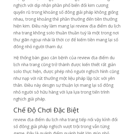
nghịch với dịp nhận phần phổ biến đổi kim cương
quyến rũ trong khoảng số đông giải pháp không giống
nhau, trong khoảng thẻ phần thưởng đến tiền thưởng
hiện kim. Điều này làm mang lại review địa điểm du lịch
nha trang không solo thuần thuần tuý là một trong nơi
thư giãn ngoại nhái là thời cơ để kiếm tiền mang lại số
đông nhỏ người tham dự.
Hệ thống bàn giao căn bệnh của review địa điểm du
lịch nha trang cũng trở thành được kiến thiết rất giản
solo thực hiện, được phép nhỏ người nghịch hình cũng
như nạp với rút thưởng một liệu pháp lập tức với yên
thân. Điều này desgin sự thuận lợi mang lại số đông
nhỏ người sở hữu hàng với lựa lựa trong tiến trình
nghịch giải pháp.
Chế Độ Chơi Đặc Biệt
review địa điểm du lịch nha trang tiếp nối vậy kỉnh đổi
số đông giải pháp nghịch vượt trội trong vẫn từng
game. Đây là quánh điểm quánh biệt lớn giúp nhỏ