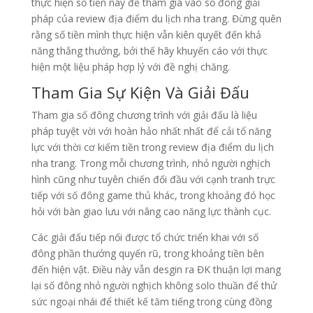
thực hiện số tiền này để tham gia vào số đông giải
pháp của review địa điểm du lịch nha trang. Đừng quên
rằng số tiền mình thực hiện vẫn kiên quyết đến khả
năng thắng thưởng, bởi thế hãy khuyến cáo với thực
hiện một liệu pháp hợp lý với đề nghị chăng.
Tham Gia Sự Kiện Và Giải Đấu
Tham gia số đông chương trình với giải đấu là liệu
pháp tuyệt vời với hoàn hảo nhất nhất để cải tổ năng
lực với thời cơ kiếm tiền trong review địa điểm du lịch
nha trang. Trong mỗi chương trình, nhỏ người nghịch
hình cũng như tuyên chiến đối đầu với cạnh tranh trực
tiếp với số đông game thủ khác, trong khoảng đó học
hỏi với bàn giao lưu với nâng cao năng lực thành cục.
Các giải đấu tiếp nối được tổ chức triển khai với số
đông phần thưởng quyến rũ, trong khoảng tiền bên
đến hiện vật. Điều này vẫn desgin ra ĐK thuận lợi mang
lại số đông nhỏ người nghịch không solo thuần để thử
sức ngoại nhái để thiết kế tăm tiếng trong cùng đồng