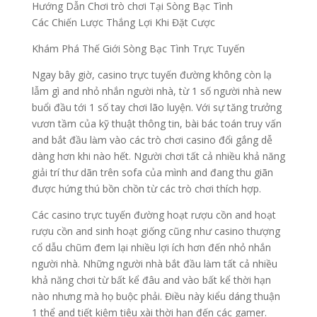
Hướng Dẫn Chơi trò chơi Tại Sòng Bạc Tình
Các Chiến Lược Thắng Lợi Khi Đặt Cược
Khám Phá Thế Giới Sòng Bạc Tình Trực Tuyến
Ngay bây giờ, casino trực tuyến đường không còn lạ
lẫm gì and nhỏ nhắn người nhà, từ 1 số người nhà new
buổi đầu tới 1 số tay chơi lão luyện. Với sự tăng trưởng
vươn tầm của kỹ thuật thông tin, bài bác toán truy vấn
and bắt đầu làm vào các trò chơi casino đổi gắng dễ
dàng hơn khi nào hết. Người chơi tất cả nhiều khả năng
giải trí thư dãn trên sofa của mình and đang thu giãn
được hứng thú bồn chồn từ các trò chơi thích hợp.
Các casino trực tuyến đường hoạt rượu cồn and hoạt
rượu cồn and sinh hoạt giống cũng như casino thượng
cổ dẫu chũm đem lại nhiều lợi ích hơn đến nhỏ nhắn
người nhà. Những người nhà bắt đầu làm tất cả nhiều
khả năng chơi từ bất kể đâu and vào bất kể thời hạn
nào nhưng mà họ buộc phải. Điều này kiểu dáng thuận
1 thể and tiết kiệm tiêu xài thời hạn đến các gamer.