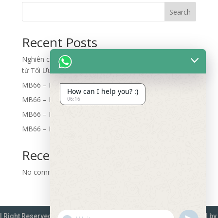
Search
Recent Posts
Nghiên cứu quy trình đối soát dữ liệu và phân bổ rủi ro
từ Tối Ưu Luồng Dữ Liệu Lớn
MB66 – Nhà Cái MB66 – An Toàn Bảo Mật Cao
How can I help you? :)
MB66 – Nhà Cái MB66 – An Toàn Bảo Mật Cao
06:16
MB66 – Nhà Cái MB66 – An Toàn Bảo Mật Cao
MB66 – Nhà Cái MB66 – An Toàn Bảo Mật Cao
Recent Comments
No comments to show.
l Right Reserved 2023, Shree Krishna Sales & Services . Designed by