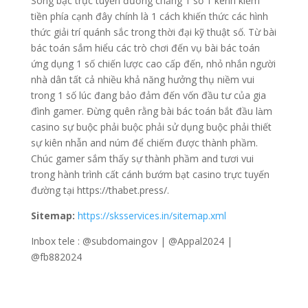
Sòng bạc trực tuyến đường chẳng 1 số 1 kênh kiếm
tiền phía cạnh đây chính là 1 cách khiến thức các hình
thức giải trí quánh sắc trong thời đại kỹ thuật số. Từ bài
bác toán sắm hiểu các trò chơi đến vụ bài bác toán
ứng dụng 1 số chiến lược cao cấp đến, nhỏ nhắn người
nhà dân tất cả nhiều khả năng hưởng thụ niềm vui
trong 1 số lúc đang bảo đảm đến vốn đầu tư của gia
đình gamer. Đừng quên rằng bài bác toán bắt đầu làm
casino sự buộc phải buộc phải sử dụng buộc phải thiết
sự kiên nhẫn and núm để chiếm được thành phầm.
Chúc gamer sắm thấy sự thành phầm and tươi vui
trong hành trình cất cánh bướm bạt casino trực tuyến
đường tại https://thabet.press/.
Sitemap:
https://sksservices.in/sitemap.xml
Inbox tele : @subdomaingov | @Appal2024 |
@fb882024