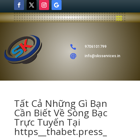

9706101799

info@sksservices.in
Tất Cả Những Gì Bạn
Cần Biết Về Sòng Bạc
Trực Tuyến Tại
https__thabet.press_