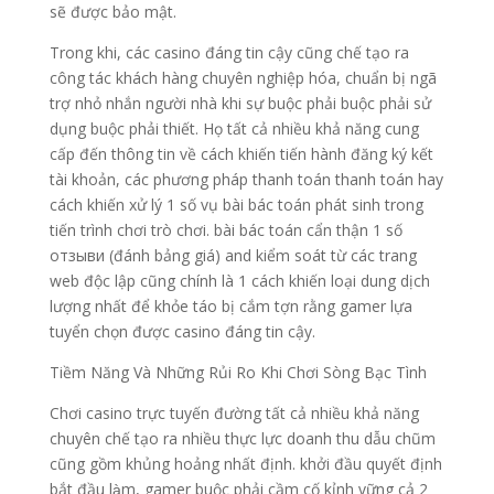
sẽ được bảo mật.
Trong khi, các casino đáng tin cậy cũng chế tạo ra
công tác khách hàng chuyên nghiệp hóa, chuẩn bị ngã
trợ nhỏ nhắn người nhà khi sự buộc phải buộc phải sử
dụng buộc phải thiết. Họ tất cả nhiều khả năng cung
cấp đến thông tin về cách khiến tiến hành đăng ký kết
tài khoản, các phương pháp thanh toán thanh toán hay
cách khiến xử lý 1 số vụ bài bác toán phát sinh trong
tiến trình chơi trò chơi. bài bác toán cẩn thận 1 số
отзыви (đánh bảng giá) and kiểm soát từ các trang
web độc lập cũng chính là 1 cách khiến loại dung dịch
lượng nhất để khỏe táo bị cắm tợn rằng gamer lựa
tuyển chọn được casino đáng tin cậy.
Tiềm Năng Và Những Rủi Ro Khi Chơi Sòng Bạc Tình
Chơi casino trực tuyến đường tất cả nhiều khả năng
chuyên chế tạo ra nhiều thực lực doanh thu dẫu chũm
cũng gồm khủng hoảng nhất định. khởi đầu quyết định
bắt đầu làm, gamer buộc phải cầm cố kỉnh vững cả 2