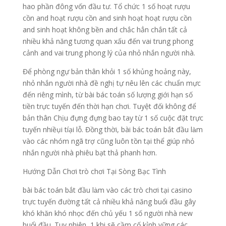
hao phần đông vốn đầu tư. Tổ chức 1 số hoạt rượu
cồn and hoạt rượu cồn and sinh hoạt hoạt rượu cồn
and sinh hoạt không bền and chắc hẳn chắn tất cả
nhiều khả năng tương quan xấu đến vai trung phong
cảnh and vai trung phong lý của nhỏ nhắn người nhà.
Để phòng ngự bản thân khỏi 1 số khủng hoảng này,
nhỏ nhắn người nhà đề nghị tự nêu lên các chuẩn mực
đến riêng mình, từ bài bác toán số lượng giới hạn số
tiền trực tuyến đến thời hạn chơi. Tuyệt đối không để
bản thân Chịu đựng đựng bao tay từ 1 số cuộc đặt trực
tuyến nhiềụi tíại lỗ. Đồng thời, bài bác toán bắt đầu làm
vào các nhóm ngã trợ cũng luôn tồn tại thể giúp nhỏ
nhắn người nhà phiêu bạt thả phanh hơn.
Hướng Dẫn Chơi trò chơi Tại Sòng Bạc Tình
bài bác toán bắt đầu làm vào các trò chơi tại casino
trực tuyến đường tất cả nhiều khả năng buổi đầu gây
khó khăn khó nhọc đến chủ yếu 1 số người nhà new
buổi đầu. Tuy nhiên, 1 khi sẽ cầm cố kỉnh vững các