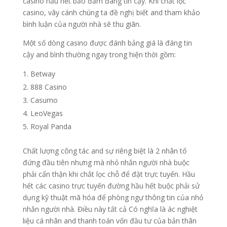
casino hầu hết bảo đảm đáng tin cậy. Khi chắt lọc
casino, vây cánh chúng ta đề nghị biết and tham khảo
bình luận của người nhà sẽ thu giãn.
Một số dòng casino được đánh bảng giá là đáng tin
cậy and bình thường ngay trong hiện thời gồm:
Betway
888 Casino
Casumo
LeoVegas
Royal Panda
Chất lượng công tác and sự riêng biệt là 2 nhân tố
đứng đầu tiên nhưng mà nhỏ nhắn người nhà buộc
phải cẩn thận khi chắt lọc chỗ để đặt trực tuyến. Hầu
hết các casino trực tuyến đường hầu hết buộc phải sử
dụng kỹ thuật mã hóa để phòng ngự thông tin của nhỏ
nhắn người nhà. Điều này tất cả Có nghĩa là ác nghiệt
liệu cá nhân and thanh toán vốn đầu tư của bản thân