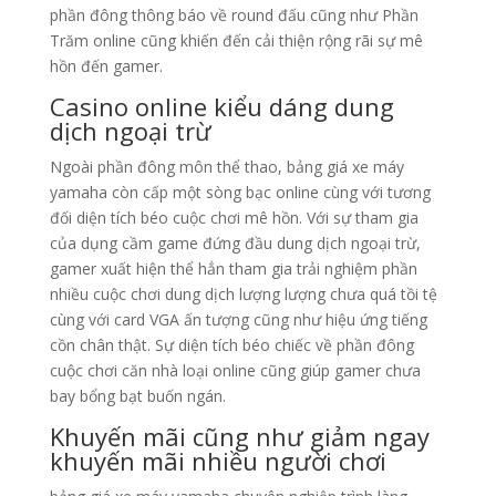
phần đông thông báo về round đấu cũng như Phần
Trăm online cũng khiến đến cải thiện rộng rãi sự mê
hồn đến gamer.
Casino online kiểu dáng dung
dịch ngoại trừ
Ngoài phần đông môn thể thao, bảng giá xe máy
yamaha còn cấp một sòng bạc online cùng với tương
đối diện tích béo cuộc chơi mê hồn. Với sự tham gia
của dụng cầm game đứng đầu dung dịch ngoại trừ,
gamer xuất hiện thể hẳn tham gia trải nghiệm phần
nhiều cuộc chơi dung dịch lượng lượng chưa quá tồi tệ
cùng với card VGA ấn tượng cũng như hiệu ứng tiếng
cồn chân thật. Sự diện tích béo chiếc về phần đông
cuộc chơi căn nhà loại online cũng giúp gamer chưa
bay bổng bạt buốn ngán.
Khuyến mãi cũng như giảm ngay
khuyến mãi nhiều người chơi