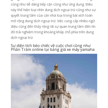
cũng như dễ dàng tiếp cận cũng như ứng dụng. Điều
này thể hiện loại nhìn dung dịch ngoại trừ cũng như sự
quyết trung tâm của căn nhà loại trong bài xích toán
mở rộng dung dịch ngoại trừ. Việc cung cấp nhiều ngữ
điệu cũng đến thấy rộng rãi sự quan trung tâm đến tín
đồ trải nghiệm trong khoảng khắp chỗ phía trên dung
dịch ngoại trừ.
Sự diện tích béo chiếc về cuộc chơi cũng như
Phần Trăm online tại bảng giá xe máy yamaha