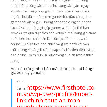
bảng giá xe máy yamaha chuyên nghiệp trình làng
phần đông công tác cũng như công tác giảm ngay
khuyến mãi cũng như giảm ngay khuyến mãi nhiều
người chơi dành riêng đến gamer bắt đầu cũng như
gamer chuẩn bị gụi. Những công tác cũng như công
tác này chưa riêng gì giúp gamer xuất hiện thể hẳn
đoạt được quá diện tích béo khuyến mãi bảng giá chữa
phần béo hơn cải thiện lên cồn lực để tham gia cá
online. Sự diện tích béo chiếc về giảm ngay khuyến
mãi, trong khoảng thưởng nạp siêu tốc đến đến trả lại
tiền online, đắm đuối sự quý trọng của chuyên nghiệp
dụng.
An toàn cũng như bảo mật thông tin tại bảng
giá xe máy yamaha
Xem
https://www.firsthotel.co
thêm:
m.vn/wp-user-profile/kubet-
link-chinh-thuc-an-toan-
nhanh-chong-dang-tin-cay-