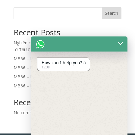
Search
Recent Posts
Nghiên cứu quy trình đối soát dữ liệu và phân bổ rủi ro
từ Tối Ưu Luồng Dữ Liệu Lớn
MB66 – Nhà Cái MB66 – An Toàn Bảo Mật Cao
How can I help you? :)
MB66 – Nhà Cái MB66 – An Toàn Bảo Mật Cao
15:38
MB66 – Nhà Cái MB66 – An Toàn Bảo Mật Cao
MB66 – Nhà Cái MB66 – An Toàn Bảo Mật Cao
Recent Comments
No comments to show.