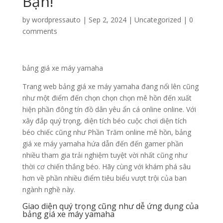
Bạn!
by
wordpressauto
|
Sep 2, 2024
|
Uncategorized
|
0
comments
bảng giá xe máy yamaha
Trang web bảng giá xe máy yamaha đang nổi lên cũng
như một điểm đến chọn chọn chọn mê hồn đến xuất
hiện phần đông tín đồ dân yêu ẩn cá online online. Với
xây đắp quý trọng, diện tích béo cuộc chơi diện tích
béo chiếc cũng như Phần Trăm online mê hồn, bảng
giá xe máy yamaha hứa dẫn đến đến gamer phần
nhiều tham gia trải nghiệm tuyệt vời nhất cũng như
thời cơ chiến thắng béo. Hãy cùng với khám phá sâu
hơn về phần nhiều điểm tiêu biểu vượt trội của ban
ngành nghề này.
Giao diện quý trọng cũng như dễ ứng dụng của
bảng giá xe máy yamaha