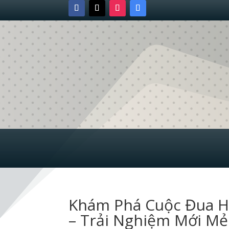
Khám Phá Cuộc Đua H
– Trải Nghiệm Mới Mẻ