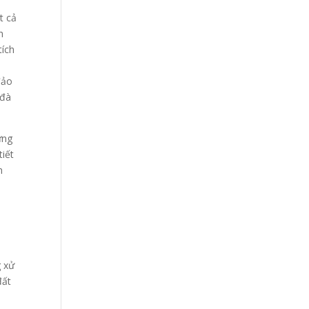
t cả
h
tích
n
đảo
 đà
ưng
tiết
n
 xử
đất