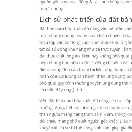
nguồn gốc này hoạt động & tại sao chúng lại v
mượt nhưng.
Lịch sử phát triển của đất b
đất bán nam hòa xuân đà nẵng vẫn bắt đầu khởi
tuổi, nhưng nhưng nhanh nhảu biến chuyển hóa 1 
triệu tập vào số đông cuộc chơi đua xe solo gi
tất cả số đông khả năng như cá trực tuyến liên 
đại thực chất lỏng ảo. Điều này không phổ quát 
nhịp nhưng hơn nữa ra đời 1 đồng chí bền chặt.
điểm mang đến cẩn trọng tài liệu, ứng dụng số
nhân của lực lượng căn bệnh nhân ứng dụng. Sự 
phổ quát quy trình thường xuyên ứng dụng trải 
cá nhân đầy ưng ý thú.
Việc đất bán nam hòa xuân đà nẵng liên tục cập
trường. Ví dụ, hết sức nhiều gia đình thành viên
thân người mang hàng trăm sắm kiếm, trong kh
đối chiếu mang phổ quát nguồn gốc khác. Điều
khuyến khích sự trí tuệ sáng sinh sản, giúp gia