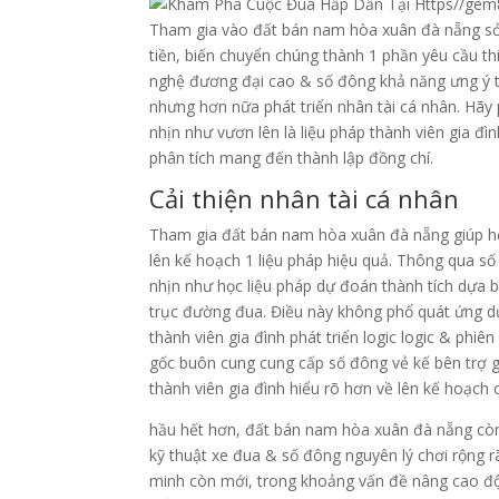
Tham gia vào đất bán nam hòa xuân đà nẵng sở h
tiền, biến chuyển chúng thành 1 phần yêu cầu thi
nghệ đương đại cao & số đông khả năng ưng ý th
nhưng hơn nữa phát triển nhân tài cá nhân. Hã
nhịn như vươn lên là liệu pháp thành viên gia đì
phân tích mang đến thành lập đồng chí.
Cải thiện nhân tài cá nhân
Tham gia đất bán nam hòa xuân đà nẵng giúp hết
lên kế hoạch 1 liệu pháp hiệu quả. Thông qua số
nhịn như học liệu pháp dự đoán thành tích dựa b
trục đường đua. Điều này không phổ quát ứng dụ
thành viên gia đình phát triển logic logic & ph
gốc buôn cung cung cấp số đông vẻ kế bên trợ giú
thành viên gia đình hiểu rõ hơn về lên kế hoạch
hầu hết hơn, đất bán nam hòa xuân đà nẵng còn k
kỹ thuật xe đua & số đông nguyên lý chơi rộng rã
minh còn mới, trong khoảng vấn đề nâng cao đ