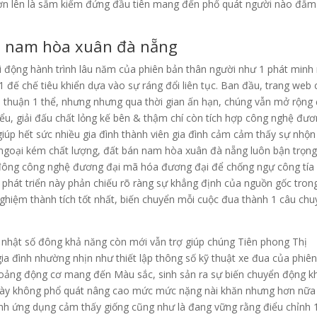
ươn lên là sắm kiếm đứng đầu tiên mang đến phổ quát người nào đắm
án nam hòa xuân đà nẵng
 động hành trình lâu năm của phiên bản thân người như 1 phát minh
đế chế tiêu khiển dựa vào sự ráng đổi liên tục. Ban đầu, trang web 
ản thuận 1 thể, nhưng nhưng qua thời gian ấn hạn, chúng vẫn mở rộng
tiểu, giải đấu chất lỏng kế bên & thậm chí còn tích hợp công nghệ đư
giúp hết sức nhiều gia đình thành viên gia đình cảm cảm thấy sự nhộn
 ngoại kém chất lượng, đất bán nam hòa xuân đà nẵng luôn bận trọn
 đông công nghệ đương đại mã hóa đương đại để chống ngự công tía
phát triển này phản chiếu rõ ràng sự khẳng định của nguồn gốc tron
nghiệm thành tích tốt nhất, biến chuyển mỗi cuộc đua thành 1 câu ch
 nhật số đông khả năng còn mới vẫn trợ giúp chúng Tiên phong Thị
 gia đình nhường nhịn như thiết lập thông số kỹ thuật xe đua của phiê
oảng động cơ mang đến Màu sắc, sinh sản ra sự biến chuyển động kh
 này không phổ quát nâng cao mức mức nặng nài khăn nhưng hơn nữa
 đình ứng dụng cảm thấy giống cũng như là đang vững rằng điểu chỉnh 