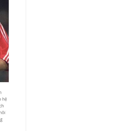
m
o hệ
ch
môi
ng