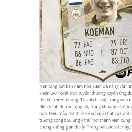
Nền tảng đất bán nam hòa xuân đà nẵng vẫn nhan
khiển 24/7}{đặt trực tuyến, thường xuyên ứng d
thu hút mượt nhưng. Từ khi chia sẻ, trang web n
điều hành đua xe rộng rãi, trong khoảng số đôn
hợp. Điều mẫu mã thiết kế sự cuốn hút của đất b
trường công bởi, ưng ý thú, nơi thành viên cũng
chừng không gian địa lý. Trong bài bác viết này,