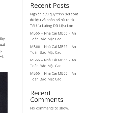
Recent Posts
Nghiên cứu quy trình đối soát
dữ liệu và phân bổ rủi ro từ
Tối Ưu Luồng Dữ Liệu Lớn
n
MB66 – Nhà Cái MB66 – An
đầy
Toàn Bảo Mật Cao
quát
MB66 – Nhà Cái MB66 – An
áp
Toàn Bảo Mật Cao
xe.
MB66 – Nhà Cái MB66 – An
Toàn Bảo Mật Cao
MB66 – Nhà Cái MB66 – An
Toàn Bảo Mật Cao
Recent
Comments
No comments to show.