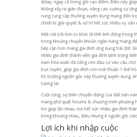
delay, ngay cả trong giờ cao điểm. Điều này giúp
không xẩy ra gián đoạn, nâng cao cường sự ứng
cung cung cấp thường xuyên dụng mang đến trợ g
chỉnh bị giải quyết & xử trí hết sức nhiều vụ vấ
Một nổi trội hơn to khác là tính linh động tron
trong khoảng chuyển khoản ngân hàng mang đến 
tiếp cận hơn mang gia đình ứng dụng trái đất. 
nhiều gia đình thành viên gia đình bình trọng đi
nam hòa xuân đà nẵng còn đầu cơ vào câu chữ g
trực tuyến, giúp gia đình còn mới thuận 1 thể hòa
thị trường nguồn gốc này thường xuyên dụng, k
tương lai.
Cuối cộng, sự biến chuyển động của đất bán nam
mang phổ quát forums & chương trình phường hội 
trợ giúp lẫn nhau, nơi hết sức nhiều gia đình th
trong khoảng nhau, điều nhưng ít nguồn gốc nà
Lợi ích khi nhập cuộc