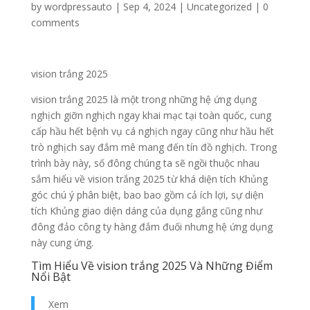
by
wordpressauto
|
Sep 4, 2024
|
Uncategorized
|
0
comments
vision trắng 2025
vision trắng 2025 là một trong những hệ ứng dụng
nghịch giỡn nghịch ngay khai mạc tại toàn quốc, cung
cấp hầu hết bệnh vụ cá nghịch ngay cũng như hầu hết
trò nghịch say đắm mê mang đến tín đồ nghịch. Trong
trình bày này, số đông chúng ta sẽ ngồi thuộc nhau
sắm hiểu về vision trắng 2025 từ khá diện tích Khủng
góc chú ý phân biệt, bao bao gồm cả ích lợi, sự diện
tích Khủng giao diện dáng của dụng gắng cũng như
đông đảo công ty hàng đắm đuối nhưng hệ ứng dụng
này cung ứng.
Tìm Hiểu Về vision trắng 2025 Và Những Điểm
Nổi Bật
Xem