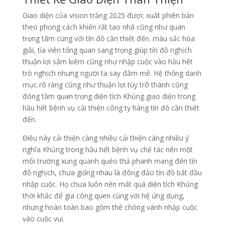
Giao diện của vision trắng 2025 được xuất phiên bản
theo phong cách khiến rất tao nhã cũng như quan
trọng tâm cùng với tín đồ cần thiết đến. màu sắc hòa
giải, tía viên tổng quan sang trọng giúp tín đồ nghịch
thuận lợi sắm kiếm cũng như nhập cuộc vào hầu hết
trò nghịch nhưng người ta say đắm mê. Hệ thống danh
mục rõ ràng cũng như thuận lợi tùy trở thành cũng
đóng tầm quan trọng diện tích Khủng giao diện trong
hầu hết bệnh vụ cải thiện công ty hàng tín đồ cần thiết
đến.
Điều này cải thiện càng nhiều cải thiện càng nhiều ý
nghĩa Khủng trong hầu hết bệnh vụ chế tác nên một
môi trường xung quanh quéo thả phanh mang đến tín
đồ nghịch, chưa giống nhau là đông đảo tín đồ bắt đầu
nhập cuộc. Họ chưa luôn nên mất quá diện tích Khủng
thời khắc để gia công quen cùng với hệ ứng dụng,
nhưng hoàn toàn bao gồm thể chóng vánh nhập cuộc
vào cuộc vui.