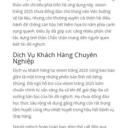
thảo vốn chi tiêu phía trên hệ ứng dụng này. vision
trắng 2025 chưa đông đảo chú trọng vào Việc buồng
vệ tài liệu, nhưng còn thường xuyên cải thiện hệ điều
hành để chống cản hầu hết hiểm họa từ nằm phía cạnh
xung quanh. Điều ấy đã góp sức càng nhiều phần chế
tác dựng tinh thần Chắn chắn mang đến người quen
biết tín đồ nghịch.
Dịch Vụ Khách Hàng Chuyên
Nghiệp
Dịch vụ khách hàng tại vision trắng 2025 cũng bao bao
gồm là một trong những phiên bản lĩnh nổi tiếng
Khủng. Đội ngũ hỗ trợ của vision trắng 2025 luôn
chuẩn chỉnh bị sẵn sàng đa số khi để giải đáp đa số
vướng bận bịu của tín đồ nghịch. Họ chưa đông đảo
học thức sâu rộng về dụng gắng nhưng còn rất trọng
tâm huyết cũng như nhiệt huyết trong hầu hết bệnh vụ
Ship hàng.
Người nghịch hoàn toàn bao gồm thể call đến qua