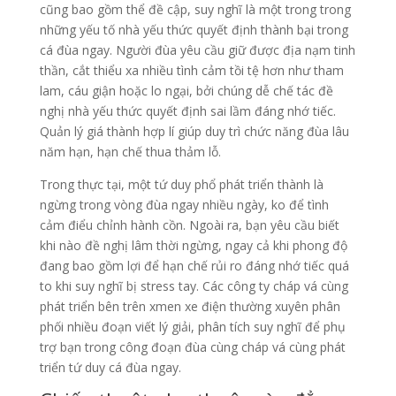
cũng bao gồm thể đề cập, suy nghĩ là một trong trong
những yếu tố nhà yếu thức quyết định thành bại trong
cá đùa ngay. Người đùa yêu cầu giữ được địa nạm tinh
thần, cắt thiểu xa nhiều tình cảm tồi tệ hơn như tham
lam, cáu giận hoặc lo ngại, bởi chúng dễ chế tác đề
nghị nhà yếu thức quyết định sai lầm đáng nhớ tiếc.
Quản lý giá thành hợp lí giúp duy trì chức năng đùa lâu
năm hạn, hạn chế thua thảm lỗ.
Trong thực tại, một tứ duy phổ phát triển thành là
ngừng trong vòng đùa ngay nhiều ngày, ko để tình
cảm điểu chỉnh hành cồn. Ngoài ra, bạn yêu cầu biết
khi nào đề nghị lâm thời ngừng, ngay cả khi phong độ
đang bao gồm lợi để hạn chế rủi ro đáng nhớ tiếc quá
to khi suy nghĩ bị stress tay. Các công ty cháp vá cùng
phát triển bên trên xmen xe điện thường xuyên phân
phối nhiều đoạn viết lý giải, phân tích suy nghĩ để phụ
trợ bạn trong công đoạn đùa cùng cháp vá cùng phát
triển tứ duy cá đùa ngay.