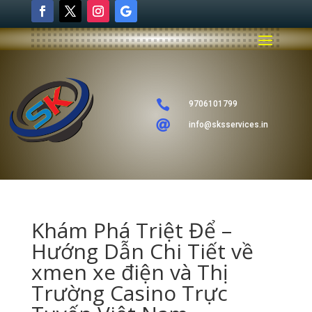

9706101799

info@sksservices.in
Khám Phá Triệt Để –
Hướng Dẫn Chi Tiết về
xmen xe điện và Thị
Trường Casino Trực