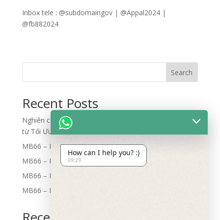
Inbox tele : @subdomaingov | @Appal2024 |
@fb882024
Search
Recent Posts
Nghiên cứu quy trình đối soát dữ liệu và phân bổ rủi ro
từ Tối Ưu Luồng Dữ Liệu Lớn
MB66 – Nhà Cái MB66 – An Toàn Bảo Mật Cao
How can I help you? :)
MB66 – Nhà Cái MB66 – An Toàn Bảo Mật Cao
09:29
MB66 – Nhà Cái MB66 – An Toàn Bảo Mật Cao
MB66 – Nhà Cái MB66 – An Toàn Bảo Mật Cao
Recent Comments